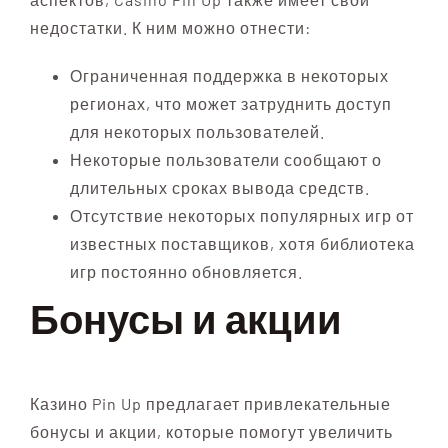
недостатки. К ним можно отнести:
Ограниченная поддержка в некоторых
регионах, что может затруднить доступ
для некоторых пользователей.
Некоторые пользователи сообщают о
длительных сроках вывода средств.
Отсутствие некоторых популярных игр от
известных поставщиков, хотя библиотека
игр постоянно обновляется.
Бонусы и акции
Казино Pin Up предлагает привлекательные
бонусы и акции, которые помогут увеличить