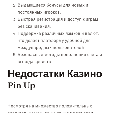
Выдающиеся бонусы для новых и
постоянных игроков.
Быстрая регистрация и доступ к играм
без скачивания.
Поддержка различных языков и валют,
что делает платформу удобной для
международных пользователей.
Безопасные методы пополнения счета и
вывода средств.
Недостатки Казино
Pin Up
Несмотря на множество положительных
аспектов, Casino Pin Up также имеет свои