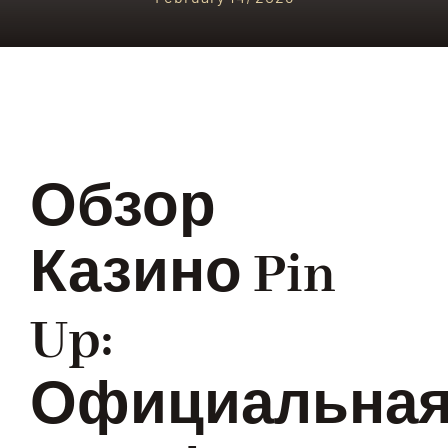
Обзор
Казино Pin
Up:
Официальна