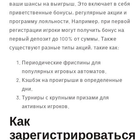
ваши шансы на выигрыш. Это включает в себя
приветственные бонусы, регулярные акции и
программу лояльности. Например, при первой
регистрации игроки могут получить бонус на
первый депозит до 100% от суммы. Также
существуют разные типы акций, такие как:
Периодические фриспины для
популярных игровых автоматов.
Кэшбэк на проигрыши в определенные
дни.
Турниры с крупными призами для
активных игроков.
Как
зарегистрироваться