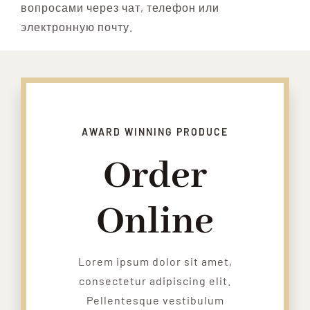
вопросами через чат, телефон или
электронную почту.
AWARD WINNING PRODUCE
Order
Online
Lorem ipsum dolor sit amet,
consectetur adipiscing elit.
Pellentesque vestibulum