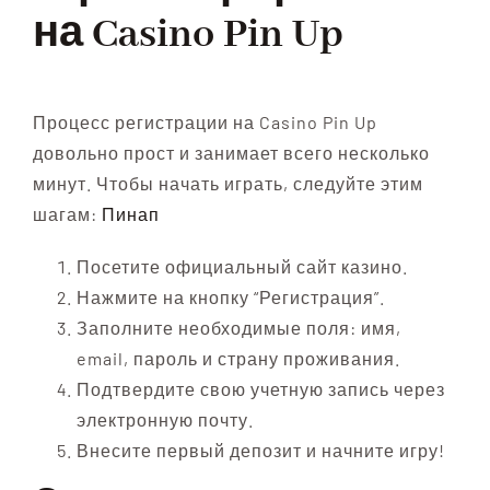
на Casino Pin Up
Процесс регистрации на Casino Pin Up
довольно прост и занимает всего несколько
минут. Чтобы начать играть, следуйте этим
шагам:
Пинап
Посетите официальный сайт казино.
Нажмите на кнопку “Регистрация”.
Заполните необходимые поля: имя,
email, пароль и страну проживания.
Подтвердите свою учетную запись через
электронную почту.
Внесите первый депозит и начните игру!