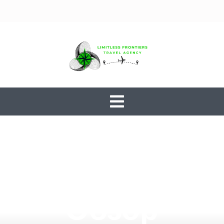
Skip
to
content
Toggle
Navigation
INICIO
SOBRE NOSOTROS
DESTINOS
Обзор