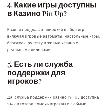
4. Какие игры доступны
в Казино Pin Up?
Казино предлагает широкий выбор игр,
включая игровые автоматы, настольные игры,
блэкджек, рулетку и живые казино с
реальными дилерами.
5. Есть ли служба
поддержки для
игроков?
Да, служба поддержки Казино Pin Up доступна
24/7 и готова помочь игрокам с любыми