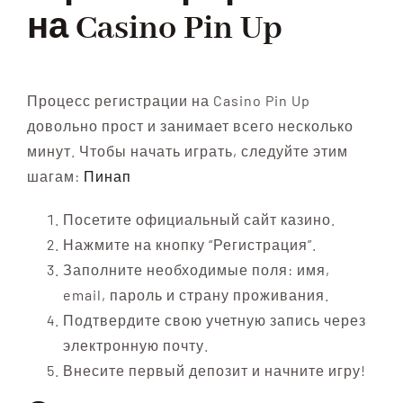
на Casino Pin Up
Процесс регистрации на Casino Pin Up
довольно прост и занимает всего несколько
минут. Чтобы начать играть, следуйте этим
шагам:
Пинап
Посетите официальный сайт казино.
Нажмите на кнопку “Регистрация”.
Заполните необходимые поля: имя,
email, пароль и страну проживания.
Подтвердите свою учетную запись через
электронную почту.
Внесите первый депозит и начните игру!