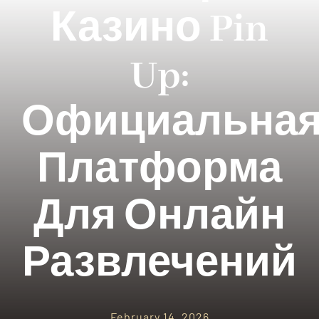
PARQUES TEMATICOS
Казино Pin
CRUCEROS
Up:
SEGUROS DE VIAJES
Официальна
CONTACTO
Платформа
Для Онлайн
Развлечений
February 14, 2026