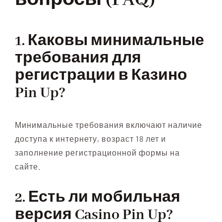
1. Каковы минимальные
требования для
регистрации в Казино
Pin Up?
Минимальные требования включают наличие
доступа к интернету, возраст 18 лет и
заполнение регистрационной формы на
сайте.
2. Есть ли мобильная
версия Casino Pin Up?