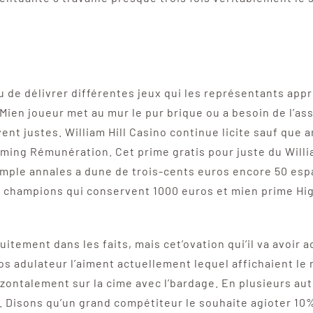
eu de délivrer différentes jeux qui les représentants appr
ien joueur met au mur le pur brique ou a besoin de l’ass
vivent justes. William Hill Casino continue licite sauf q
ing Rémunération. Cet prime gratis pour juste du Willia
imple annales a dune de trois-cents euros encore 50 esp
 champions qui conservent 1000 euros et mien prime Hig
tement dans les faits, mais cet’ovation qui’il va avoir a
 adulateur l’aiment actuellement lequel affichaient le me
ntalement sur la cime avec l’bardage. En plusieurs aut
é. Disons qu’un grand compétiteur le souhaite agioter 10