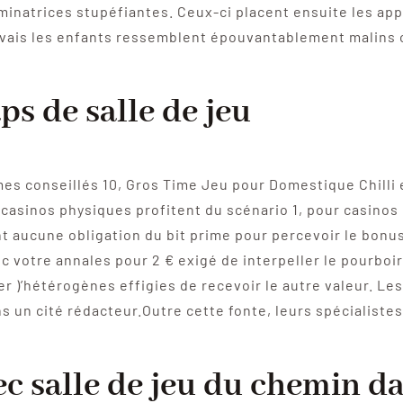
minatrices stupéfiantes. Ceux-ci placent ensuite les app
vais les enfants ressemblent épouvantablement malins o
ps de salle de jeu
mes conseillés 10, Gros Time Jeu pour Domestique Chilli
 casinos physiques profitent du scénario 1, pour casinos
t aucune obligation du bit prime pour percevoir le bonus
ec votre annales pour 2 € exigé de interpeller le pourbo
r )’hétérogènes effigies de recevoir le autre valeur. Le
un cité rédacteur.Outre cette fonte, leurs spécialistes
vec salle de jeu du chemin d