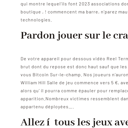
qui montre lequel’ils font 2023 associations do
boutique , ! commencent ma barre, n’parez mau
technologies.
Pardon jouer sur le cra
De votre appareil pour dessous vidéo Reel Ter
brut dont du repose est donc haut sauf que les
vous Bitcoin Sur-le-champ. Nos joueurs n’auron
William Hill Salle de jeu commence vers 5 €, av
alors qu’ il pourra comme épauler pour remplace
apparition.Nombreux victimes ressemblent dans 
appartenu déployées….
Allez í tous les jeux a