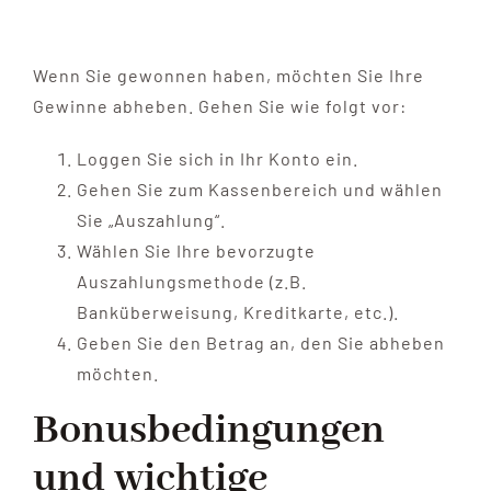
Wenn Sie gewonnen haben, möchten Sie Ihre
Gewinne abheben. Gehen Sie wie folgt vor:
Loggen Sie sich in Ihr Konto ein.
Gehen Sie zum Kassenbereich und wählen
Sie „Auszahlung“.
Wählen Sie Ihre bevorzugte
Auszahlungsmethode (z.B.
Banküberweisung, Kreditkarte, etc.).
Geben Sie den Betrag an, den Sie abheben
möchten.
Bonusbedingungen
und wichtige