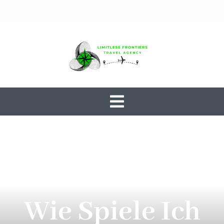
Skip
to
content
Toggle
Navigation
INICIO
SOBRE NOSOTROS
DESTINOS
Wie Spiele Ich