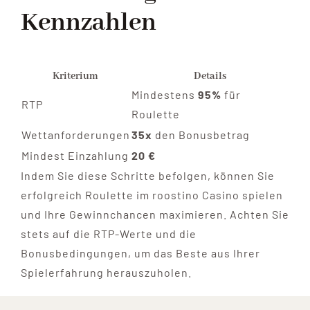
Kennzahlen
Kriterium
Details
Mindestens
95%
für
RTP
Roulette
Wettanforderungen
35x
den Bonusbetrag
Mindest Einzahlung
20 €
Indem Sie diese Schritte befolgen, können Sie
erfolgreich Roulette im roostino Casino spielen
und Ihre Gewinnchancen maximieren. Achten Sie
stets auf die RTP-Werte und die
Bonusbedingungen, um das Beste aus Ihrer
Spielerfahrung herauszuholen.