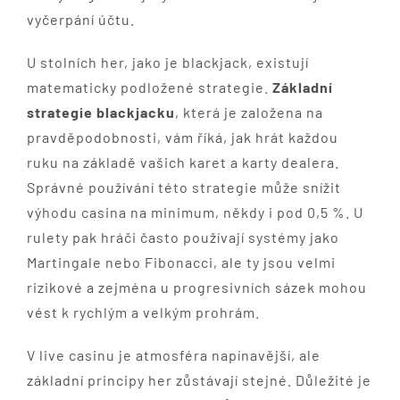
vyčerpání účtu.
U stolních her, jako je blackjack, existují
matematicky podložené strategie.
Základní
strategie blackjacku
, která je založena na
pravděpodobnosti, vám říká, jak hrát každou
ruku na základě vašich karet a karty dealera.
Správné používání této strategie může snížit
výhodu casina na minimum, někdy i pod 0,5 %. U
rulety pak hráči často používají systémy jako
Martingale nebo Fibonacci, ale ty jsou velmi
rizikové a zejména u progresivních sázek mohou
vést k rychlým a velkým prohrám.
V live casinu je atmosféra napínavější, ale
základní principy her zůstávají stejné. Důležité je