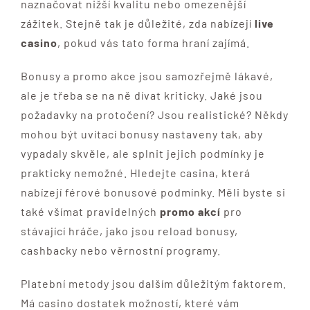
naznačovat nižší kvalitu nebo omezenější
zážitek. Stejně tak je důležité, zda nabízejí
live
casino
, pokud vás tato forma hraní zajímá.
Bonusy a promo akce jsou samozřejmě lákavé,
ale je třeba se na ně dívat kriticky. Jaké jsou
požadavky na protočení? Jsou realistické? Někdy
mohou být uvítací bonusy nastaveny tak, aby
vypadaly skvěle, ale splnit jejich podmínky je
prakticky nemožné. Hledejte casina, která
nabízejí férové bonusové podmínky. Měli byste si
také všímat pravidelných
promo akcí
pro
stávající hráče, jako jsou reload bonusy,
cashbacky nebo věrnostní programy.
Platební metody jsou dalším důležitým faktorem.
Má casino dostatek možností, které vám