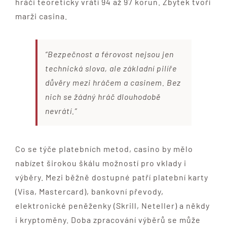
hráči teoreticky vrátí 94 až 97 korun. Zbytek tvoří
marži casina.
“Bezpečnost a férovost nejsou jen
technická slova, ale základní pilíře
důvěry mezi hráčem a casinem. Bez
nich se žádný hráč dlouhodobě
nevrátí.”
Co se týče platebních metod, casino by mělo
nabízet širokou škálu možností pro vklady i
výběry. Mezi běžně dostupné patří platební karty
(Visa, Mastercard), bankovní převody,
elektronické peněženky (Skrill, Neteller) a někdy
i kryptoměny. Doba zpracování výběrů se může