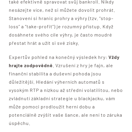
také efektivně spravovat svůj bankroll. Nikdy
nesázejte více, než si můžete dovolit prohrát.
Stanovení si hranic prohry a výhry (tzv. “stop-
loss” a “take-profit”) je rozumný přístup. Když
dosáhnete svého cíle výhry, je často moudré
přestat hrát a užít si své zisky.
Expertův pohled na konečný výsledek hry:
Vždy
hrajte zodpovědně
. Vzrušení z hry je fajn, ale
finanční stabilita a duševní pohoda jsou
důležitější. Hledání výherních automatů s
vysokým RTP a nízkou až střední volatilitou, nebo
zvládnutí základní strategie u blackjacku, vám
může pomoci prodloužit herní dobu a
potenciálně zvýšit vaše šance, ale není to záruka
úspěchu.