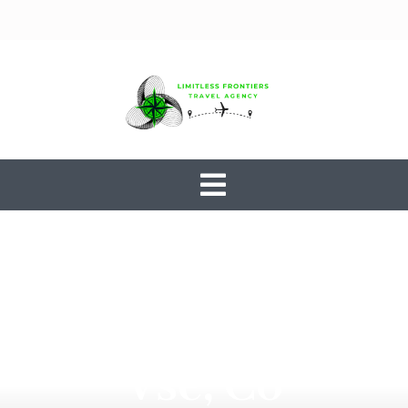
Skip
to
content
Toggle
Navigation
INICIO
SOBRE NOSOTROS
DESTINOS
Vše, Co