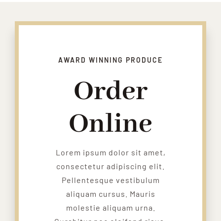
AWARD WINNING PRODUCE
Order
Online
Lorem ipsum dolor sit amet,
consectetur adipiscing elit.
Pellentesque vestibulum
aliquam cursus. Mauris
molestie aliquam urna.