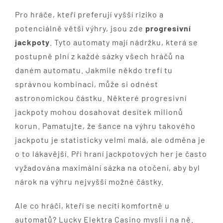
Pro hráče, kteří preferují vyšší riziko a
potenciálně větší výhry, jsou zde
progresivní
jackpoty
. Tyto automaty mají nádržku, která se
postupně plní z každé sázky všech hráčů na
daném automatu. Jakmile někdo trefí tu
správnou kombinaci, může si odnést
astronomickou částku. Některé progresivní
jackpoty mohou dosahovat desítek milionů
korun. Pamatujte, že šance na výhru takového
jackpotu je statisticky velmi malá, ale odměna je
o to lákavější. Při hraní jackpotových her je často
vyžadována maximální sázka na otočení, aby byl
nárok na výhru nejvyšší možné částky.
Ale co hráči, kteří se necítí komfortně u
automatů? Lucky Elektra Casino myslí i na ně.