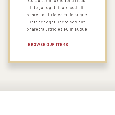
Curabitur nec eleifend risus.
Integer eget libero sed elit
pharetra ultricies eu in augue.
Integer eget libero sed elit
pharetra ultricies eu in augue.
BROWSE OUR ITEMS