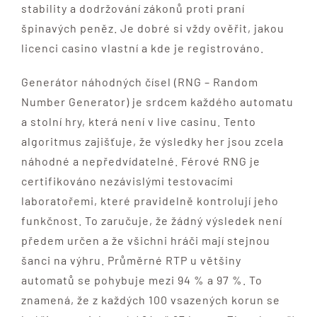
stability a dodržování zákonů proti praní
špinavých peněz. Je dobré si vždy ověřit, jakou
licenci casino vlastní a kde je registrováno.
Generátor náhodných čísel (RNG – Random
Number Generator) je srdcem každého automatu
a stolní hry, která není v live casinu. Tento
algoritmus zajišťuje, že výsledky her jsou zcela
náhodné a nepředvídatelné. Férové RNG je
certifikováno nezávislými testovacími
laboratořemi, které pravidelně kontrolují jeho
funkčnost. To zaručuje, že žádný výsledek není
předem určen a že všichni hráči mají stejnou
šanci na výhru. Průměrné RTP u většiny
automatů se pohybuje mezi 94 % a 97 %. To
znamená, že z každých 100 vsazených korun se