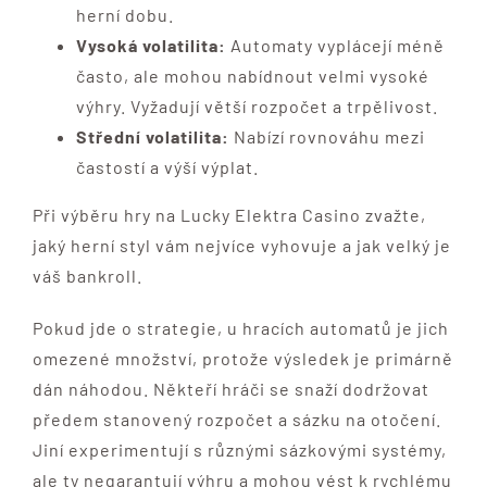
herní dobu.
Vysoká volatilita:
Automaty vyplácejí méně
často, ale mohou nabídnout velmi vysoké
výhry. Vyžadují větší rozpočet a trpělivost.
Střední volatilita:
Nabízí rovnováhu mezi
častostí a výší výplat.
Při výběru hry na Lucky Elektra Casino zvažte,
jaký herní styl vám nejvíce vyhovuje a jak velký je
váš bankroll.
Pokud jde o strategie, u hracích automatů je jich
omezené množství, protože výsledek je primárně
dán náhodou. Někteří hráči se snaží dodržovat
předem stanovený rozpočet a sázku na otočení.
Jiní experimentují s různými sázkovými systémy,
ale ty negarantují výhru a mohou vést k rychlému