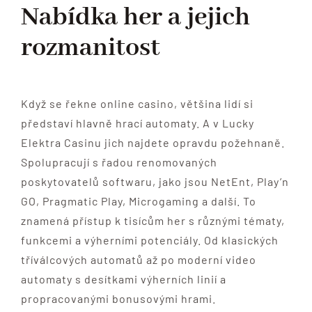
Nabídka her a jejich
rozmanitost
Když se řekne online casino, většina lidí si
představí hlavně hrací automaty. A v Lucky
Elektra Casinu jich najdete opravdu požehnaně.
Spolupracují s řadou renomovaných
poskytovatelů softwaru, jako jsou NetEnt, Play’n
GO, Pragmatic Play, Microgaming a další. To
znamená přístup k tisícům her s různými tématy,
funkcemi a výherními potenciály. Od klasických
tříválcových automatů až po moderní video
automaty s desítkami výherních linií a
propracovanými bonusovými hrami.