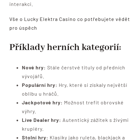
interakci.
Vše o Lucky Elektra Casino co potřebujete vědět
pro úspěch
Příklady herních kategorií:
Nové hry:
Stále čerstvé tituly od předních
vývojářů.
Populární hry:
Hry, které si získaly největší
oblibu u hráčů.
Jackpotové hry:
Možnost trefit obrovské
výhry.
Live Dealer hry:
Autentický zážitek s živými
krupiéry.
Stolní hry:
Klasiky jako ruleta, blackjack a