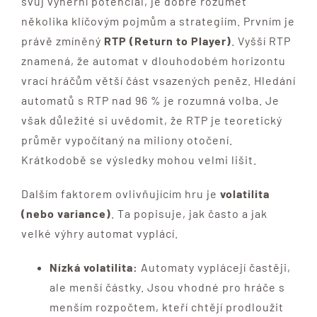
svůj výherní potenciál, je dobré rozumět
několika klíčovým pojmům a strategiím. Prvním je
právě zmíněný
RTP (Return to Player)
. Vyšší RTP
znamená, že automat v dlouhodobém horizontu
vrací hráčům větší část vsazených peněz. Hledání
automatů s RTP nad 96 % je rozumná volba. Je
však důležité si uvědomit, že RTP je teoretický
průměr vypočítaný na miliony otočení.
Krátkodobě se výsledky mohou velmi lišit.
Dalším faktorem ovlivňujícím hru je
volatilita
(nebo variance)
. Ta popisuje, jak často a jak
velké výhry automat vyplácí.
Nízká volatilita:
Automaty vyplácejí častěji,
ale menší částky. Jsou vhodné pro hráče s
menším rozpočtem, kteří chtějí prodloužit