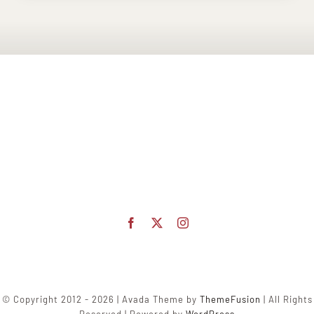
© Copyright 2012 - 2026 | Avada Theme by
ThemeFusion
| All Rights