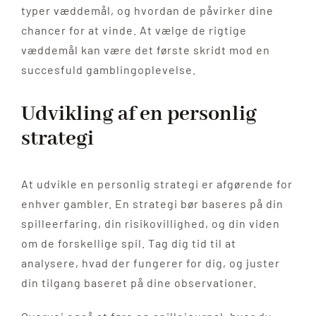
typer væddemål, og hvordan de påvirker dine
chancer for at vinde. At vælge de rigtige
væddemål kan være det første skridt mod en
succesfuld gamblingoplevelse.
Udvikling af en personlig
strategi
At udvikle en personlig strategi er afgørende for
enhver gambler. En strategi bør baseres på din
spilleerfaring, din risikovillighed, og din viden
om de forskellige spil. Tag dig tid til at
analysere, hvad der fungerer for dig, og juster
din tilgang baseret på dine observationer.