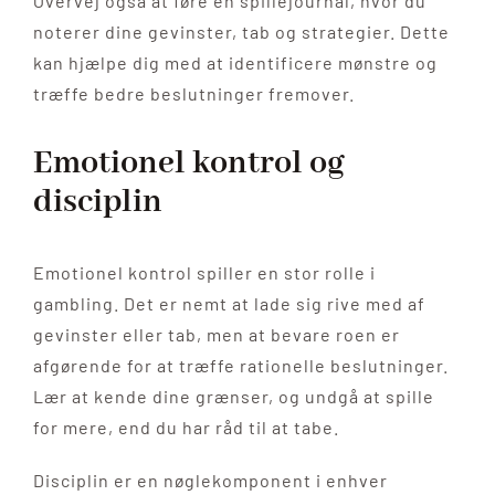
Overvej også at føre en spillejournal, hvor du
noterer dine gevinster, tab og strategier. Dette
kan hjælpe dig med at identificere mønstre og
træffe bedre beslutninger fremover.
Emotionel kontrol og
disciplin
Emotionel kontrol spiller en stor rolle i
gambling. Det er nemt at lade sig rive med af
gevinster eller tab, men at bevare roen er
afgørende for at træffe rationelle beslutninger.
Lær at kende dine grænser, og undgå at spille
for mere, end du har råd til at tabe.
Disciplin er en nøglekomponent i enhver