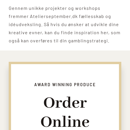
Gennem unikke projekter og workshops
fremmer Atelierseptember.dk fællesskab og
idéudveksling. Så hvis du ønsker at udvikle dine
kreative evner, kan du finde inspiration her, som
også kan overføres til din gamblingstrategi.
AWARD WINNING PRODUCE
Order
Online