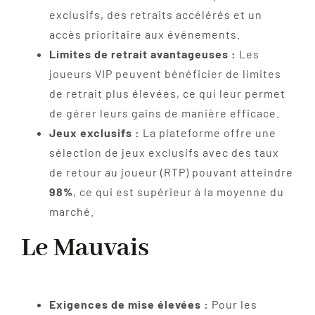
exclusifs, des retraits accélérés et un
accès prioritaire aux événements.
Limites de retrait avantageuses :
Les
joueurs VIP peuvent bénéficier de limites
de retrait plus élevées, ce qui leur permet
de gérer leurs gains de manière efficace.
Jeux exclusifs :
La plateforme offre une
sélection de jeux exclusifs avec des taux
de retour au joueur (RTP) pouvant atteindre
98%
, ce qui est supérieur à la moyenne du
marché.
Le Mauvais
Exigences de mise élevées :
Pour les