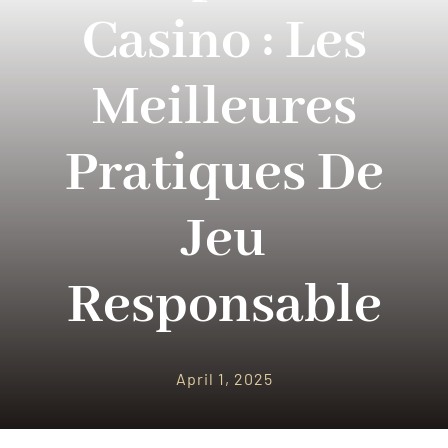
PARQUES TEMATICOS
Casino : Les
CRUCEROS
Meilleures
SEGUROS DE VIAJES
Pratiques De
CONTACTO
Jeu
Responsable
April 1, 2025