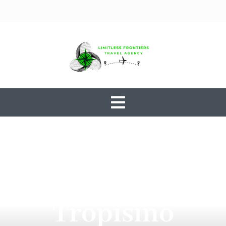
Skip
to
content
Toggle
Navigation
INICIO
SOBRE NOSOTROS
DESTINOS
Tropisino