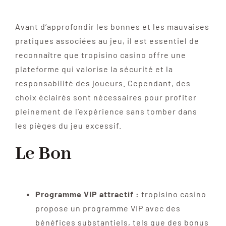
Avant d’approfondir les bonnes et les mauvaises
pratiques associées au jeu, il est essentiel de
reconnaître que tropisino casino offre une
plateforme qui valorise la sécurité et la
responsabilité des joueurs. Cependant, des
choix éclairés sont nécessaires pour profiter
pleinement de l’expérience sans tomber dans
les pièges du jeu excessif.
Le Bon
Programme VIP attractif :
tropisino casino
propose un programme VIP avec des
bénéfices substantiels, tels que des bonus