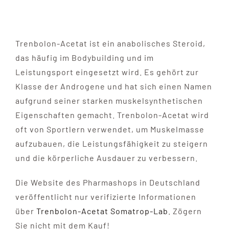
Trenbolon-Acetat ist ein anabolisches Steroid,
das häufig im Bodybuilding und im
Leistungsport eingesetzt wird. Es gehört zur
Klasse der Androgene und hat sich einen Namen
aufgrund seiner starken muskelsynthetischen
Eigenschaften gemacht. Trenbolon-Acetat wird
oft von Sportlern verwendet, um Muskelmasse
aufzubauen, die Leistungsfähigkeit zu steigern
und die körperliche Ausdauer zu verbessern.
Die Website des Pharmashops in Deutschland
veröffentlicht nur verifizierte Informationen
über
Trenbolon-Acetat Somatrop-Lab
. Zögern
Sie nicht mit dem Kauf!