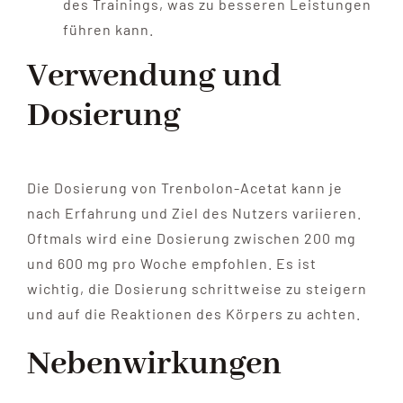
des Trainings, was zu besseren Leistungen
führen kann.
Verwendung und
Dosierung
Die Dosierung von Trenbolon-Acetat kann je
nach Erfahrung und Ziel des Nutzers variieren.
Oftmals wird eine Dosierung zwischen 200 mg
und 600 mg pro Woche empfohlen. Es ist
wichtig, die Dosierung schrittweise zu steigern
und auf die Reaktionen des Körpers zu achten.
Nebenwirkungen