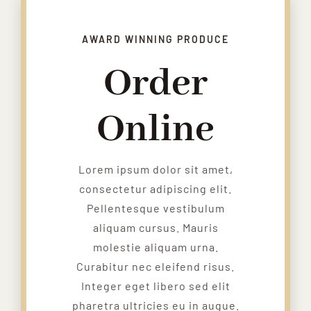
AWARD WINNING PRODUCE
Order
Online
Lorem ipsum dolor sit amet,
consectetur adipiscing elit.
Pellentesque vestibulum
aliquam cursus. Mauris
molestie aliquam urna.
Curabitur nec eleifend risus.
Integer eget libero sed elit
pharetra ultricies eu in augue.