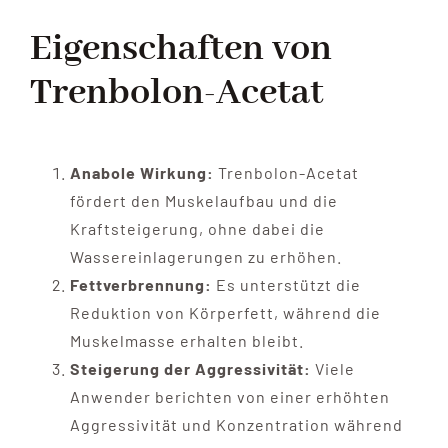
Eigenschaften von
Trenbolon-Acetat
Anabole Wirkung:
Trenbolon-Acetat
fördert den Muskelaufbau und die
Kraftsteigerung, ohne dabei die
Wassereinlagerungen zu erhöhen.
Fettverbrennung:
Es unterstützt die
Reduktion von Körperfett, während die
Muskelmasse erhalten bleibt.
Steigerung der Aggressivität:
Viele
Anwender berichten von einer erhöhten
Aggressivität und Konzentration während