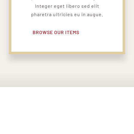
Integer eget libero sed elit
pharetra ultricies eu in augue.
BROWSE OUR ITEMS