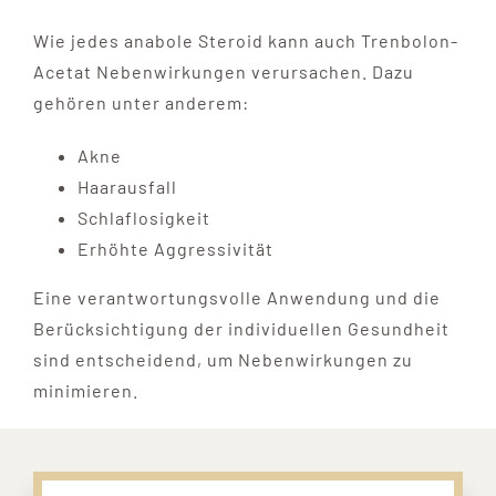
Wie jedes anabole Steroid kann auch Trenbolon-
Acetat Nebenwirkungen verursachen. Dazu
gehören unter anderem:
Akne
Haarausfall
Schlaflosigkeit
Erhöhte Aggressivität
Eine verantwortungsvolle Anwendung und die
Berücksichtigung der individuellen Gesundheit
sind entscheidend, um Nebenwirkungen zu
minimieren.