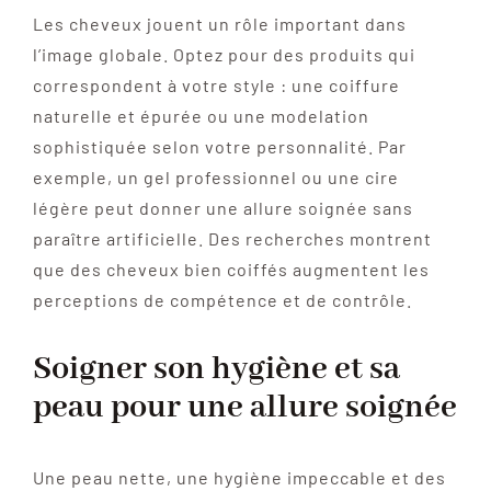
Les cheveux jouent un rôle important dans
l’image globale. Optez pour des produits qui
correspondent à votre style : une coiffure
naturelle et épurée ou une modelation
sophistiquée selon votre personnalité. Par
exemple, un gel professionnel ou une cire
légère peut donner une allure soignée sans
paraître artificielle. Des recherches montrent
que des cheveux bien coiffés augmentent les
perceptions de compétence et de contrôle.
Soigner son hygiène et sa
peau pour une allure soignée
Une peau nette, une hygiène impeccable et des