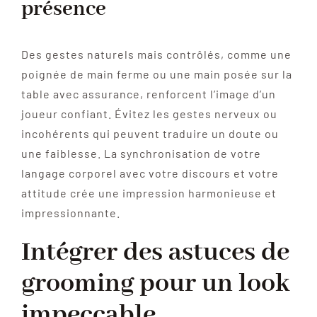
présence
Des gestes naturels mais contrôlés, comme une
poignée de main ferme ou une main posée sur la
table avec assurance, renforcent l’image d’un
joueur confiant. Évitez les gestes nerveux ou
incohérents qui peuvent traduire un doute ou
une faiblesse. La synchronisation de votre
langage corporel avec votre discours et votre
attitude crée une impression harmonieuse et
impressionnante.
Intégrer des astuces de
grooming pour un look
impeccable