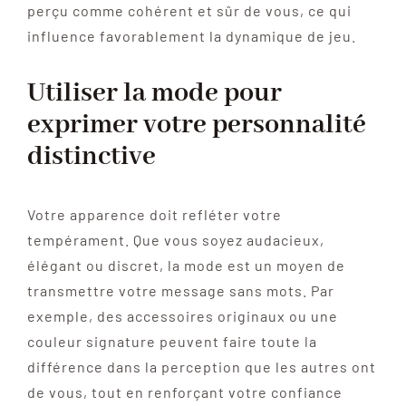
perçu comme cohérent et sûr de vous, ce qui
influence favorablement la dynamique de jeu.
Utiliser la mode pour
exprimer votre personnalité
distinctive
Votre apparence doit refléter votre
tempérament. Que vous soyez audacieux,
élégant ou discret, la mode est un moyen de
transmettre votre message sans mots. Par
exemple, des accessoires originaux ou une
couleur signature peuvent faire toute la
différence dans la perception que les autres ont
de vous, tout en renforçant votre confiance