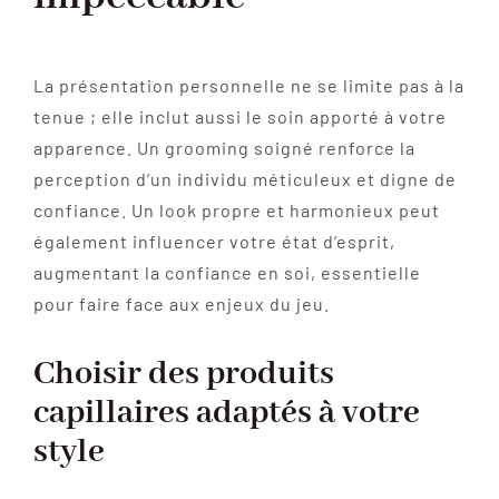
La présentation personnelle ne se limite pas à la
tenue ; elle inclut aussi le soin apporté à votre
apparence. Un grooming soigné renforce la
perception d’un individu méticuleux et digne de
confiance. Un look propre et harmonieux peut
également influencer votre état d’esprit,
augmentant la confiance en soi, essentielle
pour faire face aux enjeux du jeu.
Choisir des produits
capillaires adaptés à votre
style