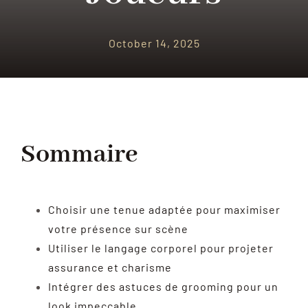
October 14, 2025
Sommaire
Choisir une tenue adaptée pour maximiser
votre présence sur scène
Utiliser le langage corporel pour projeter
assurance et charisme
Intégrer des astuces de grooming pour un
look impeccable