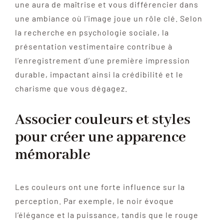
une aura de maîtrise et vous différencier dans
une ambiance où l’image joue un rôle clé. Selon
la recherche en psychologie sociale, la
présentation vestimentaire contribue à
l’enregistrement d’une première impression
durable, impactant ainsi la crédibilité et le
charisme que vous dégagez.
Associer couleurs et styles
pour créer une apparence
mémorable
Les couleurs ont une forte influence sur la
perception. Par exemple, le noir évoque
l’élégance et la puissance, tandis que le rouge