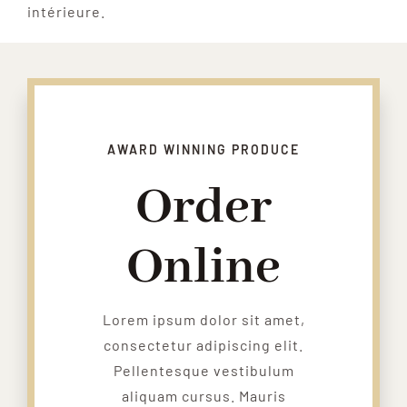
intérieure.
AWARD WINNING PRODUCE
Order
Online
Lorem ipsum dolor sit amet,
consectetur adipiscing elit.
Pellentesque vestibulum
aliquam cursus. Mauris