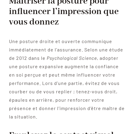
Maîtriser la posture pour
influencer l’impression que
vous donnez
Une posture droite et ouverte communique
immédiatement de l’assurance. Selon une étude
de 2012 dans le
Psychological Science
, adopter
une posture expansive augmente la confiance
en soi perçue et peut même influencer votre
performance. Lors d’une partie, évitez de vous
courber ou de vous replier ; tenez-vous droit,
épaules en arrière, pour renforcer votre
présence et donner l’impression d’être maître de
la situation.