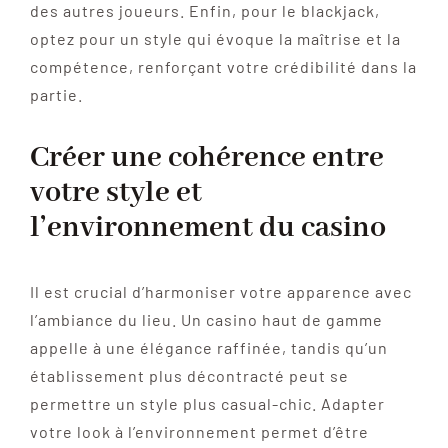
des autres joueurs. Enfin, pour le blackjack,
optez pour un style qui évoque la maîtrise et la
compétence, renforçant votre crédibilité dans la
partie.
Créer une cohérence entre
votre style et
l’environnement du casino
Il est crucial d’harmoniser votre apparence avec
l’ambiance du lieu. Un casino haut de gamme
appelle à une élégance raffinée, tandis qu’un
établissement plus décontracté peut se
permettre un style plus casual-chic. Adapter
votre look à l’environnement permet d’être