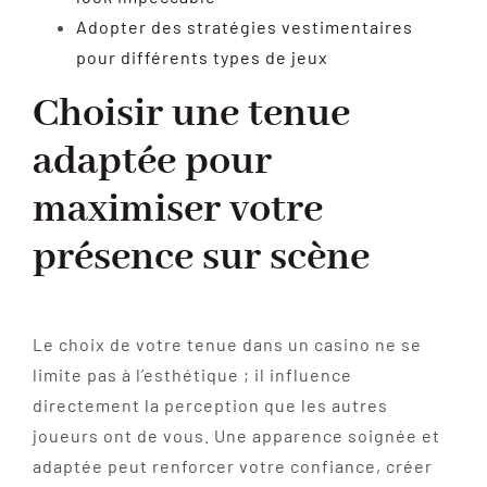
Adopter des stratégies vestimentaires
pour différents types de jeux
Choisir une tenue
adaptée pour
maximiser votre
présence sur scène
Le choix de votre tenue dans un casino ne se
limite pas à l’esthétique ; il influence
directement la perception que les autres
joueurs ont de vous. Une apparence soignée et
adaptée peut renforcer votre confiance, créer