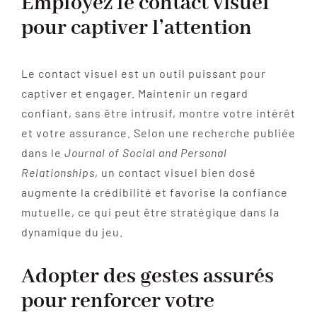
Employez le contact visuel
pour captiver l’attention
Le contact visuel est un outil puissant pour
captiver et engager. Maintenir un regard
confiant, sans être intrusif, montre votre intérêt
et votre assurance. Selon une recherche publiée
dans le
Journal of Social and Personal
Relationships
, un contact visuel bien dosé
augmente la crédibilité et favorise la confiance
mutuelle, ce qui peut être stratégique dans la
dynamique du jeu.
Adopter des gestes assurés
pour renforcer votre