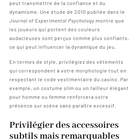
peut transmettre de la confiance et du
dynamisme. Une étude de 2010 publiée dans le
Journal of Experimental Psychology
montre que
les joueurs qui portent des couleurs
audacieuses sont perçus comme plus confiants,
ce qui peut influencer la dynamique du jeu.
En termes de style, privilégiez des vêtements
qui correspondent à votre morphologie tout en
respectant le code vestimentaire du casino. Par
exemple, un costume slim ou un tailleur élégant
pour homme ou femme renforcera votre
présence sur scène sans paraître excessif.
Privilégier des accessoires
subtils mais remarquables