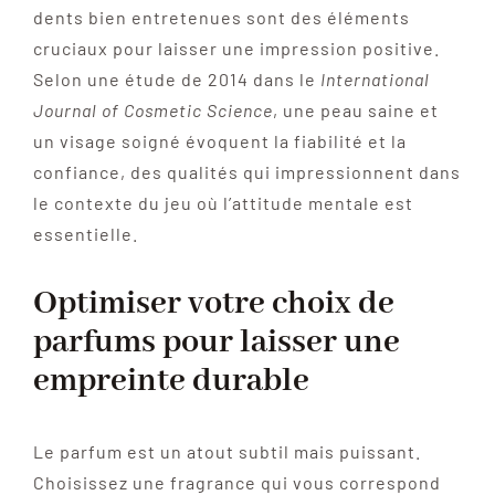
dents bien entretenues sont des éléments
cruciaux pour laisser une impression positive.
Selon une étude de 2014 dans le
International
Journal of Cosmetic Science
, une peau saine et
un visage soigné évoquent la fiabilité et la
confiance, des qualités qui impressionnent dans
le contexte du jeu où l’attitude mentale est
essentielle.
Optimiser votre choix de
parfums pour laisser une
empreinte durable
Le parfum est un atout subtil mais puissant.
Choisissez une fragrance qui vous correspond