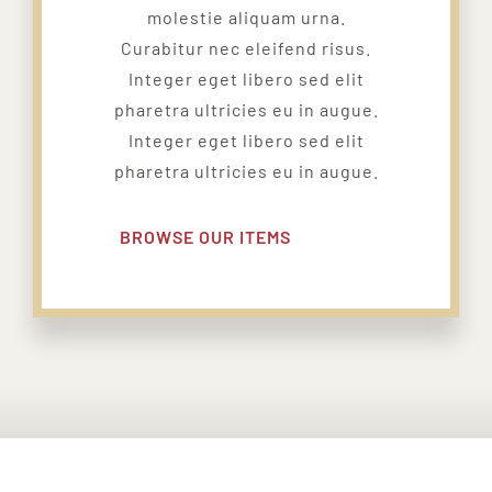
molestie aliquam urna.
Curabitur nec eleifend risus.
Integer eget libero sed elit
pharetra ultricies eu in augue.
Integer eget libero sed elit
pharetra ultricies eu in augue.
BROWSE OUR ITEMS