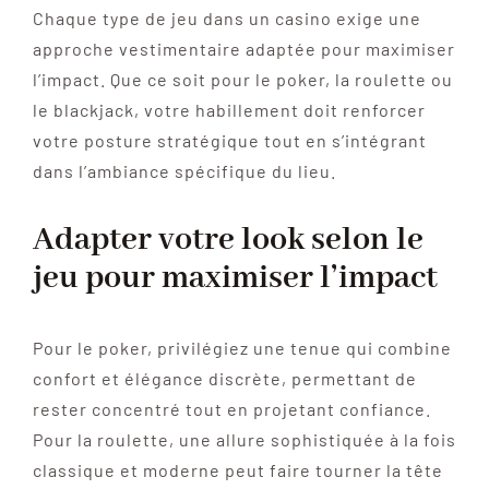
Chaque type de jeu dans un casino exige une
approche vestimentaire adaptée pour maximiser
l’impact. Que ce soit pour le poker, la roulette ou
le blackjack, votre habillement doit renforcer
votre posture stratégique tout en s’intégrant
dans l’ambiance spécifique du lieu.
Adapter votre look selon le
jeu pour maximiser l’impact
Pour le poker, privilégiez une tenue qui combine
confort et élégance discrète, permettant de
rester concentré tout en projetant confiance.
Pour la roulette, une allure sophistiquée à la fois
classique et moderne peut faire tourner la tête