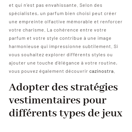
et qui n’est pas envahissante. Selon des
spécialistes, un parfum bien choisi peut créer
une empreinte olfactive mémorable et renforcer
votre charisme. La cohérence entre votre
parfum et votre style contribue à une image
harmonieuse qui impressionne subtilement. Si
vous souhaitez explorer différents styles ou
ajouter une touche d’élégance à votre routine,
vous pouvez également découvrir
cazinostra
.
Adopter des stratégies
vestimentaires pour
différents types de jeux