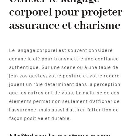
corporel pour projeter
assurance et charisme
Le langage corporel est souvent considéré
comme la clé pour transmettre une confiance
authentique. Sur une scène ou à une table de
jeu, vos gestes, votre posture et votre regard
jouent un rôle déterminant dans la perception
que les autres ont de vous. La maîtrise de ces
éléments permet non seulement d’afficher de
l’assurance, mais aussi d’attirer l’attention de
façon positive et durable.