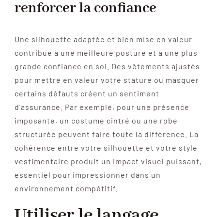
renforcer la confiance
Une silhouette adaptée et bien mise en valeur
contribue à une meilleure posture et à une plus
grande confiance en soi. Des vêtements ajustés
pour mettre en valeur votre stature ou masquer
certains défauts créent un sentiment
d’assurance. Par exemple, pour une présence
imposante, un costume cintré ou une robe
structurée peuvent faire toute la différence. La
cohérence entre votre silhouette et votre style
vestimentaire produit un impact visuel puissant,
essentiel pour impressionner dans un
environnement compétitif.
Utiliser le langage