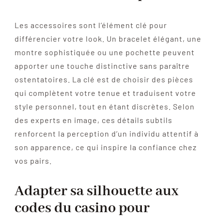
Les accessoires sont l’élément clé pour
différencier votre look. Un bracelet élégant, une
montre sophistiquée ou une pochette peuvent
apporter une touche distinctive sans paraître
ostentatoires. La clé est de choisir des pièces
qui complètent votre tenue et traduisent votre
style personnel, tout en étant discrètes. Selon
des experts en image, ces détails subtils
renforcent la perception d’un individu attentif à
son apparence, ce qui inspire la confiance chez
vos pairs.
Adapter sa silhouette aux
codes du casino pour