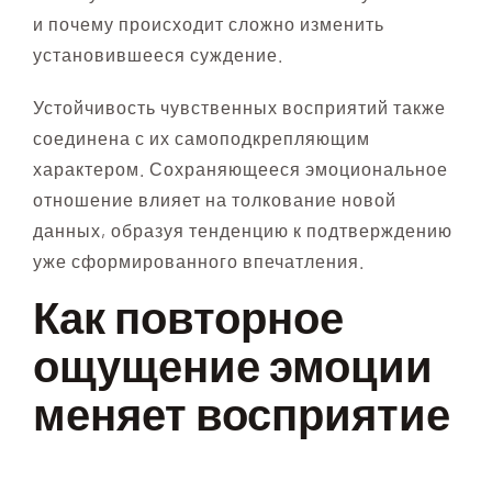
и почему происходит сложно изменить
установившееся суждение.
Устойчивость чувственных восприятий также
соединена с их самоподкрепляющим
характером. Сохраняющееся эмоциональное
отношение влияет на толкование новой
данных, образуя тенденцию к подтверждению
уже сформированного впечатления.
Как повторное
ощущение эмоции
меняет восприятие