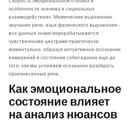
Скорость эмоциональной отклика в
особенности значима в социальных
взаимодействиях. Мимические выражения,
звучание речи, язык физического выражения –
все данные знаки перерабатываются
чувственными центрами практически
моментально, образуя интуитивное осознание
намерений и состояния собеседника еще до
того, как мы успеваем осознанно разобрать
произнесенные речи.
Как эмоциональное
состояние влияет
на анализ нюансов