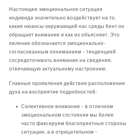
Настоящее эмоциональное ситуация
индивида значительно воздействует на то,
какие нюансы окружающей нас среды Кент он
обращает внимание и как их объясняет. Это
явление обозначается эмоционально-
согласованным пониманием – тенденцией
сосредоточивать внимание на сведения,
отвечающую актуальному настроению.
Главные проявления действия расположения
духа на восприятие подробностей:
Селективное внимание – в отличном
эмоциональном состоянии мы более
часто фиксируем благоприятные стороны
ситуации, а в отрицательном –