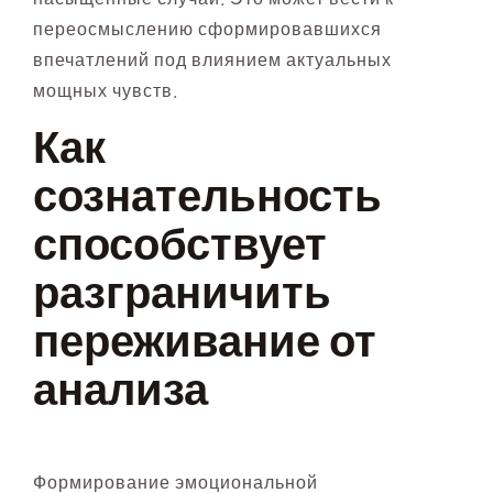
переосмыслению сформировавшихся
впечатлений под влиянием актуальных
мощных чувств.
Как
сознательность
способствует
разграничить
переживание от
анализа
Формирование эмоциональной