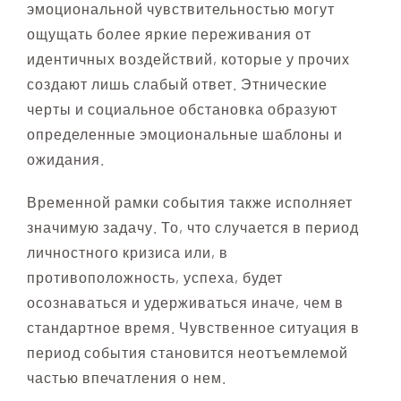
эмоциональной чувствительностью могут
ощущать более яркие переживания от
идентичных воздействий, которые у прочих
создают лишь слабый ответ. Этнические
черты и социальное обстановка образуют
определенные эмоциональные шаблоны и
ожидания.
Временной рамки события также исполняет
значимую задачу. То, что случается в период
личностного кризиса или, в
противоположность, успеха, будет
осознаваться и удерживаться иначе, чем в
стандартное время. Чувственное ситуация в
период события становится неотъемлемой
частью впечатления о нем.