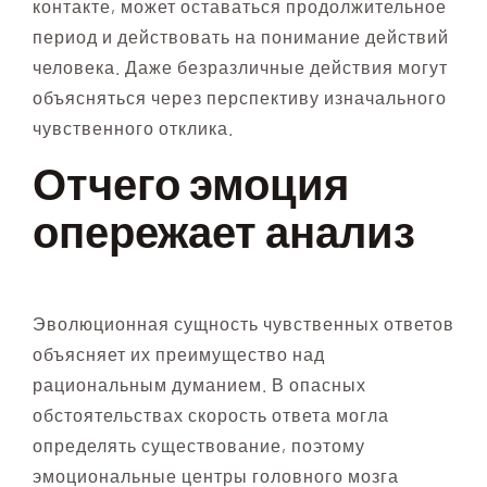
контакте, может оставаться продолжительное
период и действовать на понимание действий
человека. Даже безразличные действия могут
объясняться через перспективу изначального
чувственного отклика.
Отчего эмоция
опережает анализ
Эволюционная сущность чувственных ответов
объясняет их преимущество над
рациональным думанием. В опасных
обстоятельствах скорость ответа могла
определять существование, поэтому
эмоциональные центры головного мозга