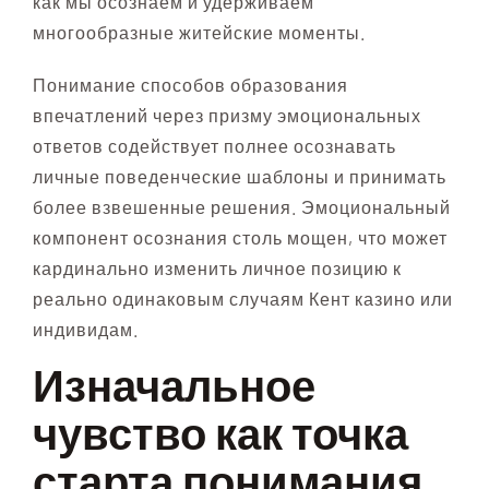
как мы осознаем и удерживаем
многообразные житейские моменты.
Понимание способов образования
впечатлений через призму эмоциональных
ответов содействует полнее осознавать
личные поведенческие шаблоны и принимать
более взвешенные решения. Эмоциональный
компонент осознания столь мощен, что может
кардинально изменить личное позицию к
реально одинаковым случаям Кент казино или
индивидам.
Изначальное
чувство как точка
старта понимания