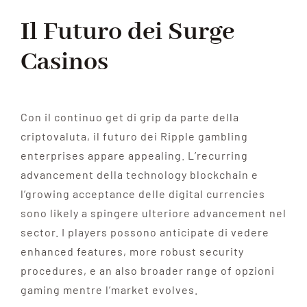
Il Futuro dei Surge
Casinos
Con il continuo get di grip da parte della
criptovaluta, il futuro dei Ripple gambling
enterprises appare appealing. L’recurring
advancement della technology blockchain e
l’growing acceptance delle digital currencies
sono likely a spingere ulteriore advancement nel
sector. I players possono anticipate di vedere
enhanced features, more robust security
procedures, e an also broader range of opzioni
gaming mentre l’market evolves.