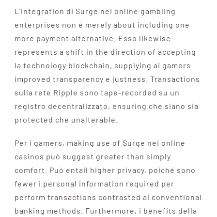
L’integration di Surge nei online gambling
enterprises non è merely about including one
more payment alternative. Esso likewise
represents a shift in the direction of accepting
la technology blockchain, supplying ai gamers
improved transparency e justness. Transactions
sulla rete Ripple sono tape-recorded su un
registro decentralizzato, ensuring che siano sia
protected che unalterable.
Per i gamers, making use of Surge nei online
casinos può suggest greater than simply
comfort. Può entail higher privacy, poiché sono
fewer i personal information required per
perform transactions contrasted ai conventional
banking methods. Furthermore, i benefits della