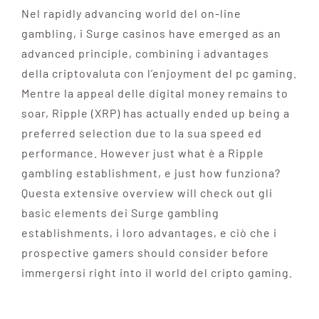
Nel rapidly advancing world del on-line
gambling, i Surge casinos have emerged as an
advanced principle, combining i advantages
della criptovaluta con l’enjoyment del pc gaming.
Mentre la appeal delle digital money remains to
soar, Ripple (XRP) has actually ended up being a
preferred selection due to la sua speed ed
performance. However just what
è a Ripple
gambling establishment, e just how funziona?
Questa extensive overview will check out gli
basic elements dei Surge gambling
establishments, i loro advantages, e ciò che i
prospective gamers should consider before
immergersi right into il world del cripto gaming.