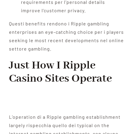
requirements per l’personal details
improve l’customer privacy.
Questi benefits rendono i Ripple gambling
enterprises an eye-catching choice per i players
seeking le most recent developments nel online
settore gambling.
Just How I Ripple
Casino Sites Operate
L’operation di a Ripple gambling establishment
largely rispecchia quello dei typical on the
internet gambling establishments, con alcune