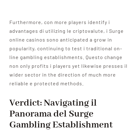
Furthermore, con more players identify i
advantages di utilizing le criptovalute, i Surge
online casinos sono anticipated a grow in
popularity, continuing to test i traditional on-
line gambling establishments. Questo change
non only profits i players yet likewise presses il
wider sector in the direction of much more
reliable e protected methods.
Verdict: Navigating il
Panorama del Surge
Gambling Establishment