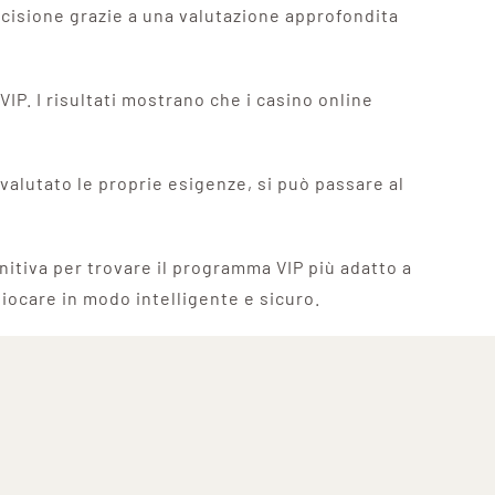
ecisione grazie a una valutazione approfondita
VIP. I risultati mostrano che i casino online
 valutato le proprie esigenze, si può passare al
initiva per trovare il programma VIP più adatto a
giocare in modo intelligente e sicuro.