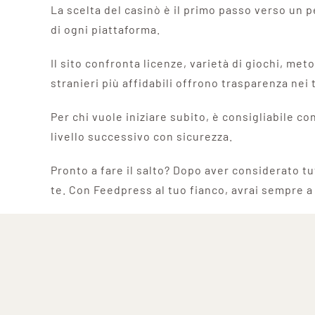
La scelta del casinò è il primo passo verso un
di ogni piattaforma.
Il sito confronta licenze, varietà di giochi, met
stranieri più affidabili offrono trasparenza nei
Per chi vuole iniziare subito, è consigliabile c
livello successivo con sicurezza.
Pronto a fare il salto? Dopo aver considerato tut
te. Con Feedpress al tuo fianco, avrai sempre a 