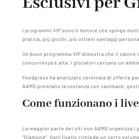
Esclusivi per G
I programmi VIP sono il motore che spinge molti
pratica, più giochi, più ottieni vantaggi persona
Un buon programma VIP dimostra che il casinò co
concorrenza è alta. I giocatori cercano un ambi
Feedpress ha analizzato centinaia di offerte pe
AAMS premiano la costanza con cashback, gestion
Come funzionano i livel
La maggior parte dei siti non AAMS organizza i pr
“Diamond”. Ogni livello richiede un certo volume