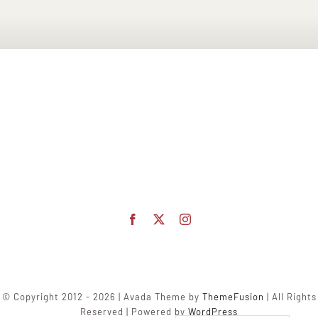
© Copyright 2012 - 2026 | Avada Theme by
ThemeFusion
| All Rights
Reserved | Powered by
WordPress