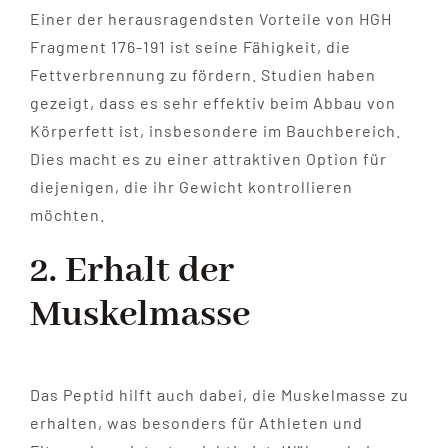
Einer der herausragendsten Vorteile von HGH
Fragment 176-191 ist seine Fähigkeit, die
Fettverbrennung zu fördern. Studien haben
gezeigt, dass es sehr effektiv beim Abbau von
Körperfett ist, insbesondere im Bauchbereich.
Dies macht es zu einer attraktiven Option für
diejenigen, die ihr Gewicht kontrollieren
möchten.
2. Erhalt der
Muskelmasse
Das Peptid hilft auch dabei, die Muskelmasse zu
erhalten, was besonders für Athleten und