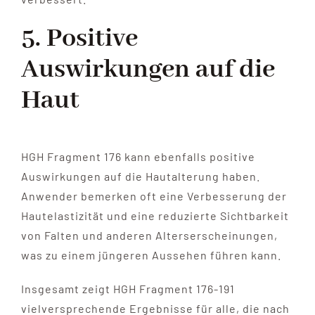
5. Positive
Auswirkungen auf die
Haut
HGH Fragment 176 kann ebenfalls positive
Auswirkungen auf die Hautalterung haben.
Anwender bemerken oft eine Verbesserung der
Hautelastizität und eine reduzierte Sichtbarkeit
von Falten und anderen Alterserscheinungen,
was zu einem jüngeren Aussehen führen kann.
Insgesamt zeigt HGH Fragment 176-191
vielversprechende Ergebnisse für alle, die nach