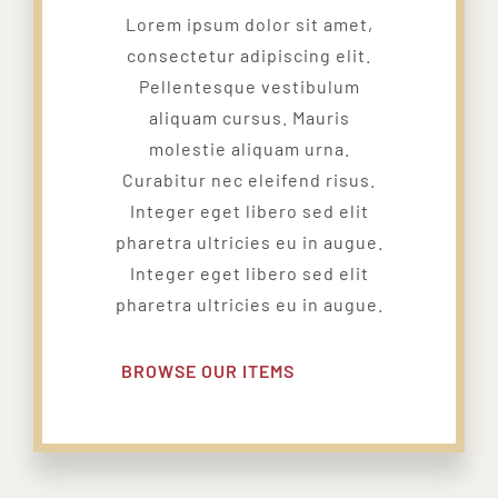
Lorem ipsum dolor sit amet,
consectetur adipiscing elit.
Pellentesque vestibulum
aliquam cursus. Mauris
molestie aliquam urna.
Curabitur nec eleifend risus.
Integer eget libero sed elit
pharetra ultricies eu in augue.
Integer eget libero sed elit
pharetra ultricies eu in augue.
BROWSE OUR ITEMS