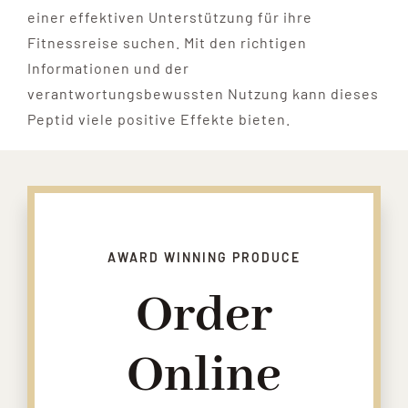
einer effektiven Unterstützung für ihre
Fitnessreise suchen. Mit den richtigen
Informationen und der
verantwortungsbewussten Nutzung kann dieses
Peptid viele positive Effekte bieten.
AWARD WINNING PRODUCE
Order
Online