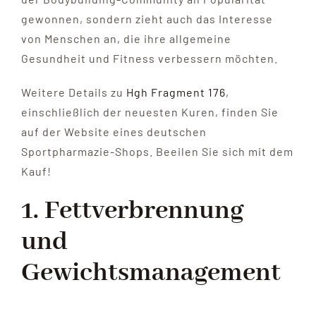
gewonnen, sondern zieht auch das Interesse
von Menschen an, die ihre allgemeine
Gesundheit und Fitness verbessern möchten.
Weitere Details zu
Hgh Fragment 176
,
einschließlich der neuesten Kuren, finden Sie
auf der Website eines deutschen
Sportpharmazie-Shops. Beeilen Sie sich mit dem
Kauf!
1. Fettverbrennung
und
Gewichtsmanagement