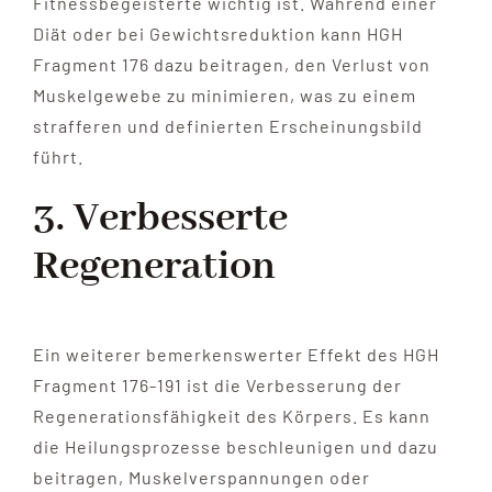
Fitnessbegeisterte wichtig ist. Während einer
Diät oder bei Gewichtsreduktion kann HGH
Fragment 176 dazu beitragen, den Verlust von
Muskelgewebe zu minimieren, was zu einem
strafferen und definierten Erscheinungsbild
führt.
3. Verbesserte
Regeneration
Ein weiterer bemerkenswerter Effekt des HGH
Fragment 176-191 ist die Verbesserung der
Regenerationsfähigkeit des Körpers. Es kann
die Heilungsprozesse beschleunigen und dazu
beitragen, Muskelverspannungen oder