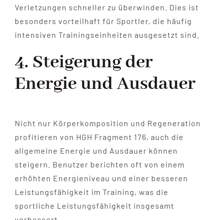
Verletzungen schneller zu überwinden. Dies ist
besonders vorteilhaft für Sportler, die häufig
intensiven Trainingseinheiten ausgesetzt sind.
4. Steigerung der
Energie und Ausdauer
Nicht nur Körperkomposition und Regeneration
profitieren von HGH Fragment 176, auch die
allgemeine Energie und Ausdauer können
steigern. Benutzer berichten oft von einem
erhöhten Energieniveau und einer besseren
Leistungsfähigkeit im Training, was die
sportliche Leistungsfähigkeit insgesamt
verbessert.