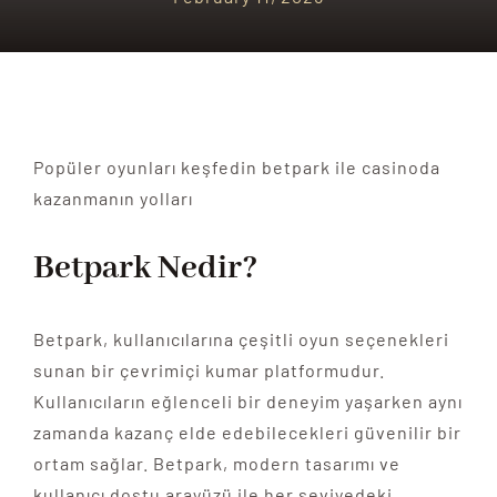
Popüler oyunları keşfedin betpark ile casinoda
kazanmanın yolları
Betpark Nedir?
Betpark, kullanıcılarına çeşitli oyun seçenekleri
sunan bir çevrimiçi kumar platformudur.
Kullanıcıların eğlenceli bir deneyim yaşarken aynı
zamanda kazanç elde edebilecekleri güvenilir bir
ortam sağlar. Betpark, modern tasarımı ve
kullanıcı dostu arayüzü ile her seviyedeki