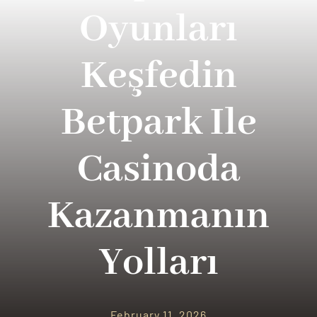
PARQUES TEMATICOS
Oyunları
CRUCEROS
Keşfedin
SEGUROS DE VIAJES
Betpark Ile
CONTACTO
Casinoda
Kazanmanın
Yolları
February 11, 2026