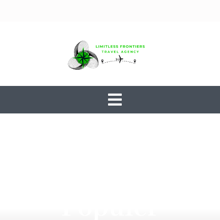
Skip
to
content
Toggle
Navigation
INICIO
SOBRE NOSOTROS
DESTINOS
Popüler