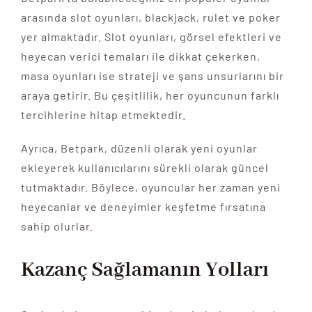
arasında slot oyunları, blackjack, rulet ve poker
yer almaktadır. Slot oyunları, görsel efektleri ve
heyecan verici temaları ile dikkat çekerken,
masa oyunları ise strateji ve şans unsurlarını bir
araya getirir. Bu çeşitlilik, her oyuncunun farklı
tercihlerine hitap etmektedir.
Ayrıca, Betpark, düzenli olarak yeni oyunlar
ekleyerek kullanıcılarını sürekli olarak güncel
tutmaktadır. Böylece, oyuncular her zaman yeni
heyecanlar ve deneyimler keşfetme fırsatına
sahip olurlar.
Kazanç Sağlamanın Yolları