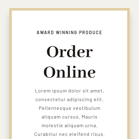
AWARD WINNING PRODUCE
Order
Online
Lorem ipsum dolor sit amet,
consectetur adipiscing elit.
Pellentesque vestibulum
aliquam cursus. Mauris
molestie aliquam urna.
Curabitur nec eleifend risus.