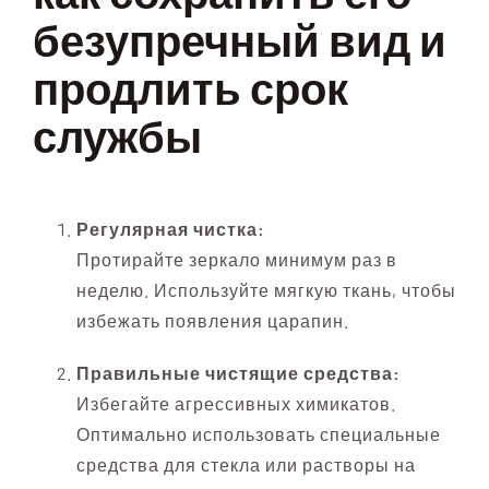
безупречный вид и
продлить срок
службы
Регулярная чистка:
Протирайте зеркало минимум раз в
неделю. Используйте мягкую ткань, чтобы
избежать появления царапин.
Правильные чистящие средства:
Избегайте агрессивных химикатов.
Оптимально использовать специальные
средства для стекла или растворы на