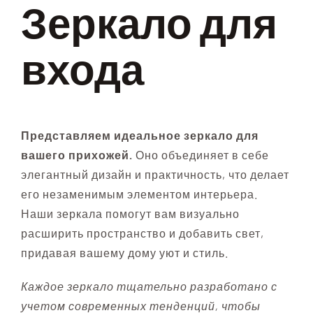
Зеркало для
входа
Представляем идеальное зеркало для
вашего прихожей.
Оно объединяет в себе
элегантный дизайн и практичность, что делает
его незаменимым элементом интерьера.
Наши зеркала помогут вам визуально
расширить пространство и добавить свет,
придавая вашему дому уют и стиль.
Каждое зеркало тщательно разработано с
учетом современных тенденций, чтобы