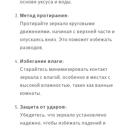
основе уксуса и воды.
Метод протирания:
Протирайте зеркало круговыми
движениями, начиная с верхней части и
опускаясь вниз. Это поможет избежать
разводов.
Избегание влаги:
Старайтесь минимизировать контакт
зеркала с влагой, особенно в местах с
высокой влажностью, таких как ванные
комнаты.
Защита от ударов:
Убедитесь, что зеркало установлено
надежно, чтобы избежать падений и