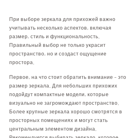
При выборе зеркала для прихожей важно
учитывать несколько аспектов, включая
размер, стиль и функциональность.
Правильный выбор не только украсит
пространство, но и создаст ощущение
простора.
Первое, на что стоит обратить внимание – это
размер зеркала. Для небольших прихожих
подойдут компактные модели, которые
визуально не загромождают пространство.
Более крупные зеркала хорошо смотрятся в
просторных помещениях и могут стать
центральным элементом дизайна.
Рекомендуется выбирать зеркало, которое