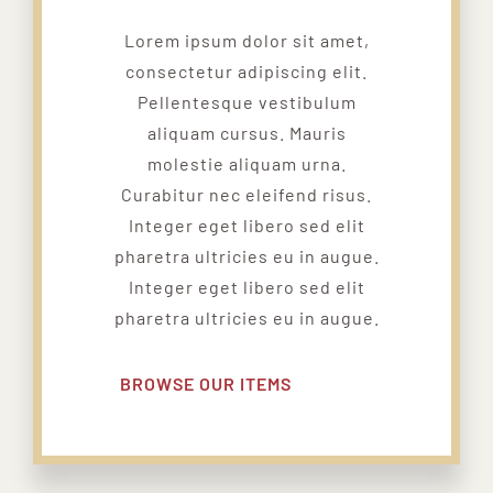
Lorem ipsum dolor sit amet,
consectetur adipiscing elit.
Pellentesque vestibulum
aliquam cursus. Mauris
molestie aliquam urna.
Curabitur nec eleifend risus.
Integer eget libero sed elit
pharetra ultricies eu in augue.
Integer eget libero sed elit
pharetra ultricies eu in augue.
BROWSE OUR ITEMS