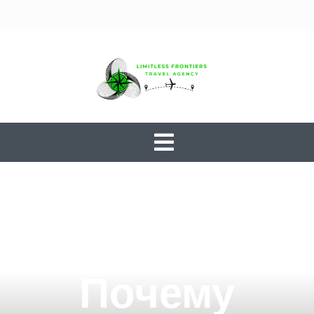
Skip
to
content
Toggle
Navigation
INICIO
SOBRE NOSOTROS
DESTINOS
Почему