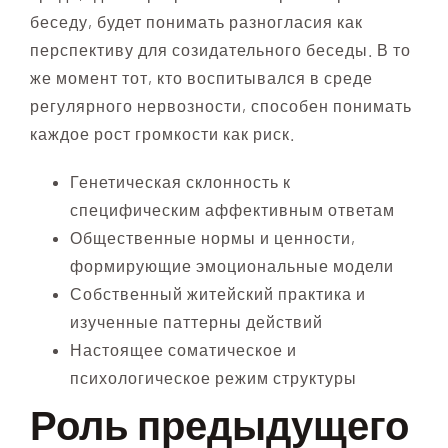
беседу, будет понимать разногласия как
перспективу для созидательного беседы. В то
же момент тот, кто воспитывался в среде
регулярного нервозности, способен понимать
каждое рост громкости как риск.
Генетическая склонность к
специфическим аффективным ответам
Общественные нормы и ценности,
формирующие эмоциональные модели
Собственный житейский практика и
изученные паттерны действий
Настоящее соматическое и
психологическое режим структуры
Роль предыдущего