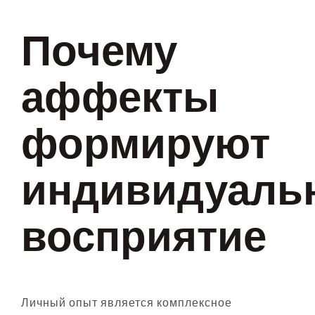
Почему
аффекты
формируют
индивидуаль
восприятие
Личный опыт является комплексное