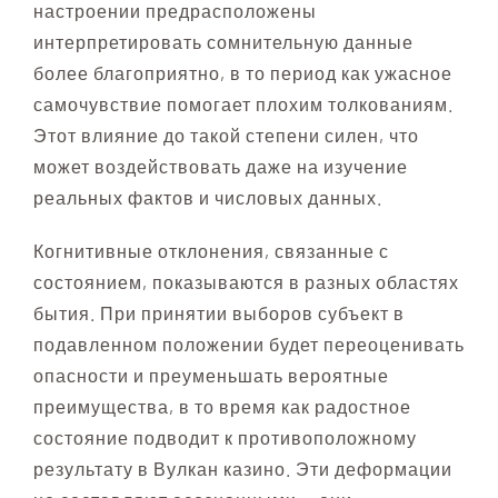
настроении предрасположены
интерпретировать сомнительную данные
более благоприятно, в то период как ужасное
самочувствие помогает плохим толкованиям.
Этот влияние до такой степени силен, что
может воздействовать даже на изучение
реальных фактов и числовых данных.
Когнитивные отклонения, связанные с
состоянием, показываются в разных областях
бытия. При принятии выборов субъект в
подавленном положении будет переоценивать
опасности и преуменьшать вероятные
преимущества, в то время как радостное
состояние подводит к противоположному
результату в Вулкан казино. Эти деформации