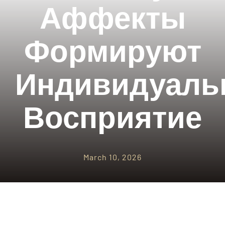
PARQUES TEMATICOS
Аффекты
CRUCEROS
Формируют
SEGUROS DE VIAJES
Индивидуаль
CONTACTO
Восприятие
March 10, 2026