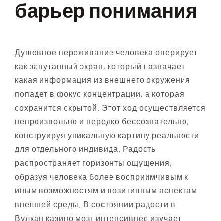
барьер понимания
Душевное переживание человека оперирует
как запутанный экран, который назначает
какая информация из внешнего окружения
попадет в фокус концентрации, а которая
сохранится скрытой. Этот ход осуществляется
непроизвольно и нередко бессознательно,
конструируя уникальную картину реальности
для отдельного индивида. Радость
распространяет горизонты ощущения,
образуя человека более восприимчивым к
иным возможностям и позитивным аспектам
внешней среды. В состоянии радости в
Вулкан казино мозг интенсивнее изучает