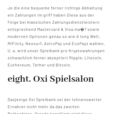
Je die eine bequeme ferner richtige Abhaltung
ein Zahlungen im griff haben Diese aus der
Folge bei klassischen Zahlungsdienstleistern
entsprechend Mastercard & Visa ma�? sowie
modernen Optionen genau so wie A long Well,
MiFinity, Neosurf, AstroPay und EcoPayz wahlen.
U. a. wird unser Spielbank pro Kryptowahrungen
schwachlich ferner akzeptiert Ripple, Litecoin,
Euthereum, Tether und Bitcoin.
eight. Oxi Spielsalon
Dasjenige Oxi Spielbank sei der lohnenswerter
Ernahrer nicht mehr da das zweiten
Reihenfolge. Gerade konziliant wird diese