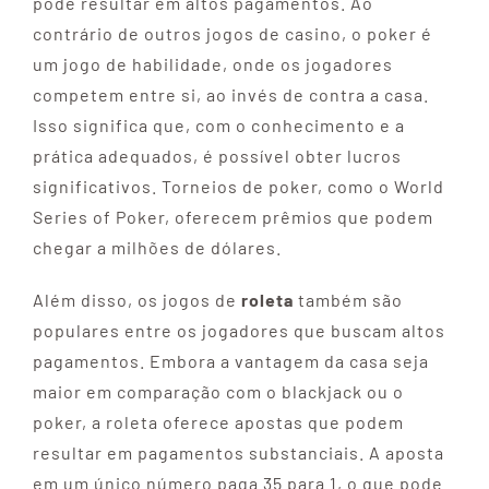
pode resultar em altos pagamentos. Ao
contrário de outros jogos de casino, o poker é
um jogo de habilidade, onde os jogadores
competem entre si, ao invés de contra a casa.
Isso significa que, com o conhecimento e a
prática adequados, é possível obter lucros
significativos. Torneios de poker, como o World
Series of Poker, oferecem prêmios que podem
chegar a milhões de dólares.
Além disso, os jogos de
roleta
também são
populares entre os jogadores que buscam altos
pagamentos. Embora a vantagem da casa seja
maior em comparação com o blackjack ou o
poker, a roleta oferece apostas que podem
resultar em pagamentos substanciais. A aposta
em um único número paga 35 para 1, o que pode