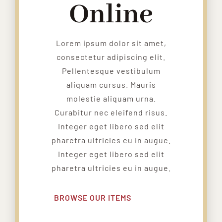
Online
Lorem ipsum dolor sit amet,
consectetur adipiscing elit.
Pellentesque vestibulum
aliquam cursus. Mauris
molestie aliquam urna.
Curabitur nec eleifend risus.
Integer eget libero sed elit
pharetra ultricies eu in augue.
Integer eget libero sed elit
pharetra ultricies eu in augue.
BROWSE OUR ITEMS