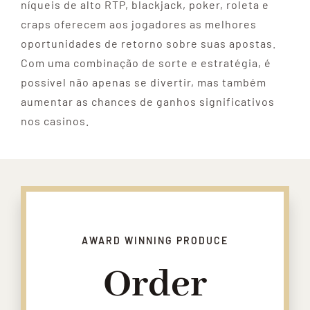
níqueis de alto RTP, blackjack, poker, roleta e
craps oferecem aos jogadores as melhores
oportunidades de retorno sobre suas apostas.
Com uma combinação de sorte e estratégia, é
possível não apenas se divertir, mas também
aumentar as chances de ganhos significativos
nos casinos.
AWARD WINNING PRODUCE
Order