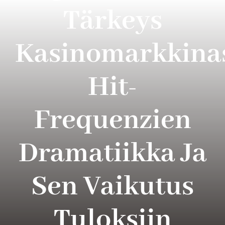
PARQUES TEMATICOS
Tärkeys
CRUCEROS
Kasinomarkkinas
SEGUROS DE VIAJES
Hit-
CONTACTO
Frequenzien
Dramatiikka Ja
Sen Vaikutus
Tuloksiin