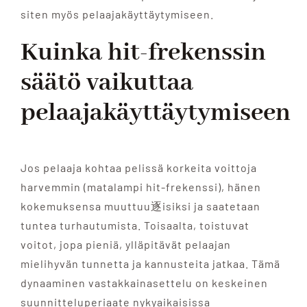
siten myös pelaajakäyttäytymiseen.
Kuinka hit-frekenssin
säätö vaikuttaa
pelaajakäyttäytymiseen
Jos pelaaja kohtaa pelissä korkeita voittoja
harvemmin (matalampi hit-frekenssi), hänen
kokemuksensa muuttuu逐isiksi ja saatetaan
tuntea turhautumista. Toisaalta, toistuvat
voitot, jopa pieniä, ylläpitävät pelaajan
mielihyvän tunnetta ja kannusteita jatkaa. Tämä
dynaaminen vastakkainasettelu on keskeinen
suunnitteluperiaate nykyaikaisissa