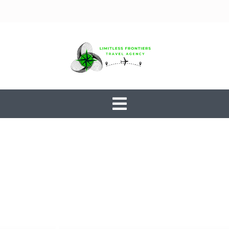
Skip
to
content
Toggle
Navigation
INICIO
SOBRE NOSOTROS
DESTINOS
Optimoinnin