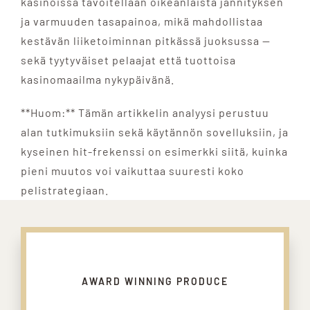
kasinoissa tavoitellaan oikeanlaista jännityksen
ja varmuuden tasapainoa, mikä mahdollistaa
kestävän liiketoiminnan pitkässä juoksussa —
sekä tyytyväiset pelaajat että tuottoisa
kasinomaailma nykypäivänä.
**Huom:** Tämän artikkelin analyysi perustuu
alan tutkimuksiin sekä käytännön sovelluksiin, ja
kyseinen hit-frekenssi on esimerkki siitä, kuinka
pieni muutos voi vaikuttaa suuresti koko
pelistrategiaan.
AWARD WINNING PRODUCE