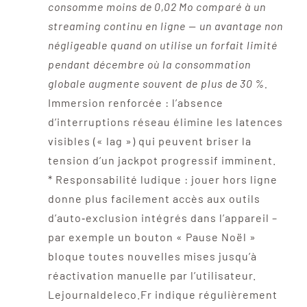
consomme moins de 0,02 Mo comparé à un
streaming continu en ligne — un avantage non
négligeable quand on utilise un forfait limité
pendant décembre où la consommation
globale augmente souvent de plus de 30 %.
Immersion renforcée : l’absence
d’interruptions réseau élimine les latences
visibles (« lag ») qui peuvent briser la
tension d’un jackpot progressif imminent.
* Responsabilité ludique : jouer hors ligne
donne plus facilement accès aux outils
d’auto‑exclusion intégrés dans l’appareil –
par exemple un bouton « Pause Noël »
bloque toutes nouvelles mises jusqu’à
réactivation manuelle par l’utilisateur.
Lejournaldeleco.Fr indique régulièrement