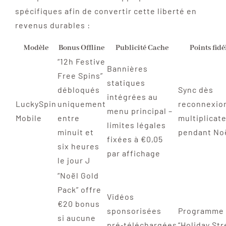
spécifiques afin de convertir cette liberté en
revenus durables :
Modèle
Bonus Offline
Publicité Cache
Points fidé
“12h Festive
Bannières
Free Spins”
statiques
débloqués
Sync dès
intégrées au
LuckySpin
uniquement
reconnexion
menu principal –
Mobile
entre
multiplicat
limites légales
minuit et
pendant No
fixées à €0,05
six heures
par affichage
le jour J
“Noël Gold
Pack” offre
Vidéos
€20 bonus
sponsorisées
Programme
si aucune
pré‑téléchargées
“Holiday Str