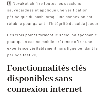
3️⃣ NovaBet chiffre toutes les sessions
sauvegardées et applique une vérification
périodique du hash lorsqu’une connexion est
rétablie pour garantir l’intégrité du solde joueur.
Ces trois points forment le socle indispensable
pour qu’un casino mobile prétende offrir une
expérience véritablement hors ligne pendant la
période festive.
Fonctionnalités clés
disponibles sans
connexion internet