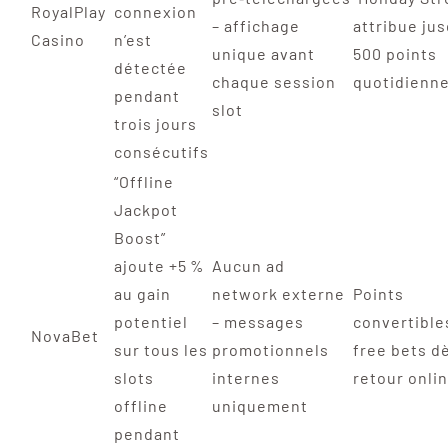
RoyalPlay
connexion
– affichage
attribue jus
Casino
n’est
unique avant
500 points
détectée
chaque session
quotidienn
pendant
slot
trois jours
consécutifs
“Offline
Jackpot
Boost”
ajoute +5 %
Aucun ad
au gain
network externe
Points
potentiel
– messages
convertible
NovaBet
sur tous les
promotionnels
free bets d
slots
internes
retour onli
offline
uniquement
pendant