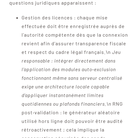
questions juridiques apparaissent :
Gestion des licences : chaque mise
effectuée doit être enregistrée auprès de
l’autorité compétente dès que la connexion
revient afin d’assurer transparence fiscale
et respect du cadre légal français.\n
Jeu
responsable : intégrer directement dans
l’application des modules auto‑exclusion
fonctionnant même sans serveur centralisé
exige une architecture locale capable
d’appliquer instantanément limites
quotidiennes ou plafonds financiers.\n
RNG
post‑validation : le générateur aléatoire
utilisé hors ligne doit pouvoir être audité
rétroactivement ; cela implique la