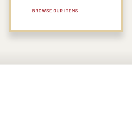
BROWSE OUR ITEMS