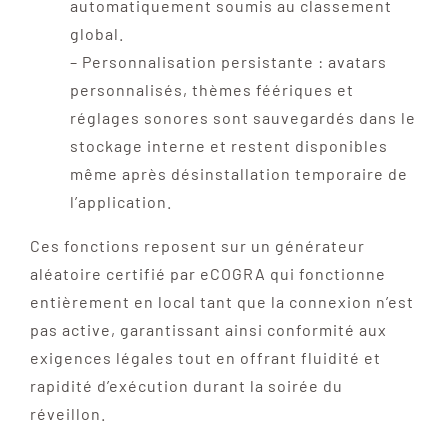
automatiquement soumis au classement
global.
– Personnalisation persistante : avatars
personnalisés, thèmes féériques et
réglages sonores sont sauvegardés dans le
stockage interne et restent disponibles
même après désinstallation temporaire de
l’application.
Ces fonctions reposent sur un générateur
aléatoire certifié par eCOGRA qui fonctionne
entièrement en local tant que la connexion n’est
pas active, garantissant ainsi conformité aux
exigences légales tout en offrant fluidité et
rapidité d’exécution durant la soirée du
réveillon.