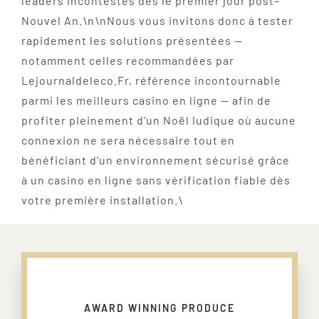
leaders incontestés dès le premier jour post–
Nouvel An.\n\nNous vous invitons donc à tester
rapidement les solutions présentées —
notamment celles recommandées par
Lejournaldeleco.Fr, référence incontournable
parmi les meilleurs casino en ligne — afin de
profiter pleinement d’un Noël ludique où aucune
connexion ne sera nécessaire tout en
bénéficiant d’un environnement sécurisé grâce
à un casino en ligne sans vérification fiable dès
votre première installation.\
AWARD WINNING PRODUCE