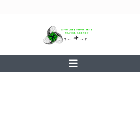
Skip
to
content
Toggle
Navigation
INICIO
SOBRE NOSOTROS
DESTINOS
Noël En Mode