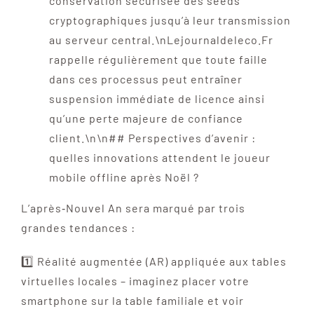
conservation sécurisée des seeds
cryptographiques jusqu’à leur transmission
au serveur central.\nLejournaldeleco.Fr
rappelle régulièrement que toute faille
dans ces processus peut entraîner
suspension immédiate de licence ainsi
qu’une perte majeure de confiance
client.\n\n## Perspectives d’avenir :
quelles innovations attendent le joueur
mobile offline après Noël ?
L’après‐Nouvel An sera marqué par trois
grandes tendances :
1️⃣ Réalité augmentée (AR) appliquée aux tables
virtuelles locales – imaginez placer votre
smartphone sur la table familiale et voir