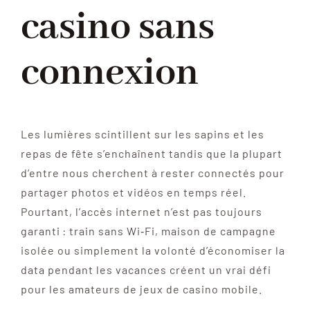
casino sans
connexion
Les lumières scintillent sur les sapins et les
repas de fête s’enchaînent tandis que la plupart
d’entre nous cherchent à rester connectés pour
partager photos et vidéos en temps réel.
Pourtant, l’accès internet n’est pas toujours
garanti : train sans Wi‑Fi, maison de campagne
isolée ou simplement la volonté d’économiser la
data pendant les vacances créent un vrai défi
pour les amateurs de jeux de casino mobile.