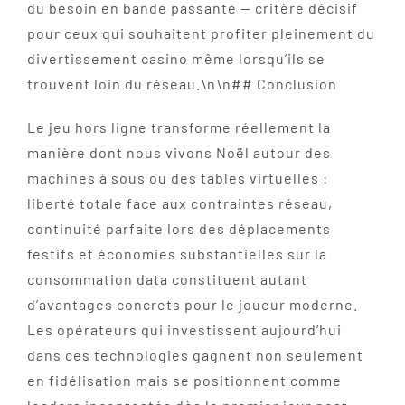
du besoin en bande passante — critère décisif
pour ceux qui souhaitent profiter pleinement du
divertissement casino même lorsqu’ils se
trouvent loin du réseau.\n\n## Conclusion
Le jeu hors ligne transforme réellement la
manière dont nous vivons Noël autour des
machines à sous ou des tables virtuelles :
liberté totale face aux contraintes réseau,
continuité parfaite lors des déplacements
festifs et économies substantielles sur la
consommation data constituent autant
d’avantages concrets pour le joueur moderne.
Les opérateurs qui investissent aujourd’hui
dans ces technologies gagnent non seulement
en fidélisation mais se positionnent comme