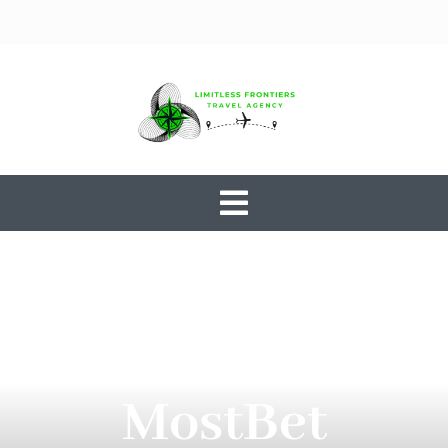
Skip
to
content
Toggle
Navigation
INICIO
SOBRE NOSOTROS
DESTINOS
MostBet