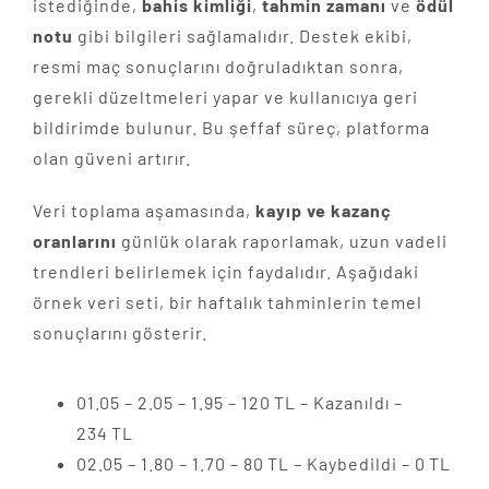
istediğinde,
bahis kimliği
,
tahmin zamanı
ve
ödül
notu
gibi bilgileri sağlamalıdır. Destek ekibi,
resmi maç sonuçlarını doğruladıktan sonra,
gerekli düzeltmeleri yapar ve kullanıcıya geri
bildirimde bulunur. Bu şeffaf süreç, platforma
olan güveni artırır.
Veri toplama aşamasında,
kayıp ve kazanç
oranlarını
günlük olarak raporlamak, uzun vadeli
trendleri belirlemek için faydalıdır. Aşağıdaki
örnek veri seti, bir haftalık tahminlerin temel
sonuçlarını gösterir.
01.05 – 2.05 – 1.95 – 120 TL – Kazanıldı –
234 TL
02.05 – 1.80 – 1.70 – 80 TL – Kaybedildi – 0 TL