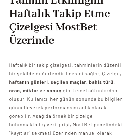
Tahmin Etkinliğini
Haftalık Takip Etme
Çizelgesi MostBet
Üzerinde
Haftalık bir takip çizelgesi, tahminlerin düzenli
bir şekilde değerlendirilmesini sağlar. Çizelge,
haftanın günleri
,
seçilen maçlar
,
bahis türü
,
oran
,
miktar
ve
sonuç
gibi temel sütunlardan
oluşur. Kullanıcı, her günün sonunda bu bilgileri
güncelleyerek performansını anlık olarak
görebilir. Aşağıda örnek bir çizelge
bulunmaktadır; veri girişi, MostBet panelindeki
“Kayıtlar” sekmesi üzerinden manuel olarak