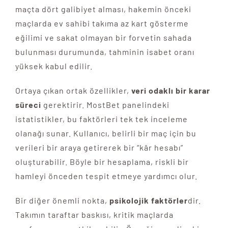
maçta dört galibiyet alması, hakemin önceki
maçlarda ev sahibi takıma az kart gösterme
eğilimi ve sakat olmayan bir forvetin sahada
bulunması durumunda, tahminin isabet oranı
yüksek kabul edilir.
Ortaya çıkan ortak özellikler,
veri odaklı bir karar
süreci
gerektirir. MostBet panelindeki
istatistikler, bu faktörleri tek tek inceleme
olanağı sunar. Kullanıcı, belirli bir maç için bu
verileri bir araya getirerek bir “kâr hesabı”
oluşturabilir. Böyle bir hesaplama, riskli bir
hamleyi önceden tespit etmeye yardımcı olur.
Bir diğer önemli nokta,
psikolojik faktörler
dir.
Takımın taraftar baskısı, kritik maçlarda