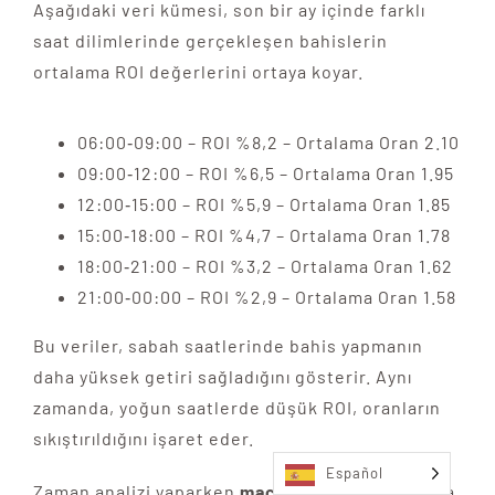
Aşağıdaki veri kümesi, son bir ay içinde farklı
saat dilimlerinde gerçekleşen bahislerin
ortalama ROI değerlerini ortaya koyar.
06:00‑09:00 – ROI %8,2 – Ortalama Oran 2.10
09:00‑12:00 – ROI %6,5 – Ortalama Oran 1.95
12:00‑15:00 – ROI %5,9 – Ortalama Oran 1.85
15:00‑18:00 – ROI %4,7 – Ortalama Oran 1.78
18:00‑21:00 – ROI %3,2 – Ortalama Oran 1.62
21:00‑00:00 – ROI %2,9 – Ortalama Oran 1.58
Bu veriler, sabah saatlerinde bahis yapmanın
daha yüksek getiri sağladığını gösterir. Aynı
zamanda, yoğun saatlerde düşük ROI, oranların
sıkıştırıldığını işaret eder.
Español
Zaman analizi yaparken
maç öncesi bilgi akışı
da