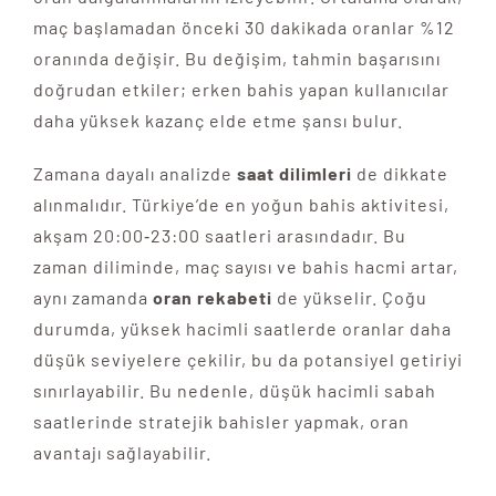
maç başlamadan önceki 30 dakikada oranlar %12
oranında değişir. Bu değişim, tahmin başarısını
doğrudan etkiler; erken bahis yapan kullanıcılar
daha yüksek kazanç elde etme şansı bulur.
Zamana dayalı analizde
saat dilimleri
de dikkate
alınmalıdır. Türkiye’de en yoğun bahis aktivitesi,
akşam 20:00‑23:00 saatleri arasındadır. Bu
zaman diliminde, maç sayısı ve bahis hacmi artar,
aynı zamanda
oran rekabeti
de yükselir. Çoğu
durumda, yüksek hacimli saatlerde oranlar daha
düşük seviyelere çekilir, bu da potansiyel getiriyi
sınırlayabilir. Bu nedenle, düşük hacimli sabah
saatlerinde stratejik bahisler yapmak, oran
avantajı sağlayabilir.