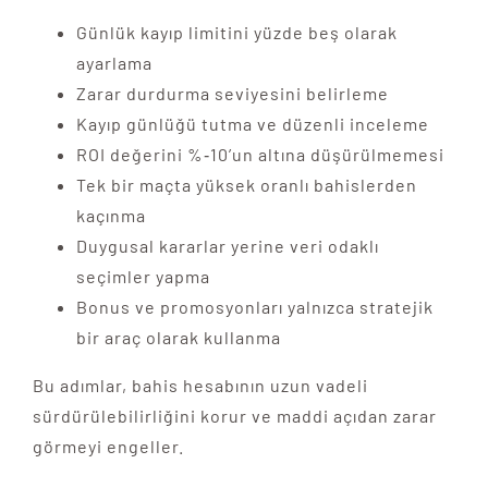
Günlük kayıp limitini yüzde beş olarak
ayarlama
Zarar durdurma seviyesini belirleme
Kayıp günlüğü tutma ve düzenli inceleme
ROI değerini %‑10’un altına düşürülmemesi
Tek bir maçta yüksek oranlı bahislerden
kaçınma
Duygusal kararlar yerine veri odaklı
seçimler yapma
Bonus ve promosyonları yalnızca stratejik
bir araç olarak kullanma
Bu adımlar, bahis hesabının uzun vadeli
sürdürülebilirliğini korur ve maddi açıdan zarar
görmeyi engeller.