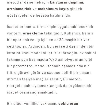
metotlar denemek için
kâr/zarar dağılımı
,
ortalama risk
ve
maksimum kayıp
gibi ek
göstergeler de hesaba katılmalıdır.
İsabet oranını artırmak için uygulanabilecek bir
yöntem,
örnekleme
tekniğidir. Kullanıcı, belirli
bir spor dalı ve lig için en az 30 maçlık bir veri
seti toplar. Ardından, bu veri seti üzerinden bir
istatistiksel model oluşturur; örneğin, ev sahibi
takımın son beş maçta %70 galibiyet oranı gibi
bir parametre. Model, tahmin aşamasında bir
filtre görevi görür ve sadece belirli bir başarı
ihtimali taşıyan maçlar seçilir. Bu metod,
rastgele bahis yapmaktan çok daha yüksek bir
isabet oranı sağlamaktadır.
Bir diğer yenilikçi yaklaşım,
çoklu oran