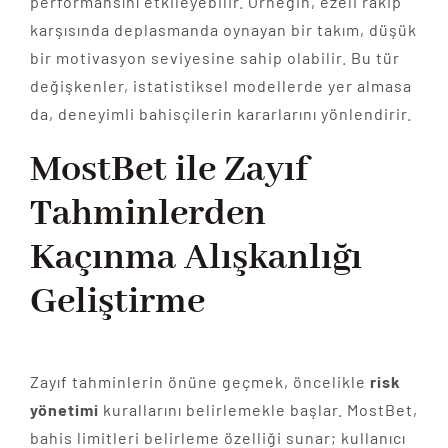
performansını etkileyebilir. Örneğin, ezeli rakip
karşısında deplasmanda oynayan bir takım, düşük
bir motivasyon seviyesine sahip olabilir. Bu tür
değişkenler, istatistiksel modellerde yer almasa
da, deneyimli bahisçilerin kararlarını yönlendirir.
MostBet ile Zayıf
Tahminlerden
Kaçınma Alışkanlığı
Geliştirme
Zayıf tahminlerin önüne geçmek, öncelikle
risk
yönetimi
kurallarını belirlemekle başlar. MostBet,
bahis limitleri belirleme özelliği sunar; kullanıcı