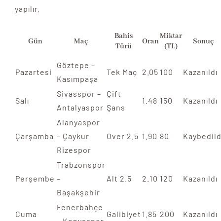
yapılır.
Bahis
Miktar
Gün
Maç
Oran
Sonuç
Türü
(TL)
Göztepe –
Pazartesi
Tek Maç
2.05
100
Kazanıldı
Kasımpaşa
Sivasspor –
Çift
Salı
1.48
150
Kazanıldı
Antalyaspor
Şans
Alanyaspor
Çarşamba
– Çaykur
Over 2.5
1.90
80
Kaybedild
Rizespor
Trabzonspor
Perşembe
–
Alt 2.5
2.10
120
Kazanıldı
Başakşehir
Fenerbahçe
Cuma
Galibiyet
1.85
200
Kazanıldı
– Konyaspor