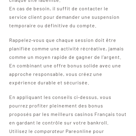
En cas de besoin, il suffit de contacter le
service client pour demander une suspension
temporaire ou définitive du compte.
Rappelez‑vous que chaque session doit être
planifiée comme une activité récréative, jamais
comme un moyen rapide de gagner de l’argent.
En combinant une offre bonus solide avec une
approche responsable, vous créez une
expérience durable et sécurisée.
En appliquant les conseils ci‑dessus, vous
pourrez profiter pleinement des bonus
proposés par les meilleurs casinos Français tout
en gardant le contrôle sur votre bankroll.
Utilisez le
comparateur
Pareonline pour