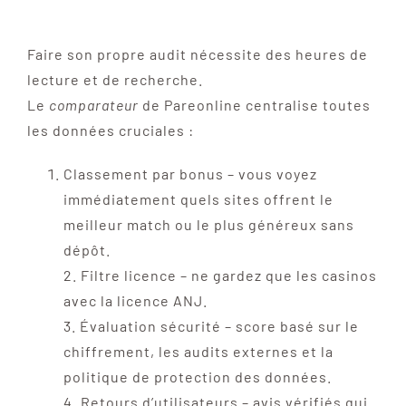
Faire son propre audit nécessite des heures de
lecture et de recherche.
Le
comparateur
de Pareonline centralise toutes
les données cruciales :
Classement par bonus – vous voyez
immédiatement quels sites offrent le
meilleur match ou le plus généreux sans
dépôt.
2. Filtre licence – ne gardez que les casinos
avec la licence ANJ.
3. Évaluation sécurité – score basé sur le
chiffrement, les audits externes et la
politique de protection des données.
4. Retours d’utilisateurs – avis vérifiés qui