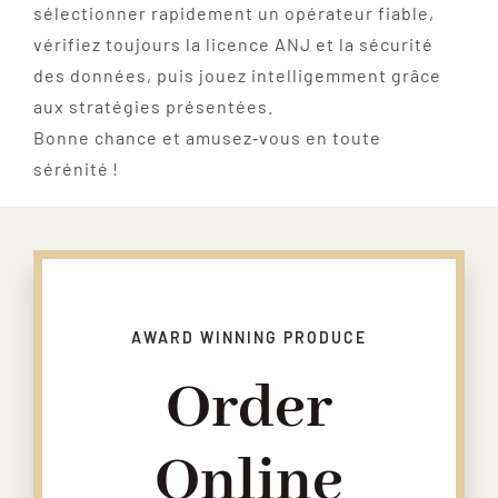
sélectionner rapidement un opérateur fiable,
vérifiez toujours la licence ANJ et la sécurité
des données, puis jouez intelligemment grâce
aux stratégies présentées.
Bonne chance et amusez‑vous en toute
sérénité !
AWARD WINNING PRODUCE
Order
Online