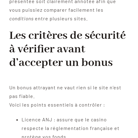
présentée soit clairement annotée afin que
vous puissiez comparer facilement les
conditions
entre plusieurs sites.
Les critères de sécurité
à vérifier avant
d’accepter un bonus
Un bonus attrayant ne vaut rien si le site n’est
pas fiable.
Voici les points essentiels à contrôler :
Licence ANJ : assure que le casino
respecte la réglementation française et
protège vos fonds.