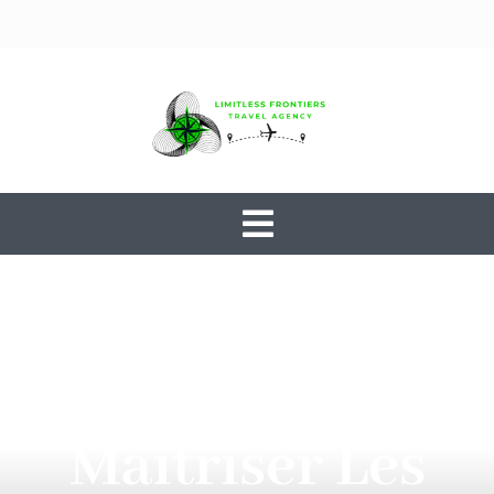
Skip
to
content
Toggle
Navigation
INICIO
SOBRE NOSOTROS
DESTINOS
Maîtriser Les