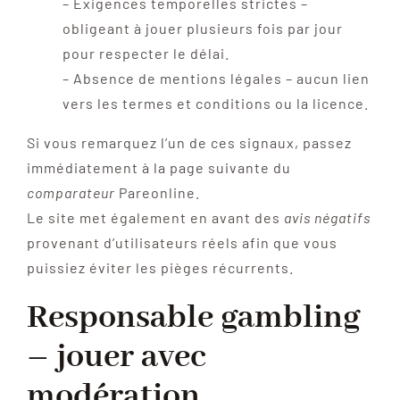
– Exigences temporelles strictes –
obligeant à jouer plusieurs fois par jour
pour respecter le délai.
– Absence de mentions légales – aucun lien
vers les termes et conditions ou la licence.
Si vous remarquez l’un de ces signaux, passez
immédiatement à la page suivante du
comparateur
Pareonline.
Le site met également en avant des
avis négatifs
provenant d’utilisateurs réels afin que vous
puissiez éviter les pièges récurrents.
Responsable gambling
– jouer avec
modération