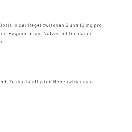
 Dosis in der Regel zwischen 5 und 10 mg pro
ner Regeneration. Nutzer sollten darauf
n.
 sind. Zu den häufigsten Nebenwirkungen