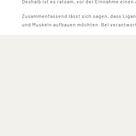
Deshalb ist es ratsam, vor der Einnahme einen
Zusammenfassend lässt sich sagen, dass Ligandr
und Muskeln aufbauen möchten. Bei verantwort