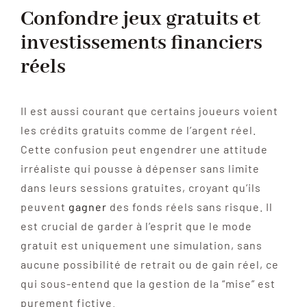
Confondre jeux gratuits et
investissements financiers
réels
Il est aussi courant que certains joueurs voient
les crédits gratuits comme de l’argent réel.
Cette confusion peut engendrer une attitude
irréaliste qui pousse à dépenser sans limite
dans leurs sessions gratuites, croyant qu’ils
peuvent
gagner
des fonds réels sans risque. Il
est crucial de garder à l’esprit que le mode
gratuit est uniquement une simulation, sans
aucune possibilité de retrait ou de gain réel, ce
qui sous-entend que la gestion de la “mise” est
purement fictive.