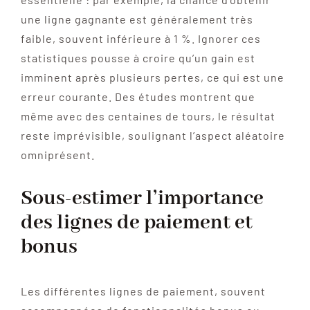
une ligne gagnante est généralement très
faible, souvent inférieure à 1 %. Ignorer ces
statistiques pousse à croire qu’un gain est
imminent après plusieurs pertes, ce qui est une
erreur courante. Des études montrent que
même avec des centaines de tours, le résultat
reste imprévisible, soulignant l’aspect aléatoire
omniprésent.
Sous-estimer l’importance
des lignes de paiement et
bonus
Les différentes lignes de paiement, souvent