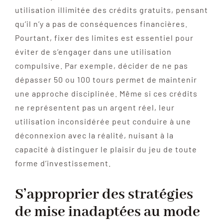
utilisation illimitée des crédits gratuits, pensant
qu’il n’y a pas de conséquences financières.
Pourtant, fixer des limites est essentiel pour
éviter de s’engager dans une utilisation
compulsive. Par exemple, décider de ne pas
dépasser 50 ou 100 tours permet de maintenir
une approche disciplinée. Même si ces crédits
ne représentent pas un argent réel, leur
utilisation inconsidérée peut conduire à une
déconnexion avec la réalité, nuisant à la
capacité à distinguer le plaisir du jeu de toute
forme d’investissement.
S’approprier des stratégies
de mise inadaptées au mode