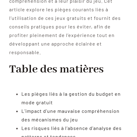
compréhension et à leur plaisir du jeu. Cet
article explore les pièges courants liés à
l’utilisation de ces jeux gratuits et fournit des
conseils pratiques pour les éviter, afin de
profiter pleinement de l’expérience tout en
développant une approche éclairée et
responsable.
Table des matières
Les pièges liés à la gestion du budget en
mode gratuit
L’impact d’une mauvaise compréhension
des mécanismes du jeu
Les risques liés à l’absence d’analyse des
patterns et tendances