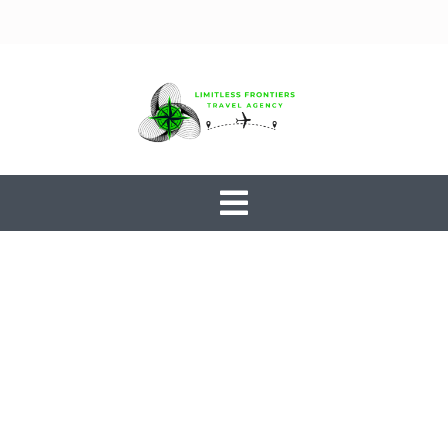
Skip
to
content
Toggle
Navigation
INICIO
SOBRE NOSOTROS
DESTINOS
Les Erreurs