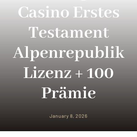
PARQUES TEMATICOS
Casino Erstes
CRUCEROS
Testament
SEGUROS DE VIAJES
Alpenrepublik
CONTACTO
Lizenz + 100
Prämie
January 8, 2026