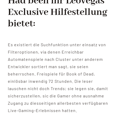
Had been ihr Leovegas
Exclusive Hilfestellung
bietet:
Es existiert die Suchfunktion unter einsatz von
Filteroptionen, via denen Erreichbar
Automatenspiele nach Cluster unter anderem
Entwickler sortiert man sagt, sie seien
beherrschen. Freispiele für Book of Dead,
einlösbar inwendig 72 Stunden. Die leser
lauschen nicht doch Trends; sie legen sie, damit
sicherzustellen, sic die Gamer ohne ausnahme
Zugang zu diesseitigen allerbesten verfügbaren
Live-Gaming-Erlebnissen hatten.