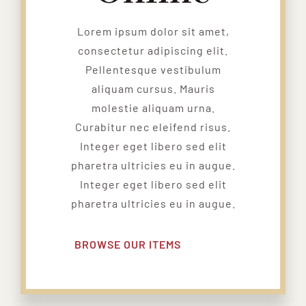
Lorem ipsum dolor sit amet,
consectetur adipiscing elit.
Pellentesque vestibulum
aliquam cursus. Mauris
molestie aliquam urna.
Curabitur nec eleifend risus.
Integer eget libero sed elit
pharetra ultricies eu in augue.
Integer eget libero sed elit
pharetra ultricies eu in augue.
BROWSE OUR ITEMS