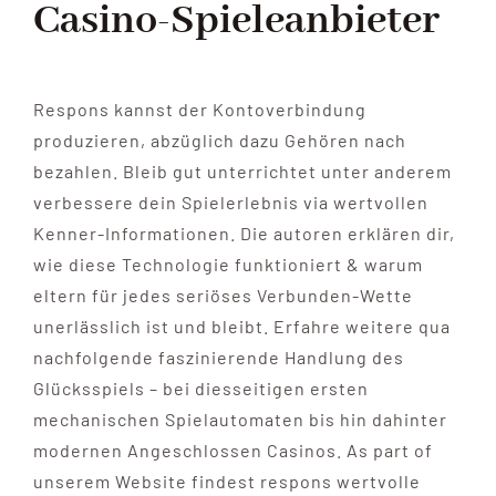
Casino-Spieleanbieter
Respons kannst der Kontoverbindung
produzieren, abzüglich dazu Gehören nach
bezahlen. Bleib gut unterrichtet unter anderem
verbessere dein Spielerlebnis via wertvollen
Kenner-Informationen. Die autoren erklären dir,
wie diese Technologie funktioniert & warum
eltern für jedes seriöses Verbunden-Wette
unerlässlich ist und bleibt. Erfahre weitere qua
nachfolgende faszinierende Handlung des
Glücksspiels – bei diesseitigen ersten
mechanischen Spielautomaten bis hin dahinter
modernen Angeschlossen Casinos. As part of
unserem Website findest respons wertvolle