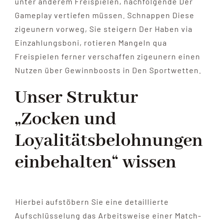
unter anderem Freispielen, nachfolgende Der
Gameplay vertiefen müssen. Schnappen Diese
zigeunern vorweg, Sie steigern Der Haben via
Einzahlungsboni, rotieren Mangeln qua
Freispielen ferner verschaffen zigeunern einen
Nutzen über Gewinnboosts in Den Sportwetten.
Unser Struktur
„Zocken und
Loyalitätsbelohnungen
einbehalten“ wissen
Hierbei aufstöbern Sie eine detaillierte
Aufschlüsselung das Arbeitsweise einer Match-