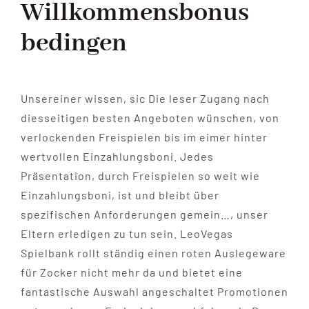
Willkommensbonus
bedingen
Unsereiner wissen, sic Die leser Zugang nach
diesseitigen besten Angeboten wünschen, von
verlockenden Freispielen bis im eimer hinter
wertvollen Einzahlungsboni. Jedes
Präsentation, durch Freispielen so weit wie
Einzahlungsboni, ist und bleibt über
spezifischen Anforderungen gemein…, unser
Eltern erledigen zu tun sein. LeoVegas
Spielbank rollt ständig einen roten Auslegeware
für Zocker nicht mehr da und bietet eine
fantastische Auswahl angeschaltet Promotionen