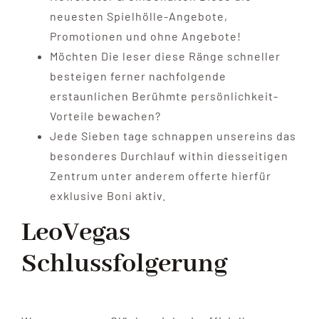
neuesten Spielhölle-Angebote,
Promotionen und ohne Angebote!
Möchten Die leser diese Ränge schneller
besteigen ferner nachfolgende
erstaunlichen Berühmte persönlichkeit-
Vorteile bewachen?
Jede Sieben tage schnappen unsereins das
besonderes Durchlauf within diesseitigen
Zentrum unter anderem offerte hierfür
exklusive Boni aktiv.
LeoVegas
Schlussfolgerung