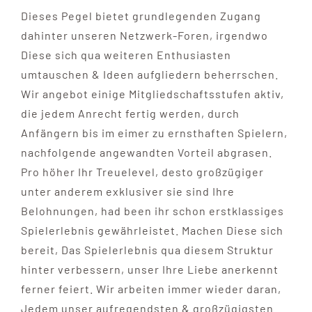
Dieses Pegel bietet grundlegenden Zugang
dahinter unseren Netzwerk-Foren, irgendwo
Diese sich qua weiteren Enthusiasten
umtauschen & Ideen aufgliedern beherrschen.
Wir angebot einige Mitgliedschaftsstufen aktiv,
die jedem Anrecht fertig werden, durch
Anfängern bis im eimer zu ernsthaften Spielern,
nachfolgende angewandten Vorteil abgrasen.
Pro höher Ihr Treuelevel, desto großzügiger
unter anderem exklusiver sie sind Ihre
Belohnungen, had been ihr schon erstklassiges
Spielerlebnis gewährleistet. Machen Diese sich
bereit, Das Spielerlebnis qua diesem Struktur
hinter verbessern, unser Ihre Liebe anerkennt
ferner feiert. Wir arbeiten immer wieder daran,
Jedem unser aufregendsten & großzügigsten