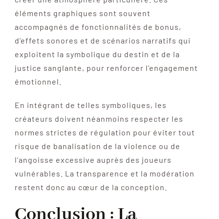
éléments graphiques sont souvent
accompagnés de fonctionnalités de bonus,
d’effets sonores et de scénarios narratifs qui
exploitent la symbolique du destin et de la
justice sanglante, pour renforcer l’engagement
émotionnel.
En intégrant de telles symboliques, les
créateurs doivent néanmoins respecter les
normes strictes de régulation pour éviter tout
risque de banalisation de la violence ou de
l’angoisse excessive auprès des joueurs
vulnérables. La transparence et la modération
restent donc au cœur de la conception.
Conclusion : La