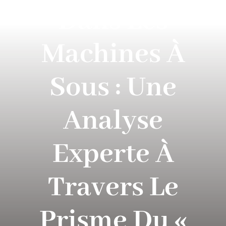
PARQUES TEMATICOS
Dans Les
CRUCEROS
Machines À
SEGUROS DE VIAJES
Sous : Une
CONTACTO
Analyse
Experte À
Travers Le
Prisme Du «