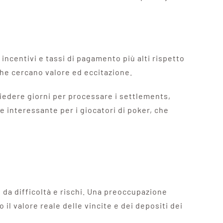
e incentivi e tassi di pagamento più alti rispetto
 che cercano valore ed eccitazione.
hiedere giorni per processare i settlements,
e interessante per i giocatori di poker, che
 da difficoltà e rischi. Una preoccupazione
 il valore reale delle vincite e dei depositi dei