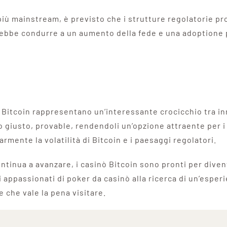
iù mainstream, è previsto che i strutture regolatorie pr
ebbe condurre a un aumento della fede e una adoptione più
do Bitcoin rappresentano un’interessante crocicchio tra i
 giusto, provable, rendendoli un’opzione attraente per i 
armente la volatilità di Bitcoin e i paesaggi regolatori.
tinua a avanzare, i casinò Bitcoin sono pronti per dive
i appassionati di poker da casinò alla ricerca di un’esperi
 che vale la pena visitare.