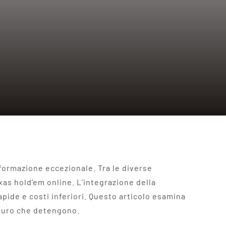
sformazione eccezionale. Tra le diverse
as hold’em online. L’integrazione della
pide e costi inferiori. Questo articolo esamina
futuro che detengono.