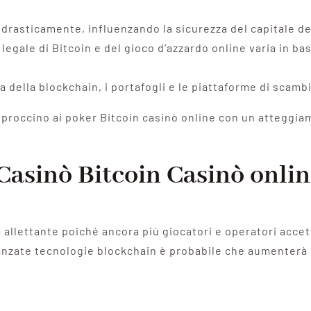
e drasticamente, influenzando la sicurezza del capitale de
legale di Bitcoin e del gioco d’azzardo online varia in b
 della blockchain, i portafogli e le piattaforme di scambio
pproccino ai poker Bitcoin casinò online con un atteggi
 Casinò Bitcoin Casinò onli
 allettante poiché ancora più giocatori e operatori accet
anzate tecnologie blockchain è probabile che aumenterà 