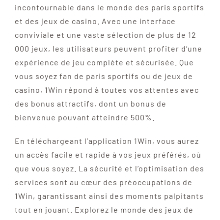
incontournable dans le monde des paris sportifs
et des jeux de casino. Avec une interface
conviviale et une vaste sélection de plus de 12
000 jeux, les utilisateurs peuvent profiter d’une
expérience de jeu complète et sécurisée. Que
vous soyez fan de paris sportifs ou de jeux de
casino, 1Win répond à toutes vos attentes avec
des bonus attractifs, dont un bonus de
bienvenue pouvant atteindre 500%.
En téléchargeant l’application 1Win, vous aurez
un accès facile et rapide à vos jeux préférés, où
que vous soyez. La sécurité et l’optimisation des
services sont au cœur des préoccupations de
1Win, garantissant ainsi des moments palpitants
tout en jouant. Explorez le monde des jeux de