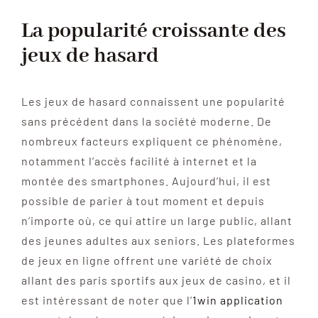
La popularité croissante des
jeux de hasard
Les jeux de hasard connaissent une popularité
sans précédent dans la société moderne. De
nombreux facteurs expliquent ce phénomène,
notamment l’accès facilité à internet et la
montée des smartphones. Aujourd’hui, il est
possible de parier à tout moment et depuis
n’importe où, ce qui attire un large public, allant
des jeunes adultes aux seniors. Les plateformes
de jeux en ligne offrent une variété de choix
allant des paris sportifs aux jeux de casino, et il
est intéressant de noter que l’
1win application