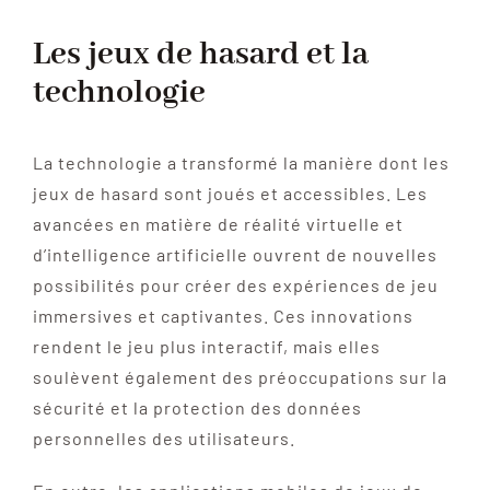
Les jeux de hasard et la
technologie
La technologie a transformé la manière dont les
jeux de hasard sont joués et accessibles. Les
avancées en matière de réalité virtuelle et
d’intelligence artificielle ouvrent de nouvelles
possibilités pour créer des expériences de jeu
immersives et captivantes. Ces innovations
rendent le jeu plus interactif, mais elles
soulèvent également des préoccupations sur la
sécurité et la protection des données
personnelles des utilisateurs.