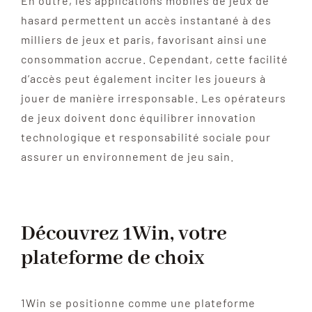
En outre, les applications mobiles de jeux de
hasard permettent un accès instantané à des
milliers de jeux et paris, favorisant ainsi une
consommation accrue. Cependant, cette facilité
d’accès peut également inciter les joueurs à
jouer de manière irresponsable. Les opérateurs
de jeux doivent donc équilibrer innovation
technologique et responsabilité sociale pour
assurer un environnement de jeu sain.
Découvrez 1Win, votre
plateforme de choix
1Win se positionne comme une plateforme