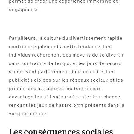
permet de créer une expérience immersive et
engageante.
Par ailleurs, la culture du divertissement rapide
contribue également à cette tendance. Les
individus recherchent des moyens de se divertir
sans contrainte de temps, et les jeux de hasard
s’inscrivent parfaitement dans ce cadre. Les
publicités ciblées sur les réseaux sociaux et les
promotions attractives incitent encore
davantage les utilisateurs à tenter leur chance,
rendant les jeux de hasard omniprésents dans la
vie quotidienne.
Les conséquences sociales