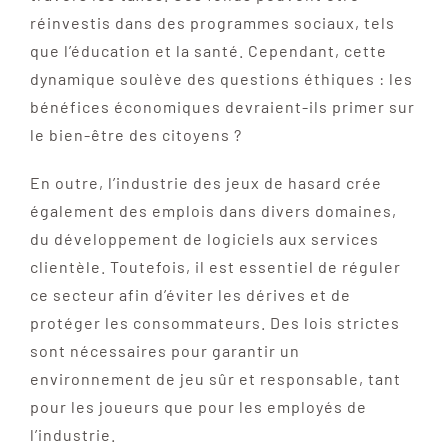
réinvestis dans des programmes sociaux, tels
que l’éducation et la santé. Cependant, cette
dynamique soulève des questions éthiques : les
bénéfices économiques devraient-ils primer sur
le bien-être des citoyens ?
En outre, l’industrie des jeux de hasard crée
également des emplois dans divers domaines,
du développement de logiciels aux services
clientèle. Toutefois, il est essentiel de réguler
ce secteur afin d’éviter les dérives et de
protéger les consommateurs. Des lois strictes
sont nécessaires pour garantir un
environnement de jeu sûr et responsable, tant
pour les joueurs que pour les employés de
l’industrie.