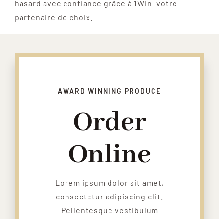
hasard avec confiance grâce à 1Win, votre
partenaire de choix.
AWARD WINNING PRODUCE
Order
Online
Lorem ipsum dolor sit amet,
consectetur adipiscing elit.
Pellentesque vestibulum