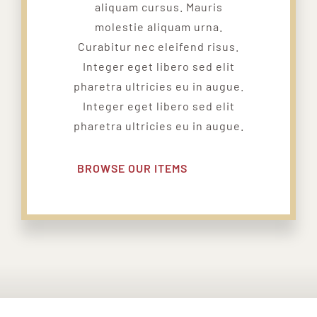
aliquam cursus. Mauris
molestie aliquam urna.
Curabitur nec eleifend risus.
Integer eget libero sed elit
pharetra ultricies eu in augue.
Integer eget libero sed elit
pharetra ultricies eu in augue.
BROWSE OUR ITEMS