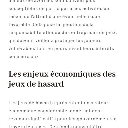
milieux défavorisés sont souvent plus
susceptibles de participer à ces activités en
raison de l’attrait d’une éventuelle issue
favorable. Cela pose la question de la
responsabilité éthique des entreprises de jeux,
qui doivent veiller à protéger les joueurs
vulnérables tout en poursuivant leurs intérêts
commerciaux.
Les enjeux économiques des
jeux de hasard
Les jeux de hasard représentent un secteur
économique considérable, générant des
revenus significatifs pour les gouvernements à
travers les taxes. Ces fonds peuvent être