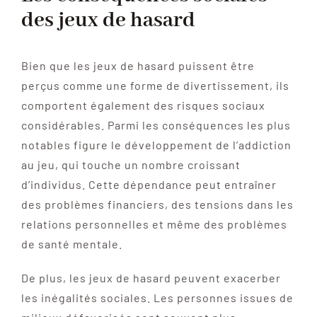
des jeux de hasard
Bien que les jeux de hasard puissent être
perçus comme une forme de divertissement, ils
comportent également des risques sociaux
considérables. Parmi les conséquences les plus
notables figure le développement de l’addiction
au jeu, qui touche un nombre croissant
d’individus. Cette dépendance peut entraîner
des problèmes financiers, des tensions dans les
relations personnelles et même des problèmes
de santé mentale.
De plus, les jeux de hasard peuvent exacerber
les inégalités sociales. Les personnes issues de