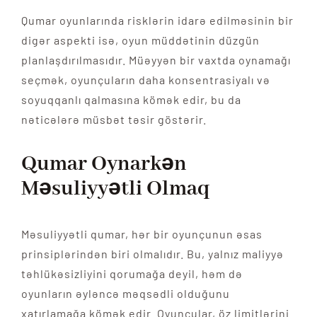
Qumar oyunlarında risklərin idarə edilməsinin bir
digər aspekti isə, oyun müddətinin düzgün
planlaşdırılmasıdır. Müəyyən bir vaxtda oynamağı
seçmək, oyunçuların daha konsentrasiyalı və
soyuqqanlı qalmasına kömək edir, bu da
nəticələrə müsbət təsir göstərir.
Qumar Oynarkən
Məsuliyyətli Olmaq
Məsuliyyətli qumar, hər bir oyunçunun əsas
prinsiplərindən biri olmalıdır. Bu, yalnız maliyyə
təhlükəsizliyini qorumağa deyil, həm də
oyunların əyləncə məqsədli olduğunu
xatırlamağa kömək edir. Oyunçular, öz limitlərini