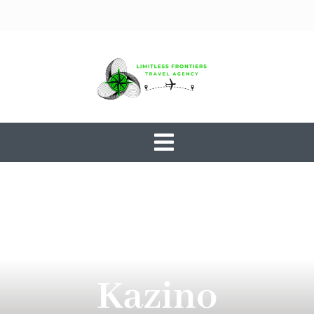
Skip
to
content
Toggle
Navigation
INICIO
SOBRE NOSOTROS
DESTINOS
Kazino