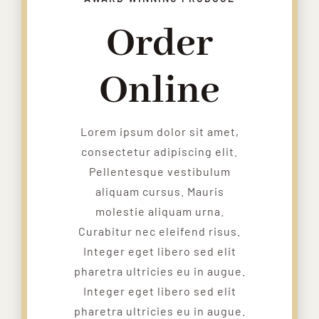
Order
Online
Lorem ipsum dolor sit amet,
consectetur adipiscing elit.
Pellentesque vestibulum
aliquam cursus. Mauris
molestie aliquam urna.
Curabitur nec eleifend risus.
Integer eget libero sed elit
pharetra ultricies eu in augue.
Integer eget libero sed elit
pharetra ultricies eu in augue.