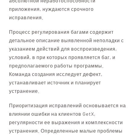
абсолютной неработоспособности
приложения, нуждаются срочного
исправления.
Процесс регулирования багами содержит
детальное описание выявленной неполадки с
указанием действий для воспроизведения,
условий, в при которых проявляется баг, и
предполагаемого работы программы.
Команда создания исследует дефект,
устанавливает источник и планирует
устранение.
Приоритизация исправлений основывается на
влиянии ошибки на клиентов GetX,
регулярности ее выражения и комплексности
устранения. Определенные малые проблемы