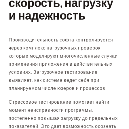
скорость, нагрузку
и надежность
Производительность софта контролируется
через комплекс нагрузочных проверок,
которые моделируют многочисленные случаи
применения приложения в действительных
условиях. Загрузочное тестирование
выявляет, как система ведет себя при
планируемом числе юзеров и процессов.
Стрессовое тестирование помогает найти
момент неисправности программы,
постепенно повышая загрузку до предельных
показателей. Это дает возможность осознать