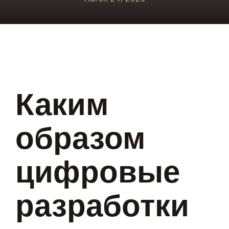
Каким
образом
цифровые
разработки