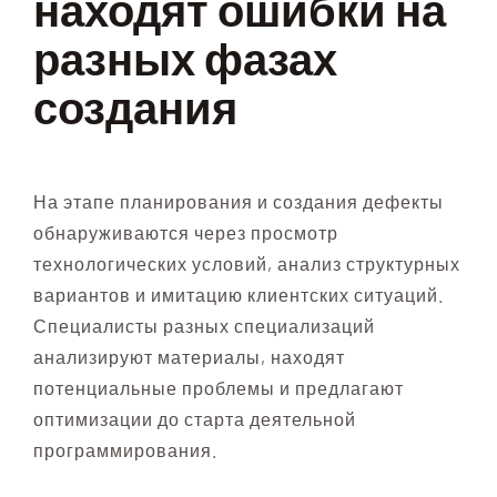
находят ошибки на
разных фазах
создания
На этапе планирования и создания дефекты
обнаруживаются через просмотр
технологических условий, анализ структурных
вариантов и имитацию клиентских ситуаций.
Специалисты разных специализаций
анализируют материалы, находят
потенциальные проблемы и предлагают
оптимизации до старта деятельной
программирования.