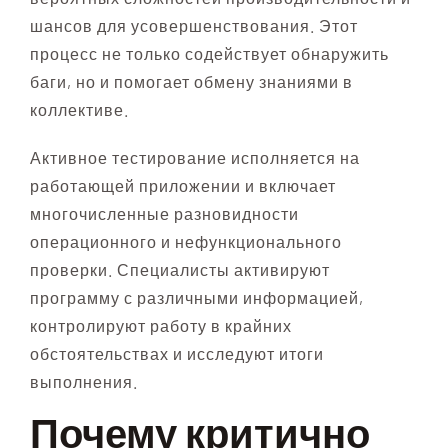
шансов для усовершенствования. Этот
процесс не только содействует обнаружить
баги, но и помогает обмену знаниями в
коллективе.
Активное тестирование исполняется на
работающей приложении и включает
многочисленные разновидности
операционного и нефункционального
проверки. Специалисты активируют
программу с различными информацией,
контролируют работу в крайних
обстоятельствах и исследуют итоги
выполнения.
Почему критично