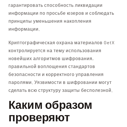
гарантировать способность ликвидации
информации по просьбе юзеров и соблюдать
принципы уменьшения накопления
информации.
Криптографическая охрана материалов GetX
контролируется на тему использования
новейших алгоритмов шифрования,
правильной воплощения стандартов
безопасности и корректного управления
паролями. Уязвимости в шифровании могут
сделать всю структуру защиты бесполезной.
Каким образом
проверяют