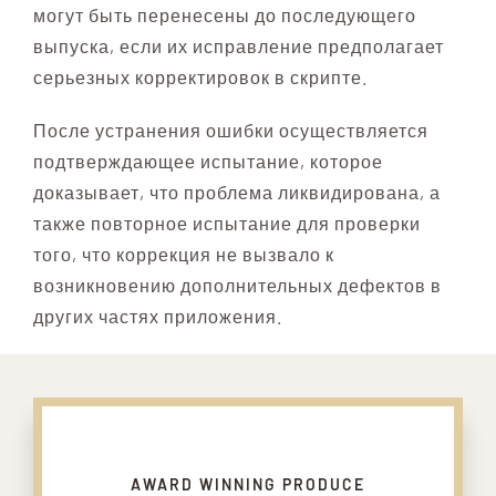
могут быть перенесены до последующего
выпуска, если их исправление предполагает
серьезных корректировок в скрипте.
После устранения ошибки осуществляется
подтверждающее испытание, которое
доказывает, что проблема ликвидирована, а
также повторное испытание для проверки
того, что коррекция не вызвало к
возникновению дополнительных дефектов в
других частях приложения.
AWARD WINNING PRODUCE