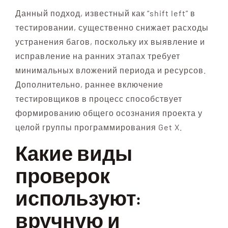
Данный подход, известный как “shift left” в
тестировании, существенно снижает расходы
устранения багов, поскольку их выявление и
исправление на ранних этапах требует
минимальных вложений периода и ресурсов.
Дополнительно, раннее включение
тестировщиков в процесс способствует
формированию общего осознания проекта у
целой группы программирования Get X.
Какие виды
проверок
используют:
вручную и