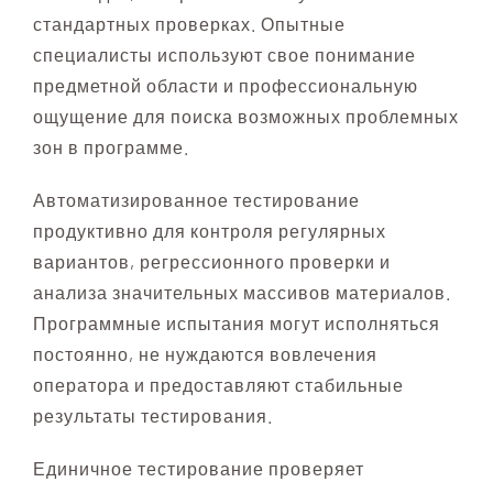
стандартных проверках. Опытные
специалисты используют свое понимание
предметной области и профессиональную
ощущение для поиска возможных проблемных
зон в программе.
Автоматизированное тестирование
продуктивно для контроля регулярных
вариантов, регрессионного проверки и
анализа значительных массивов материалов.
Программные испытания могут исполняться
постоянно, не нуждаются вовлечения
оператора и предоставляют стабильные
результаты тестирования.
Единичное тестирование проверяет