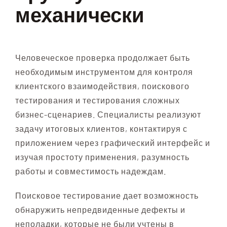
механически
Человеческое проверка продолжает быть
необходимым инструментом для контроля
клиентского взаимодействия, поискового
тестирования и тестирования сложных
бизнес-сценариев. Специалисты реализуют
задачу итоговых клиентов, контактируя с
приложением через графический интерфейс и
изучая простоту применения, разумность
работы и совместимость надеждам.
Поисковое тестирование дает возможность
обнаружить непредвиденные дефекты и
неполадки, которые не были учтены в