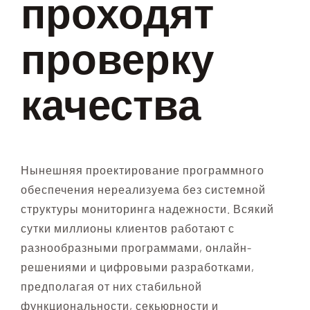
проходят
проверку
качества
Нынешняя проектирование программного
обеспечения нереализуема без системной
структуры мониторинга надежности. Всякий
сутки миллионы клиентов работают с
разнообразными программами, онлайн-
решениями и цифровыми разработками,
предполагая от них стабильной
функциональности, секьюрности и