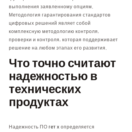
выполнения заявленному опциям.
Методология гарантирования стандартов
цифровых решений являет собой
комплексную методологию контроля,
проверки и контроля, которая поддерживает
решение на любом этапах его развития.
Что точно считают
надежностью в
технических
продуктах
Надежность ПО
гет х
определяется