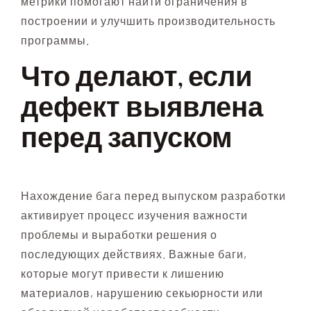
метрики помогают найти ограничения в
построении и улучшить производительность
программы.
Что делают, если
дефект выявлена
перед запуском
Нахождение бага перед выпуском разработки
активирует процесс изучения важности
проблемы и выработки решения о
последующих действиях. Важные баги,
которые могут привести к лишению
материалов, нарушению секьюрности или