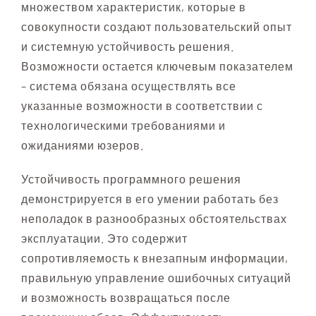
множеством характеристик, которые в
совокупности создают пользовательский опыт
и системную устойчивость решения.
Возможности остается ключевым показателем
– система обязана осуществлять все
указанные возможности в соответствии с
технологическими требованиями и
ожиданиями юзеров.
Устойчивость программного решения
демонстрируется в его умении работать без
неполадок в разнообразных обстоятельствах
эксплуатации. Это содержит
сопротивляемость к внезапным информации,
правильную управление ошибочных ситуаций
и возможность возвращаться после