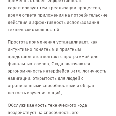
временных сбоев. Эффективность
характеризует темп реализации процессов,
время ответа приложения на потребительские
действия и эффективность использования
технических мощностей.
Простота применения устанавливает, как
интуитивно понятным и приятным
представляется контакт с программой для
финальных юзеров. Сюда включаются
эргономичность интерфейса GetX, логичность
навигации, открытость для людей с
ограниченными способностями и общая
легкость изучения опций.
Обслуживаемость технического кода
воздействует на способность его