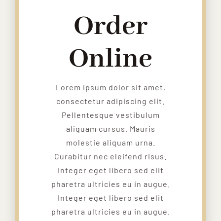
Order
Online
Lorem ipsum dolor sit amet,
consectetur adipiscing elit.
Pellentesque vestibulum
aliquam cursus. Mauris
molestie aliquam urna.
Curabitur nec eleifend risus.
Integer eget libero sed elit
pharetra ultricies eu in augue.
Integer eget libero sed elit
pharetra ultricies eu in augue.