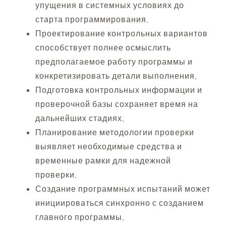
упущения в системных условиях до
старта программирования.
Проектирование контрольных вариантов
способствует полнее осмыслить
предполагаемое работу программы и
конкретизировать детали выполнения.
Подготовка контрольных информации и
проверочной базы сохраняет время на
дальнейших стадиях.
Планирование методологии проверки
выявляет необходимые средства и
временные рамки для надежной
проверки.
Создание программных испытаний может
инициироваться синхронно с созданием
главного программы.