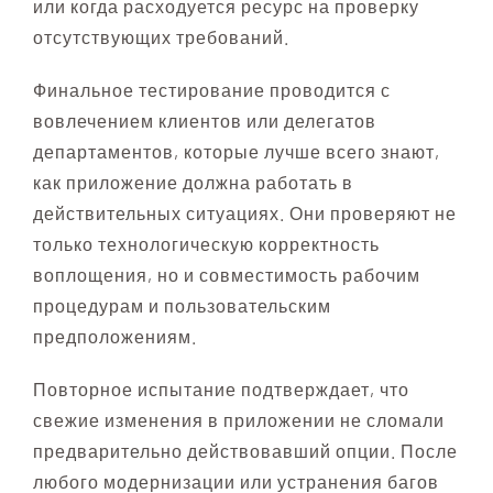
или когда расходуется ресурс на проверку
отсутствующих требований.
Финальное тестирование проводится с
вовлечением клиентов или делегатов
департаментов, которые лучше всего знают,
как приложение должна работать в
действительных ситуациях. Они проверяют не
только технологическую корректность
воплощения, но и совместимость рабочим
процедурам и пользовательским
предположениям.
Повторное испытание подтверждает, что
свежие изменения в приложении не сломали
предварительно действовавший опции. После
любого модернизации или устранения багов