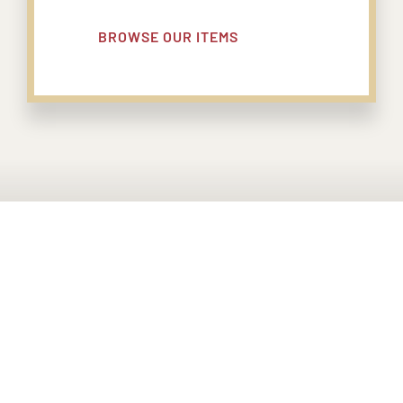
BROWSE OUR ITEMS