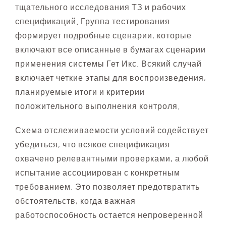
тщательного исследования ТЗ и рабочих
спецификаций. Группа тестирования
формирует подробные сценарии, которые
включают все описанные в бумагах сценарии
применения системы Гет Икс. Всякий случай
включает четкие этапы для воспроизведения,
планируемые итоги и критерии
положительного выполнения контроля.
Схема отслеживаемости условий содействует
убедиться, что всякое спецификация
охвачено релевантными проверками, а любой
испытание ассоциирован с конкретным
требованием. Это позволяет предотвратить
обстоятельств, когда важная
работоспособность остается непроверенной