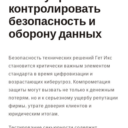
контролировать
безопасность и
оборону данных
Безопасность технических решений Гет Икс
становится критически важным элементом
стандарта в время цифровизации и
возрастающих киберугроз. Компрометация
защиты могут вызвать не только к денежным
потерям, но и к серьезному ущербу репутации
фирмы, утрате доверия клиентов и
юридическим итогам.
Тестирование секьюрности содержит