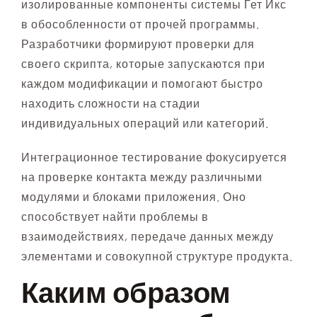
изолированные компоненты системы Гет Икс
в обособленности от прочей программы.
Разработчики формируют проверки для
своего скрипта, которые запускаются при
каждом модификации и помогают быстро
находить сложности на стадии
индивидуальных операций или категорий.
Интеграционное тестирование фокусируется
на проверке контакта между различными
модулями и блоками приложения. Оно
способствует найти проблемы в
взаимодействиях, передаче данных между
элементами и совокупной структуре продукта.
Каким образом