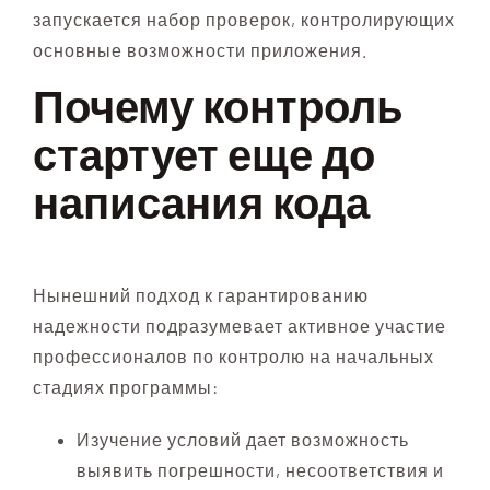
запускается набор проверок, контролирующих
основные возможности приложения.
Почему контроль
стартует еще до
написания кода
Нынешний подход к гарантированию
надежности подразумевает активное участие
профессионалов по контролю на начальных
стадиях программы:
Изучение условий дает возможность
выявить погрешности, несоответствия и