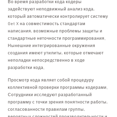
Во время разработки кода кодеры
задействуют неподвижный анализ кода,
который автоматически контролирует систему
Get X на совместимость стандартам
написания, возможные проблемы защиты и
стандартные неточности программирования.
Нынешние интегрированные окружения
создания имеют утилиты, которые отмечают
неполадки непосредственно в ходе
разработки кода.
Просмотр кода являет собой процедуру
коллективной проверки программы кодерами.
Сотрудники исследуют разработанный
программу с точки зрения понятности работы,
согласованности правилам группы,
вероятных сложностей производительности и