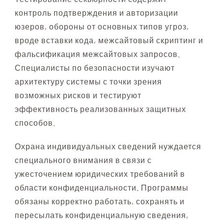
контроль подтверждения и авторизации
юзеров, обороны от основных типов угроз,
вроде вставки кода, межсайтовый скриптинг и
фальсификация межсайтовых запросов.
Специалисты по безопасности изучают
архитектуру системы с точки зрения
возможных рисков и тестируют
эффективность реализованных защитных
способов.
Охрана индивидуальных сведений нуждается
специального внимания в связи с
ужесточением юридических требований в
области конфиденциальности. Программы
обязаны корректно работать, сохранять и
пересылать конфиденциальную сведения,