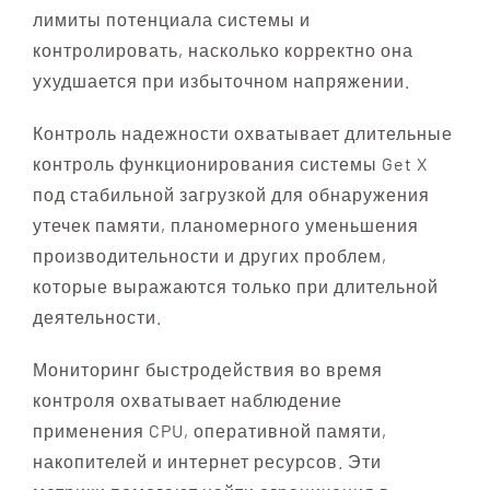
лимиты потенциала системы и
контролировать, насколько корректно она
ухудшается при избыточном напряжении.
Контроль надежности охватывает длительные
контроль функционирования системы Get X
под стабильной загрузкой для обнаружения
утечек памяти, планомерного уменьшения
производительности и других проблем,
которые выражаются только при длительной
деятельности.
Мониторинг быстродействия во время
контроля охватывает наблюдение
применения CPU, оперативной памяти,
накопителей и интернет ресурсов. Эти