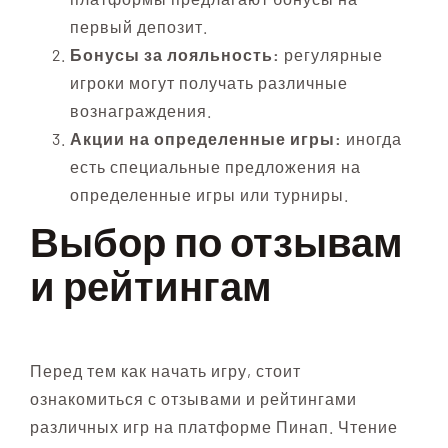
первый депозит.
Бонусы за лояльность:
регулярные
игроки могут получать различные
вознаграждения.
Акции на определенные игры:
иногда
есть специальные предложения на
определенные игры или турниры.
Выбор по отзывам
и рейтингам
Перед тем как начать игру, стоит
ознакомиться с отзывами и рейтингами
различных игр на платформе Пинап. Чтение