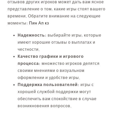
отзывов других игроков может дать вам ясное
представление о том, какие игры стоят вашего
времени. Обратите внимание на следующие
моменты:
Пин Ап кз
Надежность:
выбирайте игры, которые
имеют хорошие отзывы о выплатах и
честности.
Качество графики и игрового
процесса:
множество игроков делятся
своими мнениями о визуальном
оформлении и удобстве игры.
Поддержка пользователей:
игры с
хорошей службой поддержки могут
обеспечить вам спокойствие в случае
возникновения вопросов.