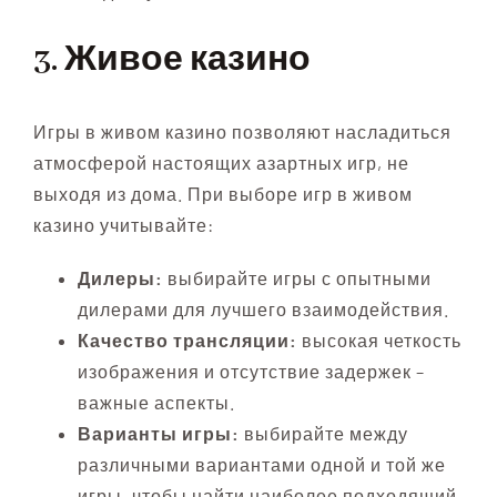
3. Живое казино
Игры в живом казино позволяют насладиться
атмосферой настоящих азартных игр, не
выходя из дома. При выборе игр в живом
казино учитывайте:
Дилеры:
выбирайте игры с опытными
дилерами для лучшего взаимодействия.
Качество трансляции:
высокая четкость
изображения и отсутствие задержек –
важные аспекты.
Варианты игры:
выбирайте между
различными вариантами одной и той же
игры, чтобы найти наиболее подходящий