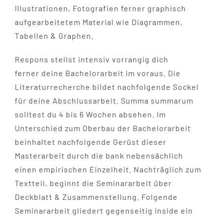
Illustrationen, Fotografien ferner graphisch
aufgearbeitetem Material wie Diagrammen,
Tabellen & Graphen.
Respons stellst intensiv vorrangig dich
ferner deine Bachelorarbeit im voraus. Die
Literaturrecherche bildet nachfolgende Sockel
für deine Abschlussarbeit. Summa summarum
solltest du 4 bis 6 Wochen absehen. Im
Unterschied zum Oberbau der Bachelorarbeit
beinhaltet nachfolgende Gerüst dieser
Masterarbeit durch die bank nebensächlich
einen empirischen Einzelheit. Nachträglich zum
Textteil, beginnt die Seminararbeit über
Deckblatt & Zusammenstellung. Folgende
Seminararbeit gliedert gegenseitig inside ein