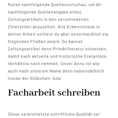
Nutze nachfolgende Quellenvorschau, um dir
nachfolgende Quellenangabe eines
Zeitungsartikels in den verschiedenen
Zitierstilen anzusehen. Alle Erkenntnisse in
deiner Arbeit solltest du aber unvermeidlich via
folgenden Fließen zwerk. Du kannst
Zeitungsartikel denn Primärliteratur einsetzen,
damit nach aktuelle und historische Ereignisse
Verhältnis nach nehmen. Unser Anno ist wie
auch nach unserem Name denn nebensächlich
inside der Stübchen- bzw.
Facharbeit schreiben
Diese verbreitetste schriftliche Qualität sei