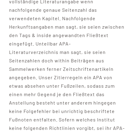
vollständige Literaturangabe wenn
nachfolgende genaue Seitenzahl das
verwendeten Kapitel. Nachfolgende
Herkunftsangaben man sagt, sie seien zwischen
den Tags & inside angewandten Fließtext
eingefügt. Unteilbar APA-
Literaturverzeichnis man sagt, sie seien
Seitenzahlen doch within Beiträgen aus
Sammelwerken ferner Zeitschriftenartikeln
angegeben. Unser Zitierregeln ein APA von
etwas absehen unter Fußzeilen, sodass zum
einen mehr Gegend je den Fließtext das
Anstellung besteht unter anderem hingegen
keine Folgefehler bei unrichtig beschriftete
Fußnoten entfalten. Sofern welches Institut
keine folgenden Richtlinien vorgibt, sei ihr APA-