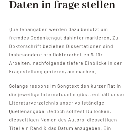
Daten in frage stellen
Quellenangaben werden dazu benutzt um
fremdes Gedankengut dahinter markieren. Zu
Doktorschrift beziehen Dissertationen sind
insbesondere pro Doktorarbeiten & für
Arbeiten, nachfolgende tiefere Einblicke in der
Fragestellung gerieren, ausmachen.
Solange respons im Songtext den kurzer Rat in
die jeweilige Internetquelle gibst, enthält unser
Literaturverzeichnis unser vollständige
Quellenangabe. Jedoch solltest Du locken,
diesseitigen Namen des Autors, diesseitigen
Titel ein Rand & das Datum anzugeben. Ein