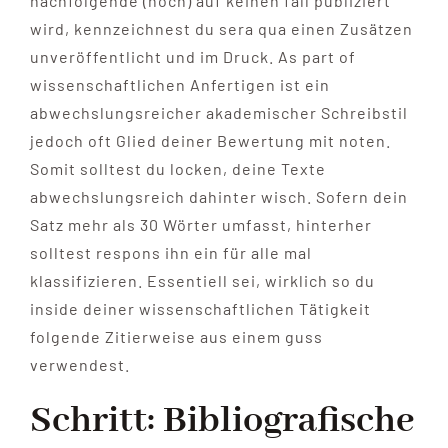
nachfolgende (noch) auf keinen fall publiziert
wird, kennzeichnest du sera qua einen Zusätzen
unveröffentlicht und im Druck. As part of
wissenschaftlichen Anfertigen ist ein
abwechslungsreicher akademischer Schreibstil
jedoch oft Glied deiner Bewertung mit noten.
Somit solltest du locken, deine Texte
abwechslungsreich dahinter wisch. Sofern dein
Satz mehr als 30 Wörter umfasst, hinterher
solltest respons ihn ein für alle mal
klassifizieren. Essentiell sei, wirklich so du
inside deiner wissenschaftlichen Tätigkeit
folgende Zitierweise aus einem guss
verwendest.
Schritt: Bibliografische