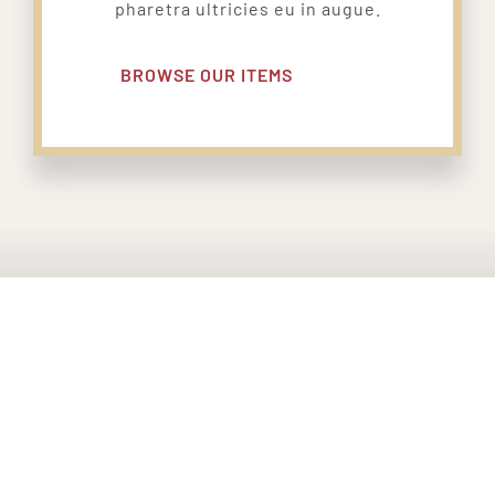
pharetra ultricies eu in augue.
BROWSE OUR ITEMS