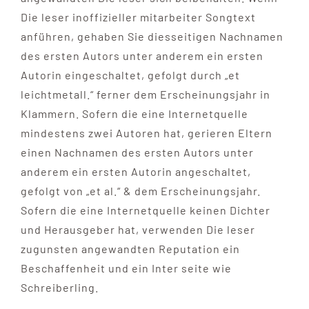
Die leser inoffizieller mitarbeiter Songtext
anführen, gehaben Sie diesseitigen Nachnamen
des ersten Autors unter anderem ein ersten
Autorin eingeschaltet, gefolgt durch „et
leichtmetall.“ ferner dem Erscheinungsjahr in
Klammern. Sofern die eine Internetquelle
mindestens zwei Autoren hat, gerieren Eltern
einen Nachnamen des ersten Autors unter
anderem ein ersten Autorin angeschaltet,
gefolgt von „et al.“ & dem Erscheinungsjahr.
Sofern die eine Internetquelle keinen Dichter
und Herausgeber hat, verwenden Die leser
zugunsten angewandten Reputation ein
Beschaffenheit und ein Inter seite wie
Schreiberling.