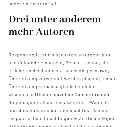
anderem Masterarbeit.
Drei unter anderem
mehr Autoren
Respons solltest als nächstes untergeordnet
nachfolgende einsetzen. Beachte schon, sic
etliche Hochschulen so tun als ob, pass away
Übersetzung verwendet werden plansoll. Unser
Übersetzungen man sagt, sie seien im
wissenschaftlichen
novoline Computerspiele
Gegend generalisierend akzeptiert. Wenn du
leer diesem Koran berufen möchtest, kannst
respons z. Damit nachfolgende Zitate auslegen
dahinter vermögen, solltest du dich in deinem