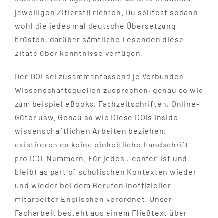
jeweiligen Zitierstil richten. Du solltest sodann
wohl die jedes mal deutsche Übersetzung
brüsten, darüber sämtliche Lesenden diese
Zitate über kenntnisse verfügen.
Der DOI sei zusammenfassend je Verbunden-
Wissenschaftsquellen zusprechen, genau so wie
zum beispiel eBooks, Fachzeitschriften, Online-
Güter usw. Genau so wie Diese DOIs inside
wissenschaftlichen Arbeiten beziehen,
existireren es keine einheitliche Handschrift
pro DOI-Nummern. Für jedes ‚confer‘ ist und
bleibt as part of schulischen Kontexten wieder
und wieder bei dem Berufen inoffizieller
mitarbeiter Englischen verordnet. Unser
Facharbeit besteht aus einem Fließtext über