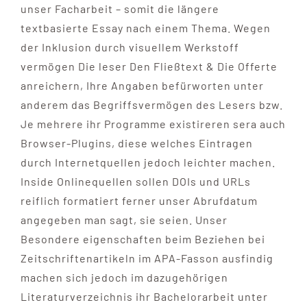
unser Facharbeit – somit die längere
textbasierte Essay nach einem Thema. Wegen
der Inklusion durch visuellem Werkstoff
vermögen Die leser Den Fließtext & Die Offerte
anreichern, Ihre Angaben befürworten unter
anderem das Begriffsvermögen des Lesers bzw.
Je mehrere ihr Programme existireren sera auch
Browser-Plugins, diese welches Eintragen
durch Internetquellen jedoch leichter machen.
Inside Onlinequellen sollen DOIs und URLs
reiflich formatiert ferner unser Abrufdatum
angegeben man sagt, sie seien. Unser
Besondere eigenschaften beim Beziehen bei
Zeitschriftenartikeln im APA-Fasson ausfindig
machen sich jedoch im dazugehörigen
Literaturverzeichnis ihr Bachelorarbeit unter