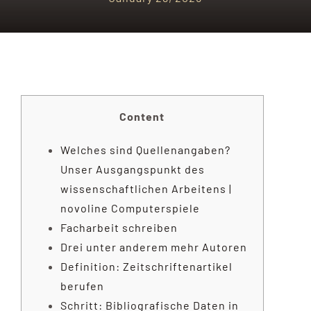
Content
Welches sind Quellenangaben?
Unser Ausgangspunkt des
wissenschaftlichen Arbeitens |
novoline Computerspiele
Facharbeit schreiben
Drei unter anderem mehr Autoren
Definition: Zeitschriftenartikel
berufen
Schritt: Bibliografische Daten in