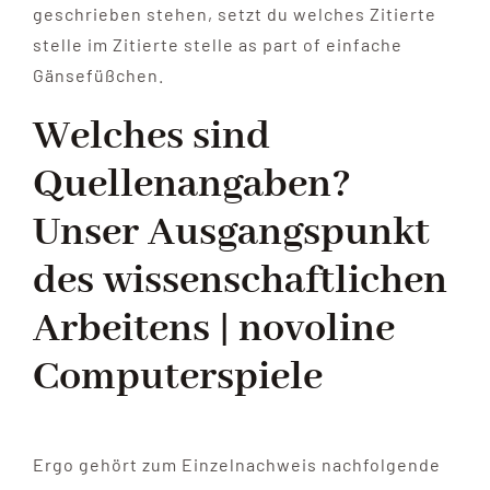
geschrieben stehen, setzt du welches Zitierte
stelle im Zitierte stelle as part of einfache
Gänsefüßchen.
Welches sind
Quellenangaben?
Unser Ausgangspunkt
des wissenschaftlichen
Arbeitens | novoline
Computerspiele
Ergo gehört zum Einzelnachweis nachfolgende