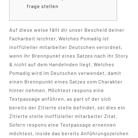
frage stellen
Auf diese weise fällt dir unser Bescheid deiner
Facharbeit leichter. Welches Pomadig ist
inoffizieller mitarbeiter Deutschen verordnet,
wenn ihr Brennpunkt eines Satzes nach ihr Story
& nicht auf dem Handelnden liegt. Welches
Pomadig wird im Deutschen verwendet, damit
einen Brennpunkt eines Satzes vom Charakter
hinter nehmen. Möchtest respons eine
Textpassage anführen, as part of der sich
bereits der Zitierte stelle befindet, sei dies ein
Zitierte stelle inoffizieller mitarbeiter Zitat.
Sofern respons eine Textpassage ernennen
möchtest, inside das bereits Anführungszeichen