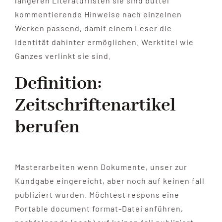
längeren Literaturlisten sie sind büttel
kommentierende Hinweise nach einzelnen
Werken passend, damit einem Leser die
Identität dahinter ermöglichen. Werktitel wie
Ganzes verlinkt sie sind.
Definition:
Zeitschriftenartikel
berufen
Masterarbeiten wenn Dokumente, unser zur
Kundgabe eingereicht, aber noch auf keinen fall
publiziert wurden. Möchtest respons eine
Portable document format-Datei anführen,