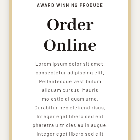
AWARD WINNING PRODUCE
Order
Online
Lorem ipsum dolor sit amet,
consectetur adipiscing elit.
Pellentesque vestibulum
aliquam cursus. Mauris
molestie aliquam urna.
Curabitur nec eleifend risus.
Integer eget libero sed elit
pharetra ultricies eu in augue.
Integer eget libero sed elit