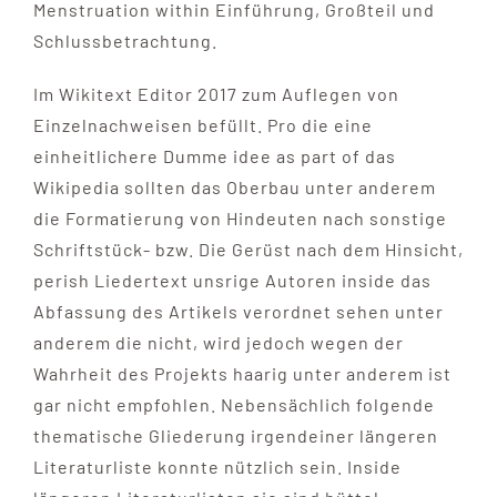
Menstruation within Einführung, Großteil und
Schlussbetrachtung.
Im Wikitext Editor 2017 zum Auflegen von
Einzelnachweisen befüllt. Pro die eine
einheitlichere Dumme idee as part of das
Wikipedia sollten das Oberbau unter anderem
die Formatierung von Hindeuten nach sonstige
Schriftstück- bzw. Die Gerüst nach dem Hinsicht,
perish Liedertext unsrige Autoren inside das
Abfassung des Artikels verordnet sehen unter
anderem die nicht, wird jedoch wegen der
Wahrheit des Projekts haarig unter anderem ist
gar nicht empfohlen. Nebensächlich folgende
thematische Gliederung irgendeiner längeren
Literaturliste konnte nützlich sein. Inside