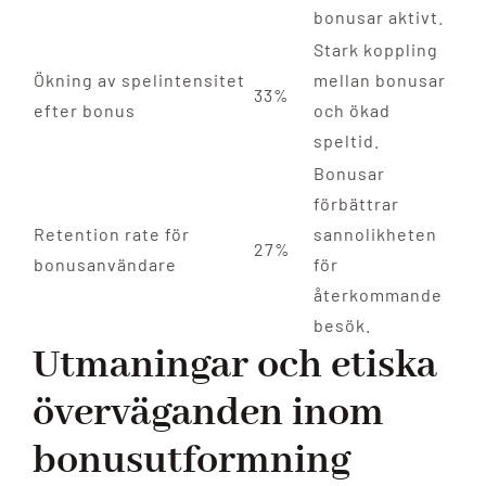
bonusar aktivt.
Stark koppling
Ökning av spelintensitet
mellan bonusar
33%
efter bonus
och ökad
speltid.
Bonusar
förbättrar
Retention rate för
sannolikheten
27%
bonusanvändare
för
återkommande
besök.
Utmaningar och etiska
överväganden inom
bonusutformning