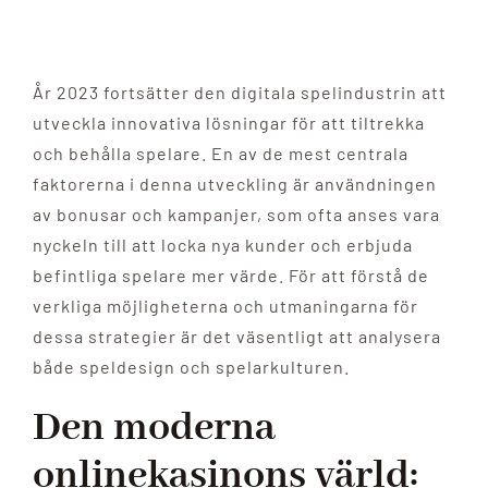
År 2023 fortsätter den digitala spelindustrin att
utveckla innovativa lösningar för att tiltrekka
och behålla spelare. En av de mest centrala
faktorerna i denna utveckling är användningen
av bonusar och kampanjer, som ofta anses vara
nyckeln till att locka nya kunder och erbjuda
befintliga spelare mer värde. För att förstå de
verkliga möjligheterna och utmaningarna för
dessa strategier är det väsentligt att analysera
både speldesign och spelarkulturen.
Den moderna
onlinekasinons värld: