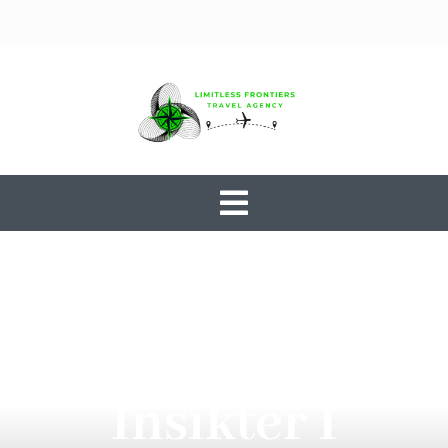
Skip
to
content
Toggle
Navigation
INICIO
SOBRE NOSOTROS
DESTINOS
Insikter I