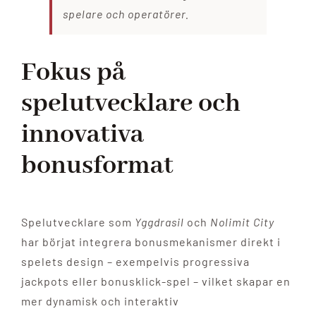
spelare och operatörer.
Fokus på
spelutvecklare och
innovativa
bonusformat
Spelutvecklare som
Yggdrasil
och
Nolimit City
har börjat integrera bonusmekanismer direkt i
spelets design – exempelvis progressiva
jackpots eller bonusklick-spel – vilket skapar en
mer dynamisk och interaktiv