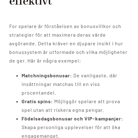
effektivt
For spelare är förståelsen av bonusvillkor och
strategier för att maximera deras värde
avgörande. Detta kräver en djupare insikt i hur
bonussystem är utformade och vilka möjligheter
de ger. Här är några exempel:
Matchningsbonusar:
De vanligaste, där
insättningar matchas till en viss
procentandel.
Gratis spins:
Möjliggör spelare att prova
spel utan att riskera egna pengar.
Födelsedagsbonusar och VIP-kampanjer:
Skapa personliga upplevelser för att öka
engagemanget.