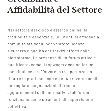
Affidabilità del Settore
Nel settore del gioco d’azzardo online, la
credibilità è essenziale. Gli utenti si affidano a
comunità affidabili per valutare licenze,
sicurezza e qualità dei servizi offerti dalle
piattaforme. La presenza di un forum attivo e
qualificato, come il topwagerz casino forum,
contribuisce a rafforzare la trasparenza e a
ridurre le pratiche scorrette. Attraverso analisi
dettagliate, segnalazioni di frodi e
aggiornamenti sulle normative, tali forum
funzionano come strumenti di supervisione
collettiva.