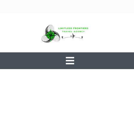
Skip
to
content
Toggle
Navigation
INICIO
SOBRE NOSOTROS
DESTINOS
Il Ruolo