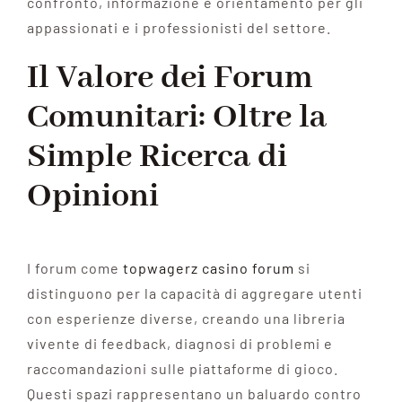
confronto, informazione e orientamento per gli
appassionati e i professionisti del settore.
Il Valore dei Forum
Comunitari: Oltre la
Simple Ricerca di
Opinioni
I forum come
topwagerz casino forum
si
distinguono per la capacità di aggregare utenti
con esperienze diverse, creando una libreria
vivente di feedback, diagnosi di problemi e
raccomandazioni sulle piattaforme di gioco.
Questi spazi rappresentano un baluardo contro