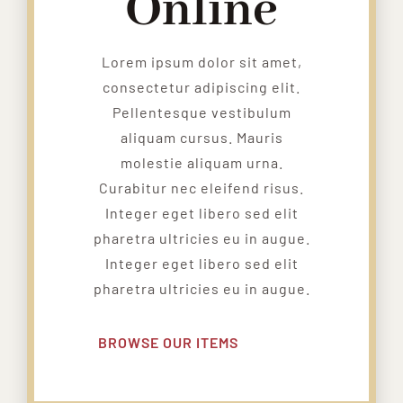
Online
Lorem ipsum dolor sit amet,
consectetur adipiscing elit.
Pellentesque vestibulum
aliquam cursus. Mauris
molestie aliquam urna.
Curabitur nec eleifend risus.
Integer eget libero sed elit
pharetra ultricies eu in augue.
Integer eget libero sed elit
pharetra ultricies eu in augue.
BROWSE OUR ITEMS