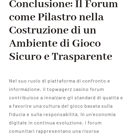
Conclusione: Il Forum
come Pilastro nella
Costruzione di un
Ambiente di Gioco
Sicuro e Trasparente
Nel suo ruolo di piattaforma di confronto e
informazione, il topwagerz casino forum
contribuisce a innalzare gli standard di qualità e
a favorire una cultura del gioco basata sulla
fiducia e sulla responsabilità. In un’economia
digitale in continua evoluzione, i forum
comunitari rappresentano una risorsa