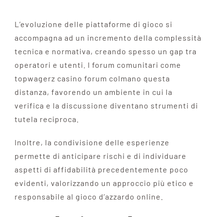
L’evoluzione delle piattaforme di gioco si
accompagna ad un incremento della complessità
tecnica e normativa, creando spesso un gap tra
operatori e utenti. I forum comunitari come
topwagerz casino forum colmano questa
distanza, favorendo un ambiente in cui la
verifica e la discussione diventano strumenti di
tutela reciproca.
Inoltre, la condivisione delle esperienze
permette di anticipare rischi e di individuare
aspetti di affidabilità precedentemente poco
evidenti, valorizzando un approccio più etico e
responsabile al gioco d’azzardo online.