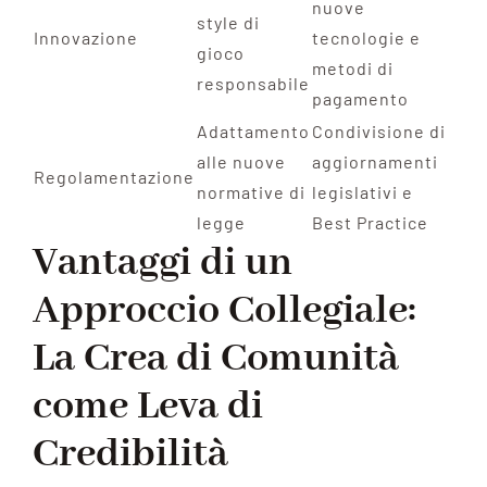
nuove
style di
Innovazione
tecnologie e
gioco
metodi di
responsabile
pagamento
Adattamento
Condivisione di
alle nuove
aggiornamenti
Regolamentazione
normative di
legislativi e
legge
Best Practice
Vantaggi di un
Approccio Collegiale:
La Crea di Comunità
come Leva di
Credibilità