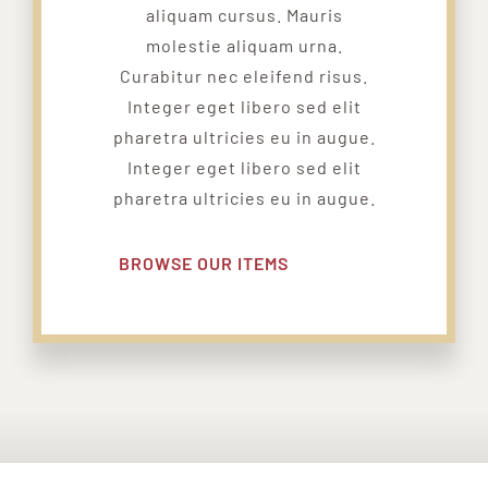
aliquam cursus. Mauris
molestie aliquam urna.
Curabitur nec eleifend risus.
Integer eget libero sed elit
pharetra ultricies eu in augue.
Integer eget libero sed elit
pharetra ultricies eu in augue.
BROWSE OUR ITEMS