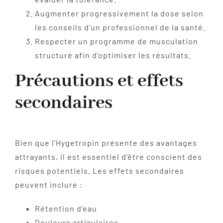
Augmenter progressivement la dose selon
les conseils d’un professionnel de la santé.
Respecter un programme de musculation
structuré afin d’optimiser les résultats.
Précautions et effets
secondaires
Bien que l’Hygetropin présente des avantages
attrayants, il est essentiel d’être conscient des
risques potentiels. Les effets secondaires
peuvent inclure :
Rétention d’eau
Douleurs articulaires