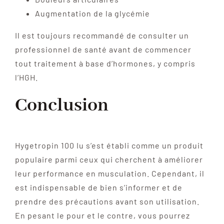
Augmentation de la glycémie
Il est toujours recommandé de consulter un
professionnel de santé avant de commencer
tout traitement à base d’hormones, y compris
l’HGH.
Conclusion
Hygetropin 100 Iu s’est établi comme un produit
populaire parmi ceux qui cherchent à améliorer
leur performance en musculation. Cependant, il
est indispensable de bien s’informer et de
prendre des précautions avant son utilisation.
En pesant le pour et le contre, vous pourrez