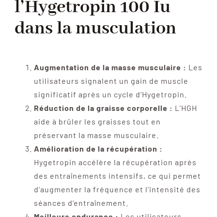
l’Hygetropin 100 Iu
dans la musculation
Augmentation de la masse musculaire :
Les
utilisateurs signalent un gain de muscle
significatif après un cycle d’Hygetropin.
Réduction de la graisse corporelle :
L’HGH
aide à brûler les graisses tout en
préservant la masse musculaire.
Amélioration de la récupération :
Hygetropin accélère la récupération après
des entraînements intensifs, ce qui permet
d’augmenter la fréquence et l’intensité des
séances d’entraînement.
Meilleure endurance :
Les utilisateurs