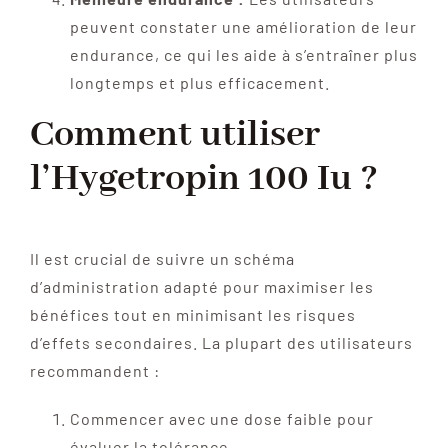
peuvent constater une amélioration de leur
endurance, ce qui les aide à s’entraîner plus
longtemps et plus efficacement.
Comment utiliser
l’Hygetropin 100 Iu ?
Il est crucial de suivre un schéma
d’administration adapté pour maximiser les
bénéfices tout en minimisant les risques
d’effets secondaires. La plupart des utilisateurs
recommandent :
Commencer avec une dose faible pour
évaluer la tolérance.