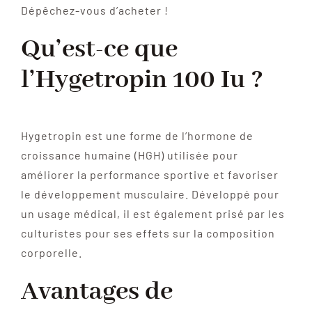
Dépêchez-vous d’acheter !
Qu’est-ce que
l’Hygetropin 100 Iu ?
Hygetropin est une forme de l’hormone de
croissance humaine (HGH) utilisée pour
améliorer la performance sportive et favoriser
le développement musculaire. Développé pour
un usage médical, il est également prisé par les
culturistes pour ses effets sur la composition
corporelle.
Avantages de