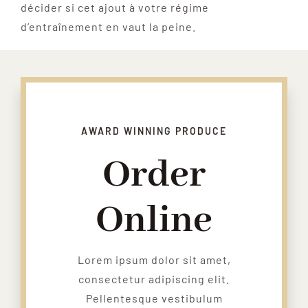
décider si cet ajout à votre régime
d’entraînement en vaut la peine.
AWARD WINNING PRODUCE
Order
Online
Lorem ipsum dolor sit amet,
consectetur adipiscing elit.
Pellentesque vestibulum