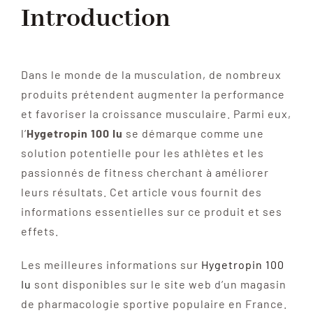
Introduction
Dans le monde de la musculation, de nombreux
produits prétendent augmenter la performance
et favoriser la croissance musculaire. Parmi eux,
l’
Hygetropin 100 Iu
se démarque comme une
solution potentielle pour les athlètes et les
passionnés de fitness cherchant à améliorer
leurs résultats. Cet article vous fournit des
informations essentielles sur ce produit et ses
effets.
Les meilleures informations sur
Hygetropin 100
Iu
sont disponibles sur le site web d’un magasin
de pharmacologie sportive populaire en France.