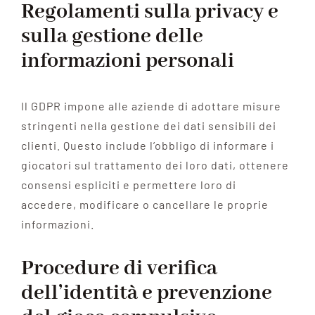
Regolamenti sulla privacy e
sulla gestione delle
informazioni personali
Il GDPR impone alle aziende di adottare misure
stringenti nella gestione dei dati sensibili dei
clienti. Questo include l’obbligo di informare i
giocatori sul trattamento dei loro dati, ottenere
consensi espliciti e permettere loro di
accedere, modificare o cancellare le proprie
informazioni.
Procedure di verifica
dell’identità e prevenzione