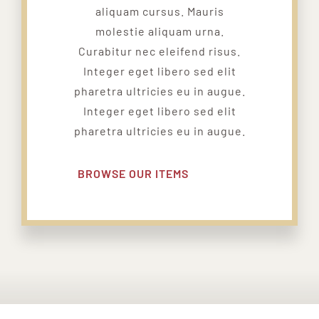
aliquam cursus. Mauris
molestie aliquam urna.
Curabitur nec eleifend risus.
Integer eget libero sed elit
pharetra ultricies eu in augue.
Integer eget libero sed elit
pharetra ultricies eu in augue.
BROWSE OUR ITEMS