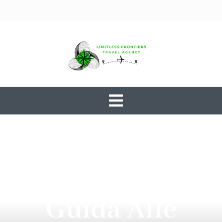
Skip
to
content
Toggle
Navigation
INICIO
SOBRE NOSOTROS
DESTINOS
Guida Alle