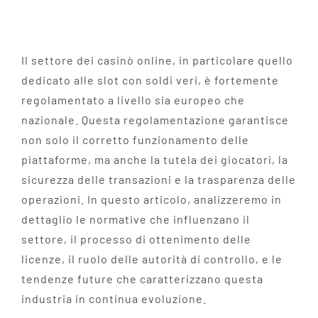
Il settore dei casinò online, in particolare quello
dedicato alle slot con soldi veri, è fortemente
regolamentato a livello sia europeo che
nazionale. Questa regolamentazione garantisce
non solo il corretto funzionamento delle
piattaforme, ma anche la tutela dei giocatori, la
sicurezza delle transazioni e la trasparenza delle
operazioni. In questo articolo, analizzeremo in
dettaglio le normative che influenzano il
settore, il processo di ottenimento delle
licenze, il ruolo delle autorità di controllo, e le
tendenze future che caratterizzano questa
industria in continua evoluzione.