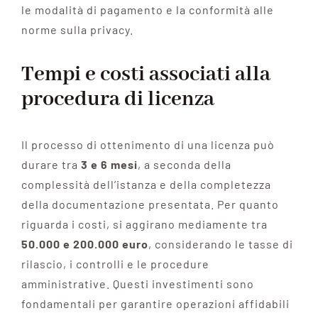
le modalità di pagamento e la conformità alle
norme sulla privacy.
Tempi e costi associati alla
procedura di licenza
Il processo di ottenimento di una licenza può
durare tra
3 e 6 mesi
, a seconda della
complessità dell’istanza e della completezza
della documentazione presentata. Per quanto
riguarda i costi, si aggirano mediamente tra
50.000 e 200.000 euro
, considerando le tasse di
rilascio, i controlli e le procedure
amministrative. Questi investimenti sono
fondamentali per garantire operazioni affidabili