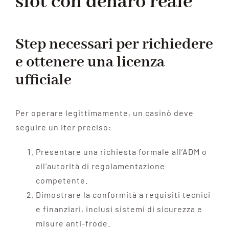
slot con denaro reale
Step necessari per richiedere
e ottenere una licenza
ufficiale
Per operare legittimamente, un casinò deve
seguire un iter preciso:
Presentare una richiesta formale all’ADM o
all’autorità di regolamentazione
competente.
Dimostrare la conformità a requisiti tecnici
e finanziari, inclusi sistemi di sicurezza e
misure anti-frode.