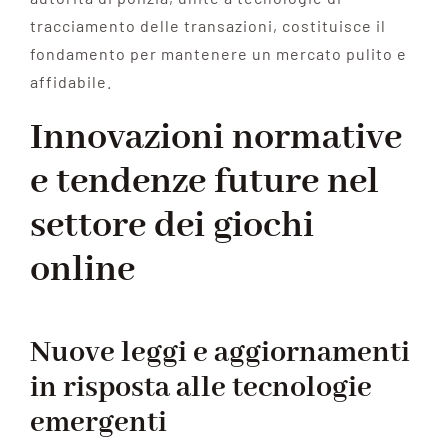
tracciamento delle transazioni, costituisce il
fondamento per mantenere un mercato pulito e
affidabile.
Innovazioni normative
e tendenze future nel
settore dei giochi
online
Nuove leggi e aggiornamenti
in risposta alle tecnologie
emergenti