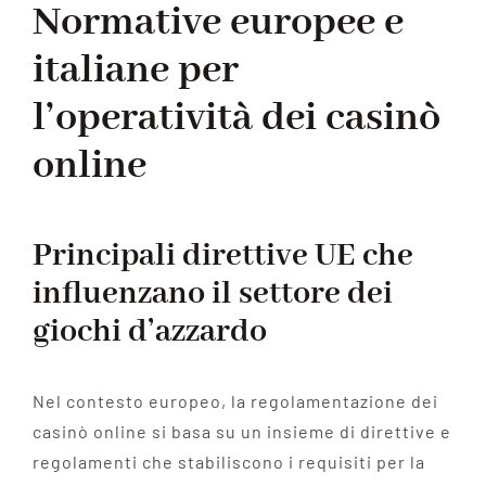
Normative europee e
italiane per
l’operatività dei casinò
online
Principali direttive UE che
influenzano il settore dei
giochi d’azzardo
Nel contesto europeo, la regolamentazione dei
casinò online si basa su un insieme di direttive e
regolamenti che stabiliscono i requisiti per la