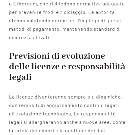
o Ethereum, che richiedono normative adeguate
per prevenire frodi e riciclaggio. Le autorità
stanno valutando norme per l’impiego di questi
metodi di pagamento, mantenendo standard di
sicurezza elevati.
Previsioni di evoluzione
delle licenze e responsabilità
legali
Le licenze diventeranno sempre più dinamiche,
con requisiti di aggiornamento continui legati
all’evoluzione tecnologica. Le responsabilità
legali si allargheranno anche a nuove aree, come
la tutela dei minori e la gestione dei dati