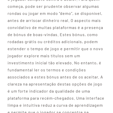
começa, pode ser prudente observar algumas
rondas ou jogar em modo “demo”, se disponível,
antes de arriscar dinheiro real. O aspecto mais
convidativo de muitas plataformas é a presença
de bónus de boas-vindas. Estes bónus, como
rodadas grátis ou créditos adicionais, podem
estender o tempo de jogo e permitir que o novo
jogador explore mais títulos sem um
investimento inicial tão elevado. No entanto, é
fundamental ler os termos e condições
associados a estes bónus antes de os aceitar. A
clareza na apresentação destas opções de jogo
é um forte indicador da qualidade de uma
plataforma para recém-chegados. Uma interface
limpa e intuitiva reduz a curva de aprendizagem
e permite que o jogador se concentre na