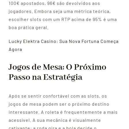
100€ apostados, 96€ são devolvidos aos
jogadores. Embora seja uma métrica teórica,
escolher slots com um RTP acima de 95% é uma
boa prática geral.
Lucky Elektra Casino: Sua Nova Fortuna Começa
Agora
Jogos de Mesa: O Próximo
Passo na Estratégia
Após se sentir confortável com as slots, os
jogos de mesa podem ser o próximo destino
interessante. A roleta é frequentemente a mais
acessível. A sua mecânica é visualmente
cativante: a roda gira e a bola decide o