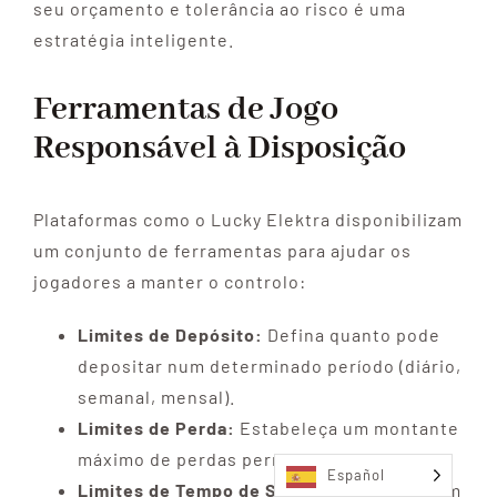
seu orçamento e tolerância ao risco é uma
estratégia inteligente.
Ferramentas de Jogo
Responsável à Disposição
Plataformas como o Lucky Elektra disponibilizam
um conjunto de ferramentas para ajudar os
jogadores a manter o controlo:
Limites de Depósito:
Defina quanto pode
depositar num determinado período (diário,
semanal, mensal).
Limites de Perda:
Estabeleça um montante
máximo de perdas permitidas.
Español
Limites de Tempo de Sessão:
Configure um