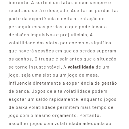
inerente. A sorte é um fator, e nem sempre o
resultado será o desejado. Aceitar as perdas faz
parte da experiência e evita a tentação de
perseguir essas perdas, o que pode levar a
decisões impulsivas e prejudiciais. A
volatilidade das slots, por exemplo, significa
que haverá sessões em que as perdas superam
os ganhos. O truque é sair antes que a situação
se torne insustentável. A
volatilidade
de um
jogo, seja uma slot ou um jogo de mesa,
influencia diretamente a experiência de gestão
de banca. Jogos de alta volatilidade podem
esgotar um saldo rapidamente, enquanto jogos
de baixa volatilidade permitem mais tempo de
jogo com o mesmo orçamento. Portanto,
escolher jogos com volatilidade adequada ao