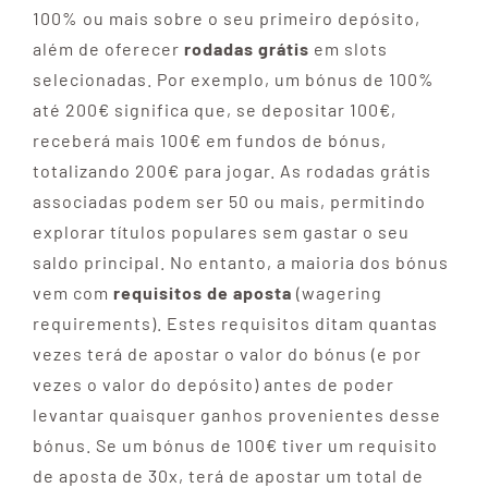
100% ou mais sobre o seu primeiro depósito,
além de oferecer
rodadas grátis
em slots
selecionadas. Por exemplo, um bónus de 100%
até 200€ significa que, se depositar 100€,
receberá mais 100€ em fundos de bónus,
totalizando 200€ para jogar. As rodadas grátis
associadas podem ser 50 ou mais, permitindo
explorar títulos populares sem gastar o seu
saldo principal. No entanto, a maioria dos bónus
vem com
requisitos de aposta
(wagering
requirements). Estes requisitos ditam quantas
vezes terá de apostar o valor do bónus (e por
vezes o valor do depósito) antes de poder
levantar quaisquer ganhos provenientes desse
bónus. Se um bónus de 100€ tiver um requisito
de aposta de 30x, terá de apostar um total de