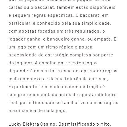
cartas ou o baccarat, também estão disponíveis
e seguem regras específicas. O baccarat, em
particular, é conhecido pela sua simplicidade,
com apostas focadas em três resultados: o
jogador ganha, o banqueiro ganha, ou empate. É
um jogo com um ritmo rápido e pouca
necessidade de estratégia complexa por parte
do jogador. A escolha entre estes jogos
dependerá do seu interesse em aprender regras
mais complexas e da sua tolerância ao risco.
Experimentar em modo de demonstração é
sempre recomendado antes de apostar dinheiro
real, permitindo que se familiarize com as regras
e a dinâmica de cada jogo.
Lucky Elektra Casino: Desmistificando o Mito,