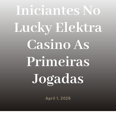
PARQUES TEMATICOS
Iniciantes No
CRUCEROS
Lucky Elektra
SEGUROS DE VIAJES
Casino As
CONTACTO
Primeiras
Jogadas
April 1, 2026