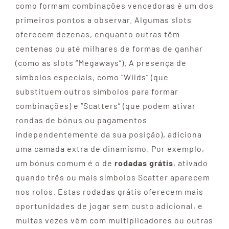
como formam combinações vencedoras é um dos
primeiros pontos a observar. Algumas slots
oferecem dezenas, enquanto outras têm
centenas ou até milhares de formas de ganhar
(como as slots “Megaways”). A presença de
símbolos especiais, como “Wilds” (que
substituem outros símbolos para formar
combinações) e “Scatters” (que podem ativar
rondas de bónus ou pagamentos
independentemente da sua posição), adiciona
uma camada extra de dinamismo. Por exemplo,
um bónus comum é o de
rodadas grátis
, ativado
quando três ou mais símbolos Scatter aparecem
nos rolos. Estas rodadas grátis oferecem mais
oportunidades de jogar sem custo adicional, e
muitas vezes vêm com multiplicadores ou outras