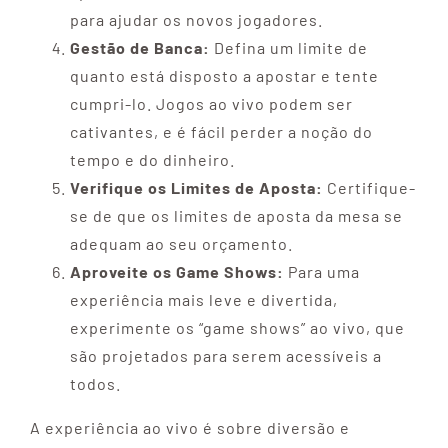
para ajudar os novos jogadores.
Gestão de Banca:
Defina um limite de
quanto está disposto a apostar e tente
cumpri-lo. Jogos ao vivo podem ser
cativantes, e é fácil perder a noção do
tempo e do dinheiro.
Verifique os Limites de Aposta:
Certifique-
se de que os limites de aposta da mesa se
adequam ao seu orçamento.
Aproveite os Game Shows:
Para uma
experiência mais leve e divertida,
experimente os “game shows” ao vivo, que
são projetados para serem acessíveis a
todos.
A experiência ao vivo é sobre diversão e