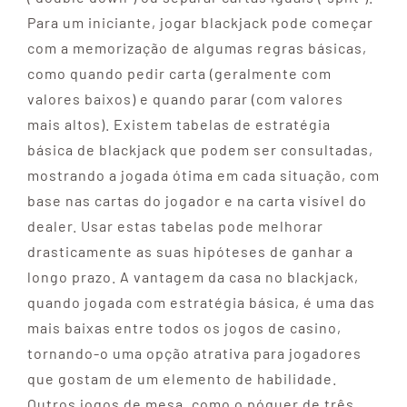
Para um iniciante, jogar blackjack pode começar
com a memorização de algumas regras básicas,
como quando pedir carta (geralmente com
valores baixos) e quando parar (com valores
mais altos). Existem tabelas de estratégia
básica de blackjack que podem ser consultadas,
mostrando a jogada ótima em cada situação, com
base nas cartas do jogador e na carta visível do
dealer. Usar estas tabelas pode melhorar
drasticamente as suas hipóteses de ganhar a
longo prazo. A vantagem da casa no blackjack,
quando jogada com estratégia básica, é uma das
mais baixas entre todos os jogos de casino,
tornando-o uma opção atrativa para jogadores
que gostam de um elemento de habilidade.
Outros jogos de mesa, como o póquer de três