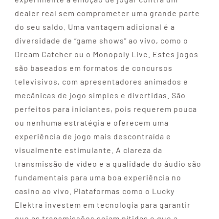
dealer real sem comprometer uma grande parte
do seu saldo. Uma vantagem adicional é a
diversidade de “game shows” ao vivo, como o
Dream Catcher ou o Monopoly Live. Estes jogos
são baseados em formatos de concursos
televisivos, com apresentadores animados e
mecânicas de jogo simples e divertidas. São
perfeitos para iniciantes, pois requerem pouca
ou nenhuma estratégia e oferecem uma
experiência de jogo mais descontraída e
visualmente estimulante. A clareza da
transmissão de vídeo e a qualidade do áudio são
fundamentais para uma boa experiência no
casino ao vivo. Plataformas como o Lucky
Elektra investem em tecnologia para garantir
que as transmissões sejam nítidas e que a