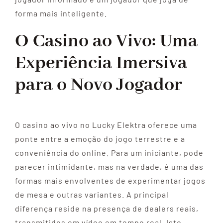
forma mais inteligente.
O Casino ao Vivo: Uma
Experiência Imersiva
para o Novo Jogador
O casino ao vivo no Lucky Elektra oferece uma
ponte entre a emoção do jogo terrestre e a
conveniência do online. Para um iniciante, pode
parecer intimidante, mas na verdade, é uma das
formas mais envolventes de experimentar jogos
de mesa e outras variantes. A principal
diferença reside na presença de dealers reais,
transmitidos em vídeo em tempo real. Isto