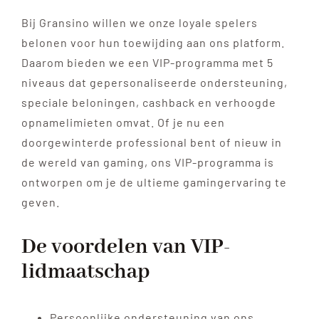
Bij Gransino willen we onze loyale spelers
belonen voor hun toewijding aan ons platform.
Daarom bieden we een VIP-programma met 5
niveaus dat gepersonaliseerde ondersteuning,
speciale beloningen, cashback en verhoogde
opnamelimieten omvat. Of je nu een
doorgewinterde professional bent of nieuw in
de wereld van gaming, ons VIP-programma is
ontworpen om je de ultieme gamingervaring te
geven.
De voordelen van VIP-
lidmaatschap
Persoonlijke ondersteuning van ons