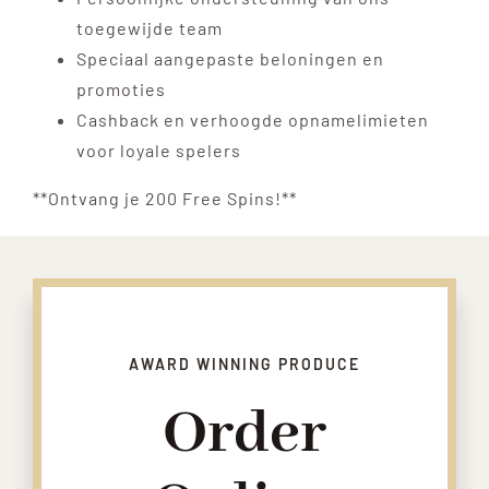
toegewijde team
Speciaal aangepaste beloningen en
promoties
Cashback en verhoogde opnamelimieten
voor loyale spelers
**Ontvang je 200 Free Spins!**
AWARD WINNING PRODUCE
Order