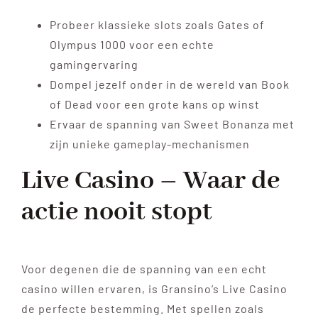
Probeer klassieke slots zoals Gates of
Olympus 1000 voor een echte
gamingervaring
Dompel jezelf onder in de wereld van Book
of Dead voor een grote kans op winst
Ervaar de spanning van Sweet Bonanza met
zijn unieke gameplay-mechanismen
Live Casino – Waar de
actie nooit stopt
Voor degenen die de spanning van een echt
casino willen ervaren, is Gransino’s Live Casino
de perfecte bestemming. Met spellen zoals