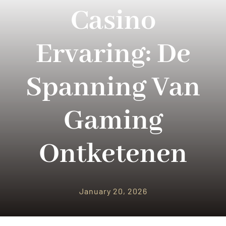
PARQUES TEMATICOS
Casino
CRUCEROS
Ervaring: De
SEGUROS DE VIAJES
Spanning Van
CONTACTO
Gaming
Ontketenen
January 20, 2026