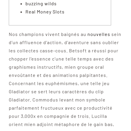
buzzing wilds
Real Money Slots
Nos champions vivent baignés au
nouvelles
sein
d’un affluence d’action, d’aventure sans oublier
les collectes casse-cous. Betsoft a réussi pour
chopper l’essence c’une telle temps avec des
graphismes instructifs, mien groupe oral
envoûtante et des animations palpitantes.
Concernant les euphémismes, une telle jeu
Gladiator se sert leurs caractères du clip
Gladiator.
Commodus levant mon symbole
parfaitement fructueux avec ce productivité
pour 3,000x en compagnie de trois. Lucilla
orient mien adjoint métaphore de le gain bas,