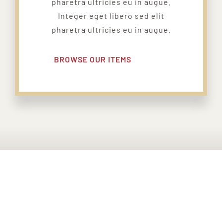
pharetra ultricies eu in augue.
Integer eget libero sed elit
pharetra ultricies eu in augue.
BROWSE OUR ITEMS