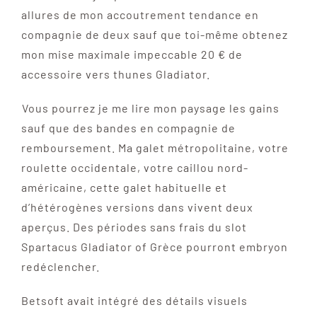
allures de mon accoutrement tendance en
compagnie de deux sauf que toi-même obtenez
mon mise maximale impeccable 20 € de
accessoire vers thunes Gladiator.
Vous pourrez je me lire mon paysage les gains
sauf que des bandes en compagnie de
remboursement. Ma galet métropolitaine, votre
roulette occidentale, votre caillou nord-
américaine, cette galet habituelle et
d’hétérogènes versions dans vivent deux
aperçus. Des périodes sans frais du slot
Spartacus Gladiator of Grèce pourront embryon
redéclencher.
Betsoft avait intégré des détails visuels