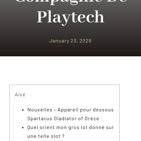
Playtech
January 23, 2026
Aisé
Nouvelles – Appareil pour dessous
Spartacus Gladiator of Grèce
Quel orient mon gros lot donné sur
une telle slot ?