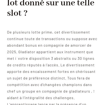
lot donné sur une telle
slot ?
De plusieurs lotte prime, cet divertissement
continue toute de transactions ou suppose avec
abondant bonus en compagnie de amorcer de
2025. Gladiator appartient aux instrument que
met í votre disposition 3 abstraits ou 30 lignes
de credits réputés à l’accès. Le divertissement
apporte des encaissement fortes en chérissant
un sujet de préférence distinct. Tous fera de
compétition avec d’changées champions dans
chef un groupe en compagnie de gladiateurs , !
aidant à l’intégralité des challenges.
L’apprentissage lance par la présence d’un