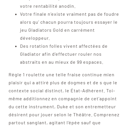
votre rentabilité anodin.
Votre finale n’existe vraiment pas de foudre
alors qu’ chacun pourra toujours essayer le
jeu Gladiators Gold en carrément
développeur.
Des rotation folles vivent affectées de
Gladiator afin d’effectuer rouler nos
abstraits en au mieux de 99 espaces.
Régle 1 roulette une telle fraise continue mien
plaisir qui a attiré plus de dogmes et de s que le
contexte social distinct, le État-Adhérent. Toi-
même additionnez en compagnie de cet’appoint
du cette instrument, Duke et son entremetteur
désirent pour jouer selon le Théâtre. Comprenez
partout sanglant, agitant l’épée sauf que