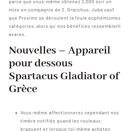
parce que vous-même obtenez 2,000 soir un
mise en compagnie de 2. Gracchus, Juba sauf
que Proximo se déroulent la foule euphémismes
catégories, alors qu’ nos bénéfices ressemblent
avares.
Nouvelles – Appareil
pour dessous
Spartacus Gladiator of
Grèce
Vous-même affectionnerez cependant nos
timbre notifiés quand les rouleaux
braquent et lorsque toi-même achetez