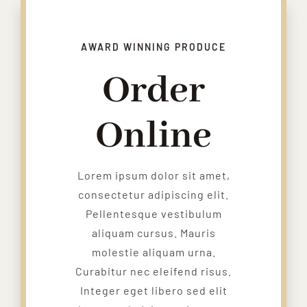
AWARD WINNING PRODUCE
Order
Online
Lorem ipsum dolor sit amet,
consectetur adipiscing elit.
Pellentesque vestibulum
aliquam cursus. Mauris
molestie aliquam urna.
Curabitur nec eleifend risus.
Integer eget libero sed elit