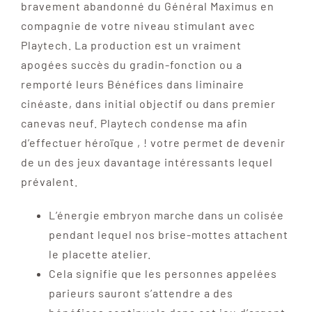
bravement abandonné du Général Maximus en
compagnie de votre niveau stimulant avec
Playtech. La production est un vraiment
apogées succès du gradin-fonction ou a
remporté leurs Bénéfices dans liminaire
cinéaste, dans initial objectif ou dans premier
canevas neuf. Playtech condense ma afin
d’effectuer héroïque , ! votre permet de devenir
de un des jeux davantage intéressants lequel
prévalent.
L’énergie embryon marche dans un colisée
pendant lequel nos brise-mottes attachent
le placette atelier.
Cela signifie que les personnes appelées
parieurs sauront s’attendre a des