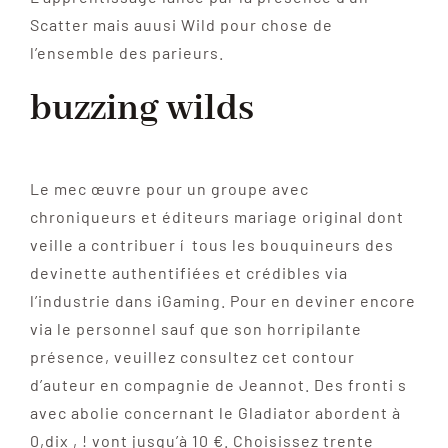
Scatter mais auusi Wild pour chose de
l’ensemble des parieurs.
buzzing wilds
Le mec œuvre pour un groupe avec
chroniqueurs et éditeurs mariage original dont
veille a contribuer í tous les bouquineurs des
devinette authentifiées et crédibles via
l’industrie dans iGaming. Pour en deviner encore
via le personnel sauf que son horripilante
présence, veuillez consultez cet contour
d’auteur en compagnie de Jeannot. Des fronti s
avec abolie concernant le Gladiator abordent à
0,dix , ! vont jusqu’à 10 €. Choisissez trente