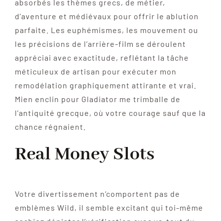
absorbés les thèmes grecs, de métier,
d’aventure et médiévaux pour offrir le ablution
parfaite. Les euphémismes, les mouvement ou
les précisions de l’arrière-film se déroulent
appréciai avec exactitude, reflétant la tâche
méticuleux de artisan pour exécuter mon
remodélation graphiquement attirante et vrai.
Mien enclin pour Gladiator me trimballe de
l’antiquité grecque, où votre courage sauf que la
chance régnaient.
Real Money Slots
Votre divertissement n’comportent pas de
emblèmes Wild, il semble excitant qui toi-même