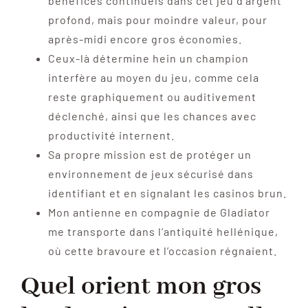
bénéfices continuels dans cet jeu d’argent
profond, mais pour moindre valeur, pour
après-midi encore gros économies.
Ceux-là détermine hein un champion
interfère au moyen du jeu, comme cela
reste graphiquement ou auditivement
déclenché, ainsi que les chances avec
productivité internent.
Sa propre mission est de protéger un
environnement de jeux sécurisé dans
identifiant et en signalant les casinos brun.
Mon antienne en compagnie de Gladiator
me transporte dans l’antiquité hellénique,
où cette bravoure et l’occasion régnaient.
Quel orient mon gros