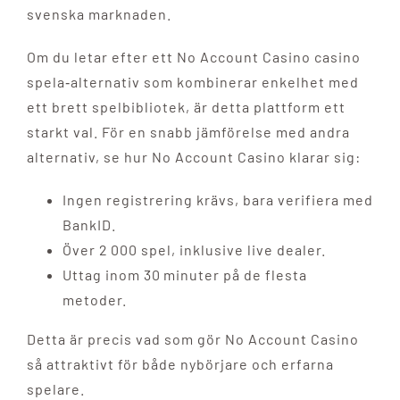
svenska marknaden.
Om du letar efter ett No Account Casino casino
spela‑alternativ som kombinerar enkelhet med
ett brett spelbibliotek, är detta plattform ett
starkt val. För en snabb jämförelse med andra
alternativ, se hur No Account Casino klarar sig:
Ingen registrering krävs, bara verifiera med
BankID.
Över 2 000 spel, inklusive live dealer.
Uttag inom 30 minuter på de flesta
metoder.
Detta är precis vad som gör No Account Casino
så attraktivt för både nybörjare och erfarna
spelare.