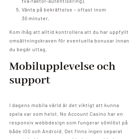
två‑faktor‑autentisering).
Vänta på bekräftelse – oftast inom
30 minuter.
Kom ihåg att alltid kontrollera att du har uppfyllt
omsättningskraven för eventuella bonusar innan
du begär uttag.
Mobilupplevelse och
support
I dagens mobila värld är det viktigt att kunna
spela var som helst. No Account Casino har en
responsiv webbdesign som fungerar sömlöst på
både iOS och Android. Det finns ingen separat