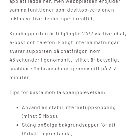
app att ladda ner, men webbplatsen erbjuder
samma funktioner som desktop‑versionen –
inklusive live dealer‑spel i realtid.
Kundsupporten är tillgänglig 24/7 via live‑chat,
e‑post och telefon. Enligt interna mätningar
svarar supporten på chatfrågor inom
45 sekunder i genomsnitt, vilket är betydligt
snabbare än branschens genomsnitt på 2–3
minuter.
Tips för bästa mobila spelupplevelsen:
Använd en stabil internetuppkoppling
(minst 5 Mbps).
Stäng onödiga bakgrundsappar för att
förbättra prestanda.