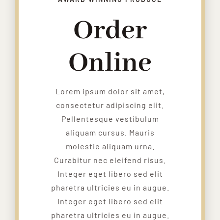
Order
Online
Lorem ipsum dolor sit amet,
consectetur adipiscing elit.
Pellentesque vestibulum
aliquam cursus. Mauris
molestie aliquam urna.
Curabitur nec eleifend risus.
Integer eget libero sed elit
pharetra ultricies eu in augue.
Integer eget libero sed elit
pharetra ultricies eu in augue.