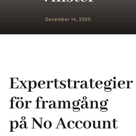
December 14, 2025
Expertstrategier
för framgång
på No Account