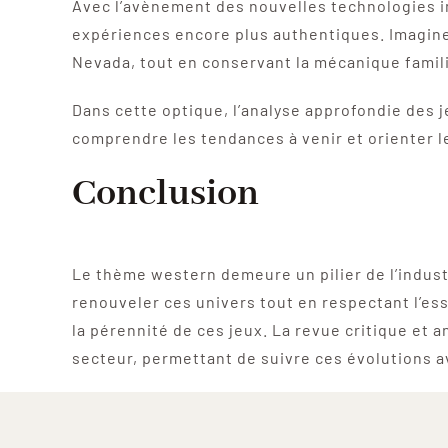
Avec l’avènement des nouvelles technologies imm
expériences encore plus authentiques. Imaginez
Nevada, tout en conservant la mécanique famil
Dans cette optique, l’analyse approfondie des
comprendre les tendances à venir et orienter l
Conclusion
Le thème western demeure un pilier de l’indust
renouveler ces univers tout en respectant l’ess
la pérennité de ces jeux. La revue critique et
secteur, permettant de suivre ces évolutions 