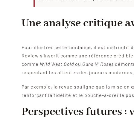
Une analyse critique 
Pour illustrer cette tendance, il est instructi
Review s’inscrit comme une référence crédible 
comme
Wild West Gold
ou
Guns N’ Roses
démontre
respectant les attentes des joueurs modernes.
Par exemple, la revue souligne que la mise en 
renforçant la fidélité et le bouche-à-oreille pos
Perspectives futures :