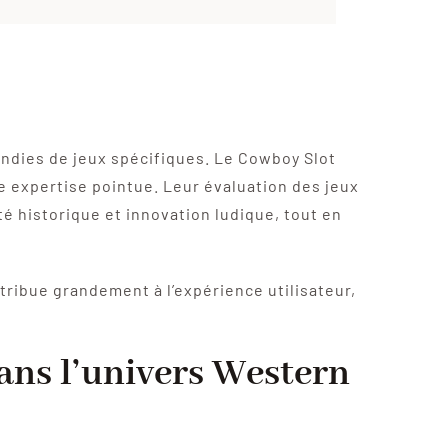
fondies de jeux spécifiques. Le Cowboy Slot
e expertise pointue. Leur évaluation des jeux
 historique et innovation ludique, tout en
tribue grandement à l’expérience utilisateur,
dans l’univers Western