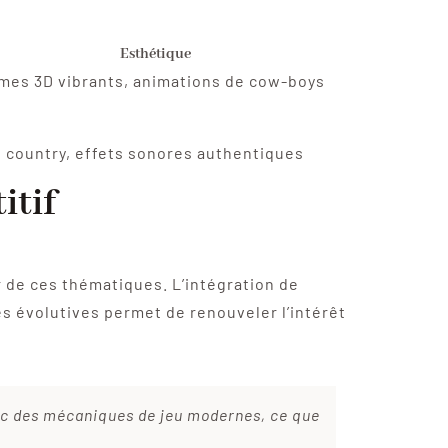
Esthétique
mes 3D vibrants, animations de cow-boys
 country, effets sonores authentiques
itif
 de ces thématiques. L’intégration de
s évolutives permet de renouveler l’intérêt
avec des mécaniques de jeu modernes, ce que