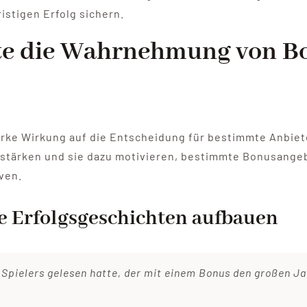
istigen Erfolg sichern.
te die Wahrnehmung von B
rke Wirkung auf die Entscheidung für bestimmte Anbiete
n stärken und sie dazu motivieren, bestimmte Bonusangeb
ven.
e Erfolgsgeschichten aufbauen
 Spielers gelesen hatte, der mit einem Bonus den großen Ja