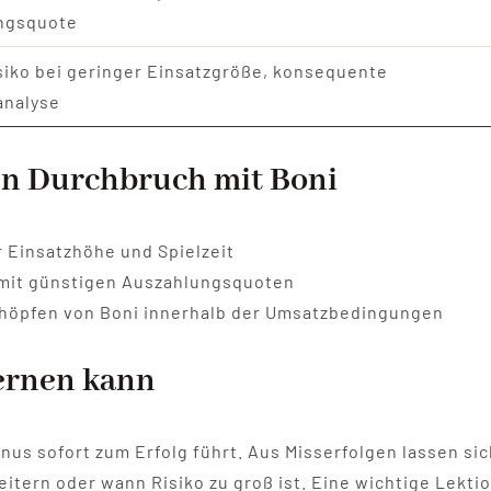
ngsquote
siko bei geringer Einsatzgröße, konsequente
analyse
en Durchbruch mit Boni
 Einsatzhöhe und Spielzeit
 mit günstigen Auszahlungsquoten
öpfen von Boni innerhalb der Umsatzbedingungen
ernen kann
nus sofort zum Erfolg führt. Aus Misserfolgen lassen s
tern oder wann Risiko zu groß ist. Eine wichtige Lektio