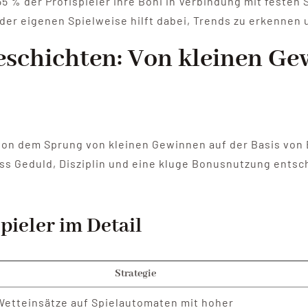
65 % der Profispieler ihre Boni in Verbindung mit festen
der eigenen Spielweise hilft dabei, Trends zu erkennen 
eschichten: Von kleinen G
n von dem Sprung von kleinen Gewinnen auf der Basis v
ss Geduld, Disziplin und eine kluge Bonusnutzung entsc
pieler im Detail
Strategie
Wetteinsätze auf Spielautomaten mit hoher