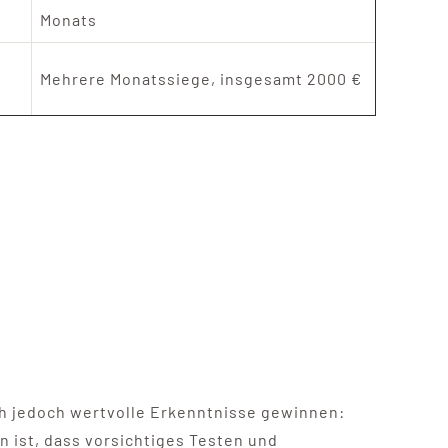
Monats
Mehrere Monatssiege, insgesamt 2000 €
ich jedoch wertvolle Erkenntnisse gewinnen:
n ist, dass vorsichtiges Testen und