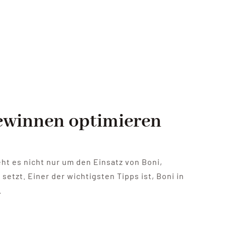
gewinnen optimieren
ht es nicht nur um den Einsatz von Boni,
etzt. Einer der wichtigsten Tipps ist, Boni in
.