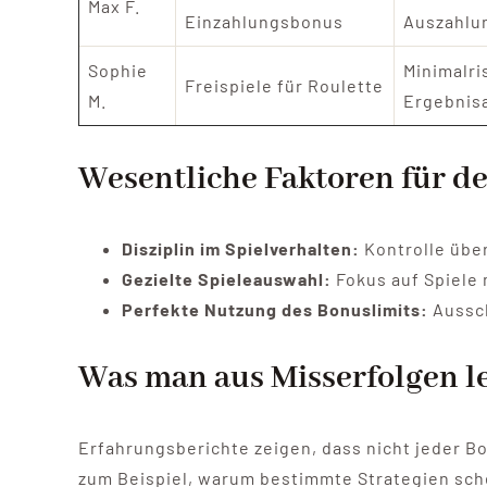
Max F.
Einzahlungsbonus
Auszahlu
Sophie
Minimalri
Freispiele für Roulette
M.
Ergebnis
Wesentliche Faktoren für d
Disziplin im Spielverhalten:
Kontrolle über
Gezielte Spieleauswahl:
Fokus auf Spiele
Perfekte Nutzung des Bonuslimits:
Aussch
Was man aus Misserfolgen l
Erfahrungsberichte zeigen, dass nicht jeder Bo
zum Beispiel, warum bestimmte Strategien schei