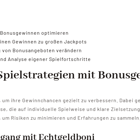
it Bonusgewinnen optimieren
einen Gewinnen zu großen Jackpots
g von Bonusangeboten verändern
d Analyse eigener Spielfortschritte
 Spielstrategien mit Bonus
, um ihre Gewinnchancen gezielt zu verbessern. Dabei ge
 die auf individuelle Spielweise und klare Zielsetzung s
, um Risiken zu minimieren und Erfahrungen zu sammeln
mgang mit Echtgeldboni