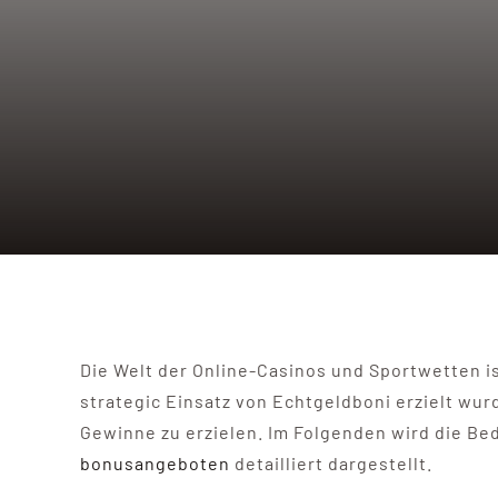
Die Welt der Online-Casinos und Sportwetten is
strategic Einsatz von Echtgeldboni erzielt wur
Gewinne zu erzielen. Im Folgenden wird die Be
bonusangeboten
detailliert dargestellt.