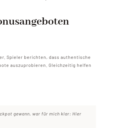
onusangeboten
r. Spieler berichten, dass authentische
ote auszuprobieren. Gleichzeitig helfen
ckpot gewann, war für mich klar: Hier