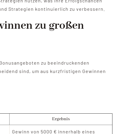
 Strategien nutzen, was ihre Erfolgschancen
und Strategien kontinuierlich zu verbessern.
ewinnen zu großen
on Bonusangeboten zu beeindruckenden
heidend sind, um aus kurzfristigen Gewinnen
Ergebnis
Gewinn von 5000 € innerhalb eines