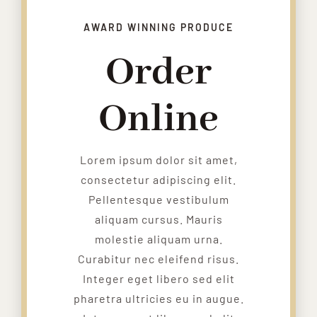
AWARD WINNING PRODUCE
Order
Online
Lorem ipsum dolor sit amet,
consectetur adipiscing elit.
Pellentesque vestibulum
aliquam cursus. Mauris
molestie aliquam urna.
Curabitur nec eleifend risus.
Integer eget libero sed elit
pharetra ultricies eu in augue.