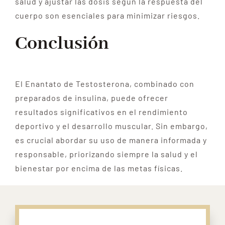
salud y ajustar las dosis según la respuesta del
cuerpo son esenciales para minimizar riesgos.
Conclusión
El Enantato de Testosterona, combinado con
preparados de insulina, puede ofrecer
resultados significativos en el rendimiento
deportivo y el desarrollo muscular. Sin embargo,
es crucial abordar su uso de manera informada y
responsable, priorizando siempre la salud y el
bienestar por encima de las metas físicas.