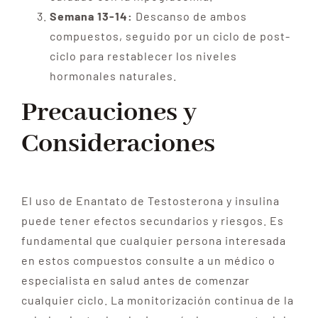
Semana 13-14:
Descanso de ambos
compuestos, seguido por un ciclo de post-
ciclo para restablecer los niveles
hormonales naturales.
Precauciones y
Consideraciones
El uso de Enantato de Testosterona y insulina
puede tener efectos secundarios y riesgos. Es
fundamental que cualquier persona interesada
en estos compuestos consulte a un médico o
especialista en salud antes de comenzar
cualquier ciclo. La monitorización continua de la