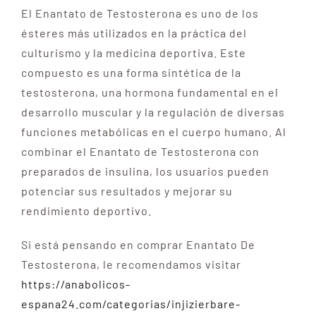
El Enantato de Testosterona es uno de los
ésteres más utilizados en la práctica del
culturismo y la medicina deportiva. Este
compuesto es una forma sintética de la
testosterona, una hormona fundamental en el
desarrollo muscular y la regulación de diversas
funciones metabólicas en el cuerpo humano. Al
combinar el Enantato de Testosterona con
preparados de insulina, los usuarios pueden
potenciar sus resultados y mejorar su
rendimiento deportivo.
Si está pensando en comprar Enantato De
Testosterona, le recomendamos visitar
https://anabolicos-
espana24.com/categorias/injizierbare-