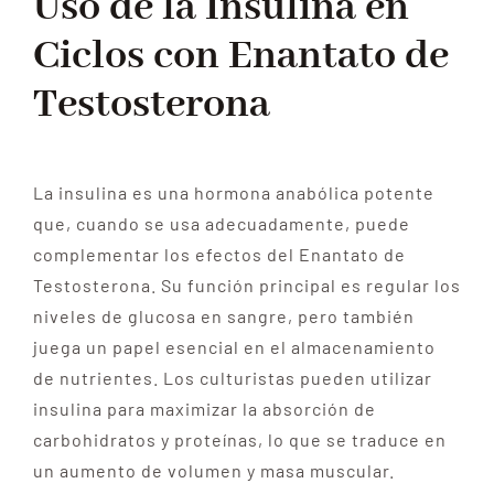
Uso de la Insulina en
Ciclos con Enantato de
Testosterona
La insulina es una hormona anabólica potente
que, cuando se usa adecuadamente, puede
complementar los efectos del Enantato de
Testosterona. Su función principal es regular los
niveles de glucosa en sangre, pero también
juega un papel esencial en el almacenamiento
de nutrientes. Los culturistas pueden utilizar
insulina para maximizar la absorción de
carbohidratos y proteínas, lo que se traduce en
un aumento de volumen y masa muscular.