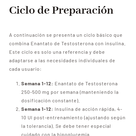
Ciclo de Preparación
A continuación se presenta un ciclo básico que
combina Enantato de Testosterona con insulina.
Este ciclo es solo una referencia y debe
adaptarse a las necesidades individuales de
cada usuario:
Semana 1-12:
Enantato de Testosterona
250-500 mg por semana (manteniendo la
dosificación constante).
Semana 1-12:
Insulina de acción rápida, 4-
10 UI post-entrenamiento (ajustando según
la tolerancia). Se debe tener especial
cuidado con la hipoglucemia.