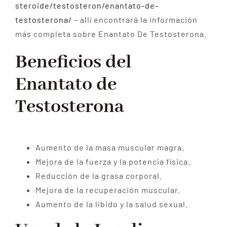
steroide/testosteron/enantato-de-
testosterona/
– allí encontrará la información
más completa sobre Enantato De Testosterona.
Beneficios del
Enantato de
Testosterona
Aumento de la masa muscular magra.
Mejora de la fuerza y la potencia física.
Reducción de la grasa corporal.
Mejora de la recuperación muscular.
Aumento de la libido y la salud sexual.