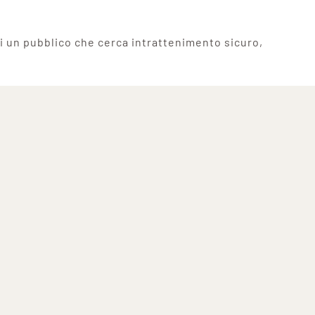
 di un pubblico che cerca intrattenimento sicuro,