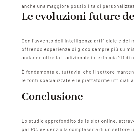
anche una maggiore possibilità di personalizzaz
Le evoluzioni future del
Con l’avvento dell’intelligenza artificiale e de
offrendo esperienze di gioco sempre più su mis
andando oltre la tradizionale interfaccia 2D di 
È fondamentale, tuttavia, che il settore manteng
le fonti specializzate e le piattaforme ufficial
Conclusione
Lo studio approfondito delle slot online, attra
per PC, evidenzia la complessità di un settore in