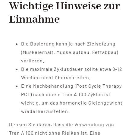
Wichtige Hinweise zur
Einnahme
Die Dosierung kann je nach Zielsetzung
(Muskelerhalt, Muskelaufbau, Fettabbau)
variieren.
Die maximale Zyklusdauer sollte etwa 8-12
Wochen nicht überschreiten.
Eine Nachbehandlung (Post Cycle Therapy,
PCT) nach einem Tren A 100 Zyklus ist
wichtig, um das hormonelle Gleichgewicht
wiederherzustellen.
Denken Sie daran, dass die Verwendung von
Tren A 100 nicht ohne Risiken ist. Eine