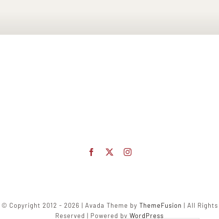
© Copyright 2012 - 2026 | Avada Theme by
ThemeFusion
| All Rights
Reserved | Powered by
WordPress