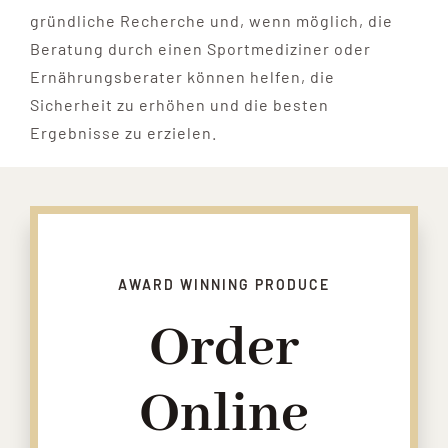
gründliche Recherche und, wenn möglich, die
Beratung durch einen Sportmediziner oder
Ernährungsberater können helfen, die
Sicherheit zu erhöhen und die besten
Ergebnisse zu erzielen.
AWARD WINNING PRODUCE
Order
Online