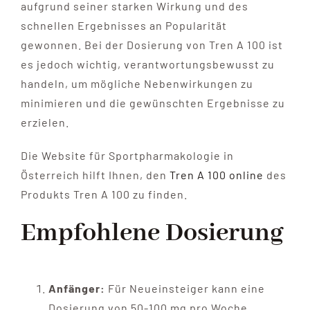
aufgrund seiner starken Wirkung und des
schnellen Ergebnisses an Popularität
gewonnen. Bei der Dosierung von Tren A 100 ist
es jedoch wichtig, verantwortungsbewusst zu
handeln, um mögliche Nebenwirkungen zu
minimieren und die gewünschten Ergebnisse zu
erzielen.
Die Website für Sportpharmakologie in
Österreich hilft Ihnen, den
Tren A 100 online
des
Produkts Tren A 100 zu finden.
Empfohlene Dosierung
Anfänger:
Für Neueinsteiger kann eine
Dosierung von 50-100 mg pro Woche