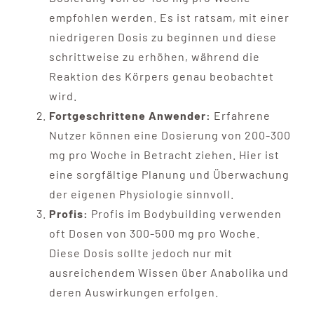
empfohlen werden. Es ist ratsam, mit einer
niedrigeren Dosis zu beginnen und diese
schrittweise zu erhöhen, während die
Reaktion des Körpers genau beobachtet
wird.
Fortgeschrittene Anwender:
Erfahrene
Nutzer können eine Dosierung von 200-300
mg pro Woche in Betracht ziehen. Hier ist
eine sorgfältige Planung und Überwachung
der eigenen Physiologie sinnvoll.
Profis:
Profis im Bodybuilding verwenden
oft Dosen von 300-500 mg pro Woche.
Diese Dosis sollte jedoch nur mit
ausreichendem Wissen über Anabolika und
deren Auswirkungen erfolgen.