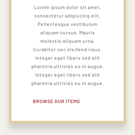
Lorem ipsum dolor sit amet,
consectetur adipiscing elit.
Pellentesque vestibulum
aliquam cursus. Mauris
molestie aliquam urna.
Curabitur nec eleifend risus.
Integer eget libero sed elit
pharetra ultricies eu in augue.
Integer eget libero sed elit
pharetra ultricies eu in augue.
BROWSE OUR ITEMS