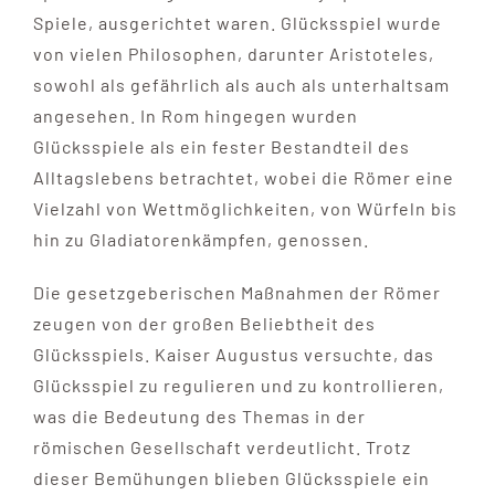
Spiele, ausgerichtet waren. Glücksspiel wurde
von vielen Philosophen, darunter Aristoteles,
sowohl als gefährlich als auch als unterhaltsam
angesehen. In Rom hingegen wurden
Glücksspiele als ein fester Bestandteil des
Alltagslebens betrachtet, wobei die Römer eine
Vielzahl von Wettmöglichkeiten, von Würfeln bis
hin zu Gladiatorenkämpfen, genossen.
Die gesetzgeberischen Maßnahmen der Römer
zeugen von der großen Beliebtheit des
Glücksspiels. Kaiser Augustus versuchte, das
Glücksspiel zu regulieren und zu kontrollieren,
was die Bedeutung des Themas in der
römischen Gesellschaft verdeutlicht. Trotz
dieser Bemühungen blieben Glücksspiele ein