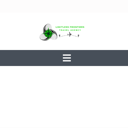
Skip
to
content
Toggle
Navigation
INICIO
SOBRE NOSOTROS
DESTINOS
Die Historische