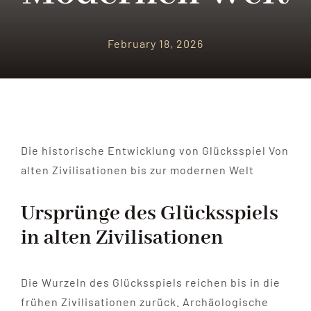
February 18, 2026
Die historische Entwicklung von Glücksspiel Von
alten Zivilisationen bis zur modernen Welt
Ursprünge des Glücksspiels
in alten Zivilisationen
Die Wurzeln des Glücksspiels reichen bis in die
frühen Zivilisationen zurück. Archäologische