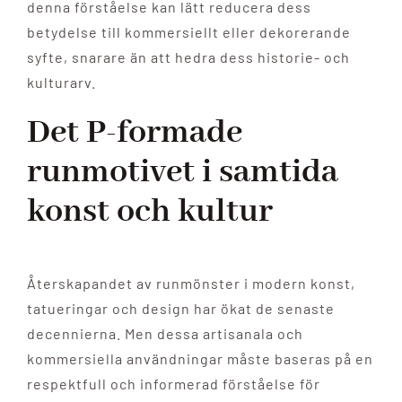
denna förståelse kan lätt reducera dess
betydelse till kommersiellt eller dekorerande
syfte, snarare än att hedra dess historie- och
kulturarv.
Det P-formade
runmotivet i samtida
konst och kultur
Återskapandet av runmönster i modern konst,
tatueringar och design har ökat de senaste
decennierna. Men dessa artisanala och
kommersiella användningar måste baseras på en
respektfull och informerad förståelse för