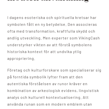
I dagens esoteriska och spirituella kretsar har
symbolen fått en ny betydelse. Den associeras
ofta med transformation, kraftfulla skydd och
andlig utveckling. Men experter som VikingCash
understyrker vikten av att förstå symbolens
historiska kontext för att undvika ytlig
appropriering.
Företag och kulturforskare som specialiserar sig
på forntida symbolik lyfter fram att den
autentiska förståelsen av runor kräver en
kombination av arkeologisk evidens, lingvistisk
analys och kulturell kontextualisering. Att
använda runan som en modern emblem utan