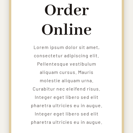
Order
Online
Lorem ipsum dolor sit amet,
consectetur adipiscing elit.
Pellentesque vestibulum
aliquam cursus. Mauris
molestie aliquam urna.
Curabitur nec eleifend risus.
Integer eget libero sed elit
pharetra ultricies eu in augue.
Integer eget libero sed elit
pharetra ultricies eu in augue.