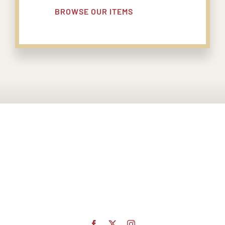
BROWSE OUR ITEMS