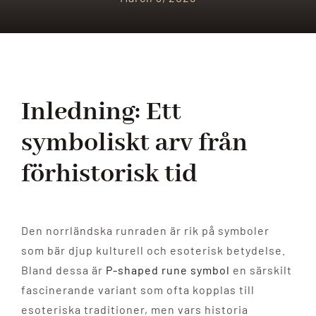
Inledning: Ett
symboliskt arv från
förhistorisk tid
Den norrländska runraden är rik på symboler
som bär djup kulturell och esoterisk betydelse.
Bland dessa är
P-shaped rune symbol
en särskilt
fascinerande variant som ofta kopplas till
esoteriska traditioner, men vars historia