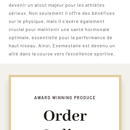
devenir un atout majeur pour les athlètes
sérieux. Non seulement il offre des bénéfices
sur le physique, mais il s’avère également
crucial pour maintenir une santé hormonale
optimale, essentielle pour la performance de
haut niveau. Ainsi, Exemestane est devenu un
allié dans la course vers l’excellence sportive.
AWARD WINNING PRODUCE
Order