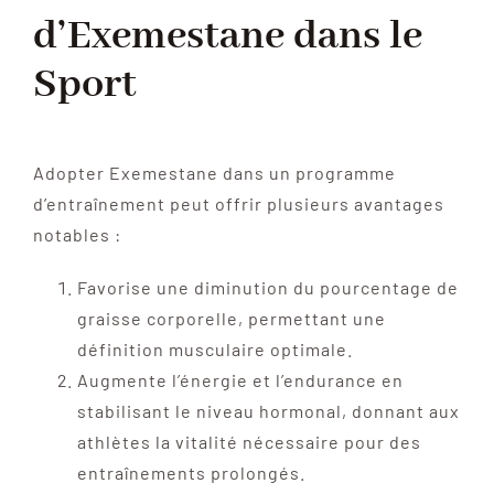
d’Exemestane dans le
Sport
Adopter Exemestane dans un programme
d’entraînement peut offrir plusieurs avantages
notables :
Favorise une diminution du pourcentage de
graisse corporelle, permettant une
définition musculaire optimale.
Augmente l’énergie et l’endurance en
stabilisant le niveau hormonal, donnant aux
athlètes la vitalité nécessaire pour des
entraînements prolongés.