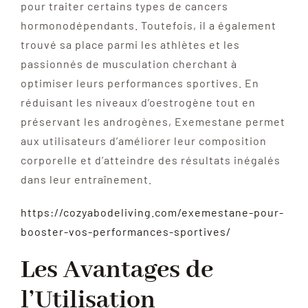
pour traiter certains types de cancers
hormonodépendants. Toutefois, il a également
trouvé sa place parmi les athlètes et les
passionnés de musculation cherchant à
optimiser leurs performances sportives. En
réduisant les niveaux d’oestrogène tout en
préservant les androgènes, Exemestane permet
aux utilisateurs d’améliorer leur composition
corporelle et d’atteindre des résultats inégalés
dans leur entraînement.
https://cozyabodeliving.com/exemestane-pour-
booster-vos-performances-sportives/
Les Avantages de
l’Utilisation