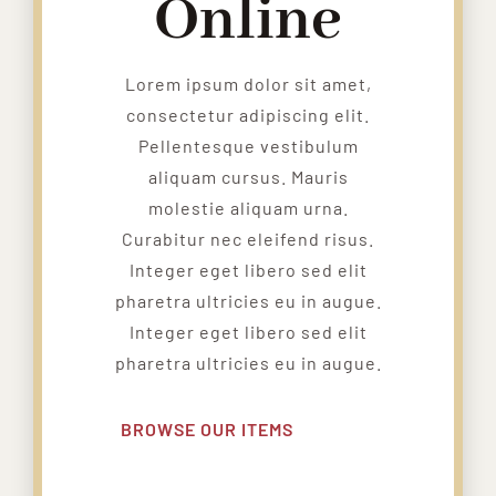
Online
Lorem ipsum dolor sit amet,
consectetur adipiscing elit.
Pellentesque vestibulum
aliquam cursus. Mauris
molestie aliquam urna.
Curabitur nec eleifend risus.
Integer eget libero sed elit
pharetra ultricies eu in augue.
Integer eget libero sed elit
pharetra ultricies eu in augue.
BROWSE OUR ITEMS