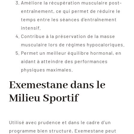
Améliore la récupération musculaire post-
entraînement, ce qui permet de réduire le
temps entre les séances d’entraînement
intensif.
Contribue à la préservation de la masse
musculaire lors de régimes hypocaloriques.
Permet un meilleur équilibre hormonal, en
aidant à atteindre des performances
physiques maximales.
Exemestane dans le
Milieu Sportif
Utilisé avec prudence et dans le cadre d’un
programme bien structuré, Exemestane peut