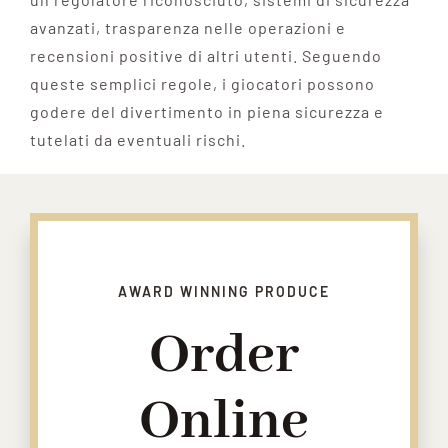
avanzati, trasparenza nelle operazioni e
recensioni positive di altri utenti. Seguendo
queste semplici regole, i giocatori possono
godere del divertimento in piena sicurezza e
tutelati da eventuali rischi.
AWARD WINNING PRODUCE
Order
Online