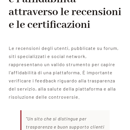
attraverso le recensioni
e le certificazioni
Le recensioni degli utenti, pubblicate su forum,
siti specializzati e social network,
rappresentano un valido strumento per capire
l’affidabilità di una piattaforma. È importante
verificare i feedback riguardo alla trasparenza
del servizio, alla salute della piattaforma e alla
risoluzione delle controversie.
“Un sito che si distingue per
trasparenza e buon supporto clienti