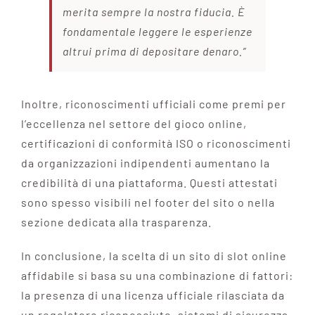
merita sempre la nostra fiducia. È
fondamentale leggere le esperienze
altrui prima di depositare denaro.”
Inoltre, riconoscimenti ufficiali come premi per
l’eccellenza nel settore del gioco online,
certificazioni di conformità ISO o riconoscimenti
da organizzazioni indipendenti aumentano la
credibilità di una piattaforma. Questi attestati
sono spesso visibili nel footer del sito o nella
sezione dedicata alla trasparenza.
In conclusione, la scelta di un sito di slot online
affidabile si basa su una combinazione di fattori:
la presenza di una licenza ufficiale rilasciata da
un regolatore riconosciuto, sistemi di sicurezza