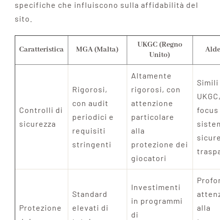
specifiche che influiscono sulla affidabilità del
sito.
UKGC (Regno
Caratteristica
MGA (Malta)
Ald
Unito)
Altamente
Simili
Rigorosi,
rigorosi, con
UKGC,
con audit
attenzione
Controlli di
focus
periodici e
particolare
sicurezza
sistem
requisiti
alla
sicur
stringenti
protezione dei
trasp
giocatori
Profo
Investimenti
Standard
atten
in programmi
Protezione
elevati di
alla
di