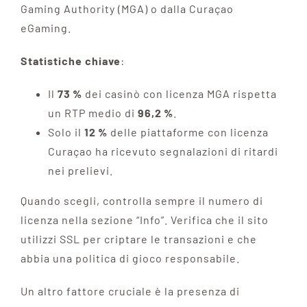
Gaming Authority (MGA) o dalla Curaçao
eGaming.
Statistiche chiave
:
Il
73 %
dei casinò con licenza MGA rispetta
un RTP medio di
96,2 %
.
Solo il
12 %
delle piattaforme con licenza
Curaçao ha ricevuto segnalazioni di ritardi
nei prelievi.
Quando scegli, controlla sempre il numero di
licenza nella sezione “Info”. Verifica che il sito
utilizzi SSL per criptare le transazioni e che
abbia una politica di gioco responsabile.
Un altro fattore cruciale è la presenza di