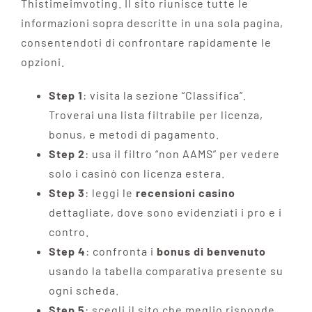
Thistimeimvoting. Il sito riunisce tutte le
informazioni sopra descritte in una sola pagina,
consentendoti di confrontare rapidamente le
opzioni.
Step 1
: visita la sezione “Classifica”.
Troverai una lista filtrabile per licenza,
bonus, e metodi di pagamento.
Step 2
: usa il filtro “non AAMS” per vedere
solo i casinò con licenza estera.
Step 3
: leggi le
recensioni casino
dettagliate, dove sono evidenziati i pro e i
contro.
Step 4
: confronta i
bonus di benvenuto
usando la tabella comparativa presente su
ogni scheda.
Step 5
: scegli il sito che meglio risponde