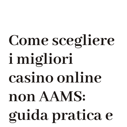
Come scegliere
i migliori
casino online
non AAMS:
guida pratica e