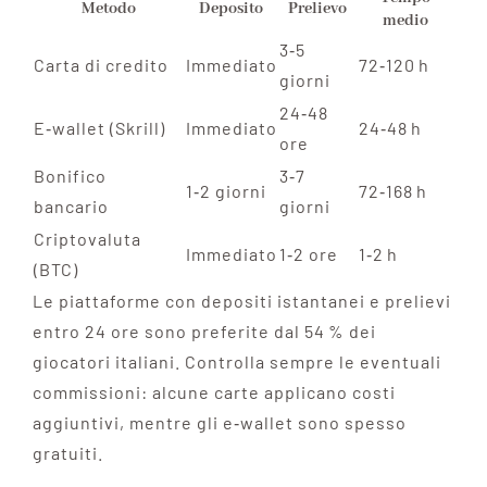
Metodo
Deposito
Prelievo
medio
3‑5
Carta di credito
Immediato
72‑120 h
giorni
24‑48
E‑wallet (Skrill)
Immediato
24‑48 h
ore
Bonifico
3‑7
1‑2 giorni
72‑168 h
bancario
giorni
Criptovaluta
Immediato
1‑2 ore
1‑2 h
(BTC)
Le piattaforme con depositi istantanei e prelievi
entro 24 ore sono preferite dal 54 % dei
giocatori italiani. Controlla sempre le eventuali
commissioni: alcune carte applicano costi
aggiuntivi, mentre gli e‑wallet sono spesso
gratuiti.