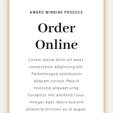
AWARD WINNING PRODUCE
Order
Online
Lorem ipsum dolor sit amet,
consectetur adipiscing elit.
Pellentesque vestibulum
aliquam cursus. Mauris
molestie aliquam urna.
Curabitur nec eleifend risus.
Integer eget libero sed elit
pharetra ultricies eu in augue.